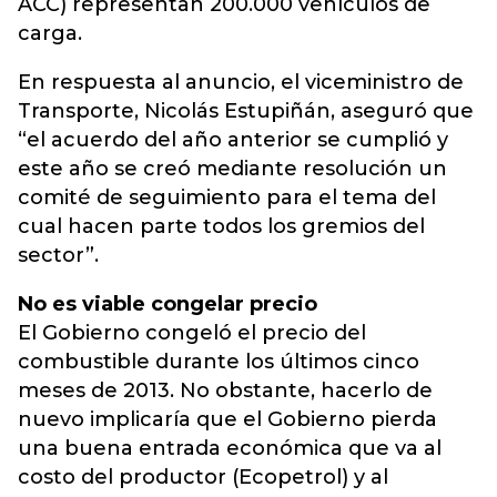
ACC) representan 200.000 vehículos de
carga.
En respuesta al anuncio, el viceministro de
Transporte, Nicolás Estupiñán, aseguró que
“el acuerdo del año anterior se cumplió y
este año se creó mediante resolución un
comité de seguimiento para el tema del
cual hacen parte todos los gremios del
sector”.
No es viable congelar precio
El Gobierno congeló el precio del
combustible durante los últimos cinco
meses de 2013. No obstante, hacerlo de
nuevo implicaría que el Gobierno pierda
una buena entrada económica que va al
costo del productor (Ecopetrol) y al