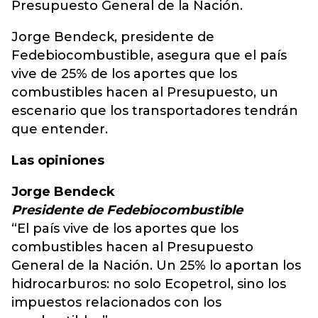
Presupuesto General de la Nación.
Jorge Bendeck, presidente de
Fedebiocombustible, asegura que el país
vive de 25% de los aportes que los
combustibles hacen al Presupuesto, un
escenario que los transportadores tendrán
que entender.
Las opiniones
Jorge Bendeck
Presidente de Fedebiocombustible
“El país vive de los aportes que los
combustibles hacen al Presupuesto
General de la Nación. Un 25% lo aportan los
hidrocarburos: no solo Ecopetrol, sino los
impuestos relacionados con los