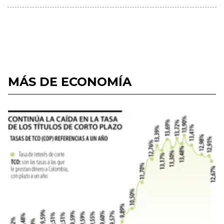
MÁS DE ECONOMÍA