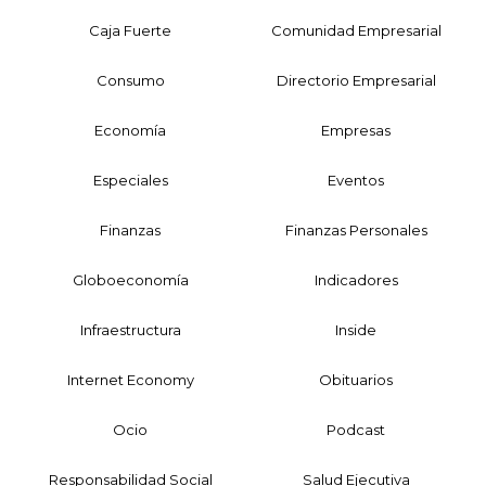
Caja Fuerte
Comunidad Empresarial
Consumo
Directorio Empresarial
Economía
Empresas
Especiales
Eventos
Finanzas
Finanzas Personales
Globoeconomía
Indicadores
Infraestructura
Inside
Internet Economy
Obituarios
Ocio
Podcast
Responsabilidad Social
Salud Ejecutiva