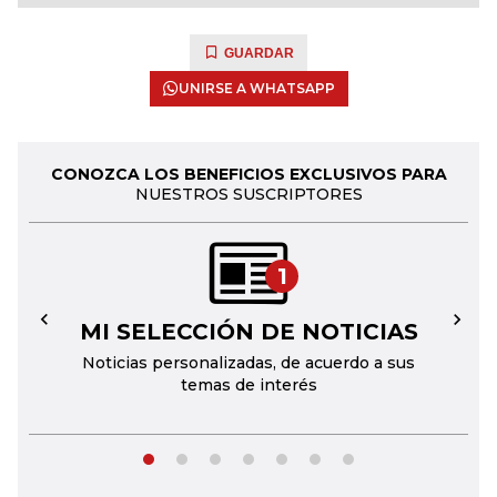
GUARDAR
UNIRSE A WHATSAPP
CONOZCA LOS BENEFICIOS EXCLUSIVOS PARA
NUESTROS SUSCRIPTORES
1
MI SELECCIÓN DE NOTICIAS
←
→
Noticias personalizadas, de acuerdo a sus
temas de interés