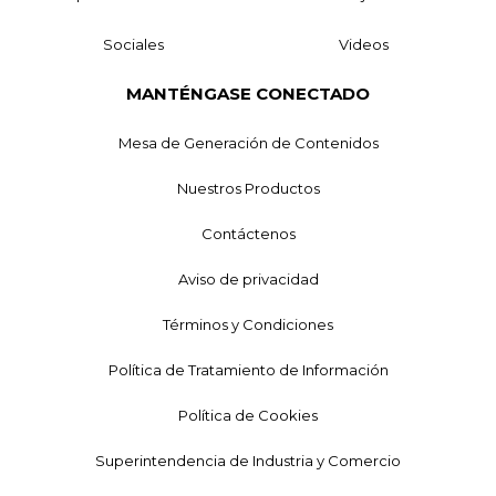
Sociales
Videos
MANTÉNGASE CONECTADO
Mesa de Generación de Contenidos
Nuestros Productos
Contáctenos
Aviso de privacidad
Términos y Condiciones
Política de Tratamiento de Información
Política de Cookies
Superintendencia de Industria y Comercio