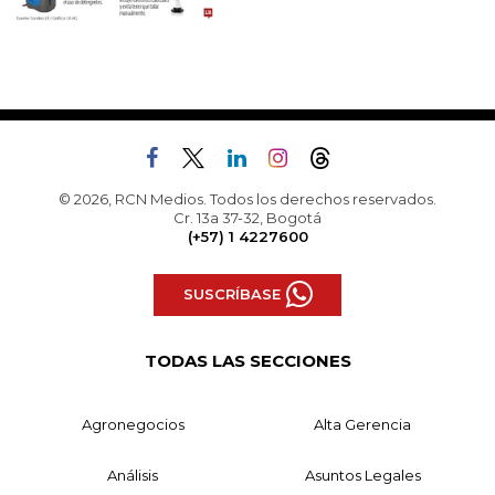
© 2026, RCN Medios. Todos los derechos reservados.
Cr. 13a 37-32, Bogotá
(+57) 1 4227600
SUSCRÍBASE
TODAS LAS SECCIONES
Agronegocios
Alta Gerencia
Análisis
Asuntos Legales