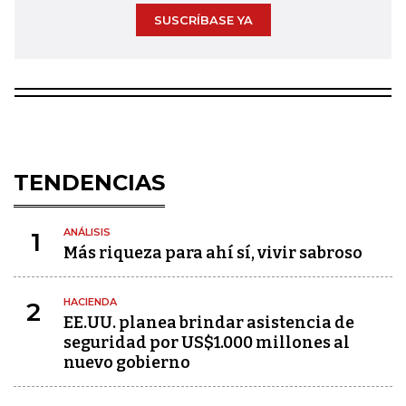
SUSCRÍBASE YA
TENDENCIAS
ANÁLISIS
1
Más riqueza para ahí sí, vivir sabroso
HACIENDA
2
EE.UU. planea brindar asistencia de
seguridad por US$1.000 millones al
nuevo gobierno