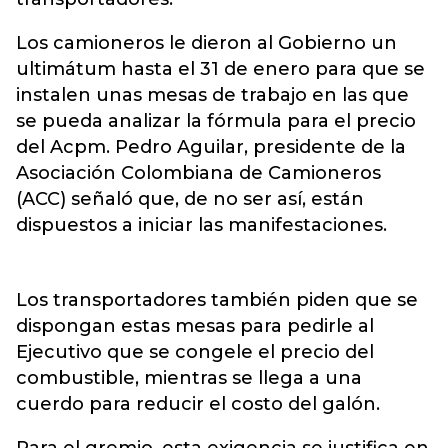
Los camioneros le dieron al Gobierno un
ultimátum hasta el 31 de enero para que se
instalen unas mesas de trabajo en las que
se pueda analizar la fórmula para el precio
del Acpm. Pedro Aguilar, presidente de la
Asociación Colombiana de Camioneros
(ACC) señaló que, de no ser así, están
dispuestos a iniciar las manifestaciones.
Los transportadores también piden que se
dispongan estas mesas para pedirle al
Ejecutivo que se congele el precio del
combustible, mientras se llega a una
cuerdo para reducir el costo del galón.