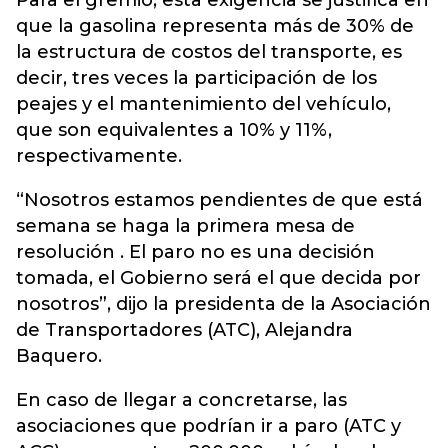
Para el gremio, esta exigencia se justifica en
que la gasolina representa más de 30% de
la estructura de costos del transporte, es
decir, tres veces la participación de los
peajes y el mantenimiento del vehículo,
que son equivalentes a 10% y 11%,
respectivamente.
“Nosotros estamos pendientes de que está
semana se haga la primera mesa de
resolución . El paro no es una decisión
tomada, el Gobierno será el que decida por
nosotros”, dijo la presidenta de la Asociación
de Transportadores (ATC), Alejandra
Baquero.
En caso de llegar a concretarse, las
asociaciones que podrían ir a paro (ATC y