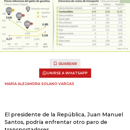
GUARDAR
UNIRSE A WHATSAPP
MARÍA ALEJANDRA SOLANO VARGAS
El presidente de la República, Juan Manuel
Santos, podría enfrentar otro paro de
transportadores.