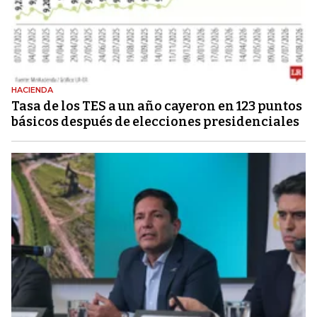
HACIENDA
Tasa de los TES a un año cayeron en 123 puntos
básicos después de elecciones presidenciales