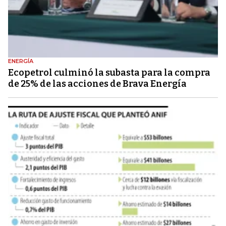
ENERGÍA
Ecopetrol culminó la subasta para la compra
de 25% de las acciones de Brava Energía