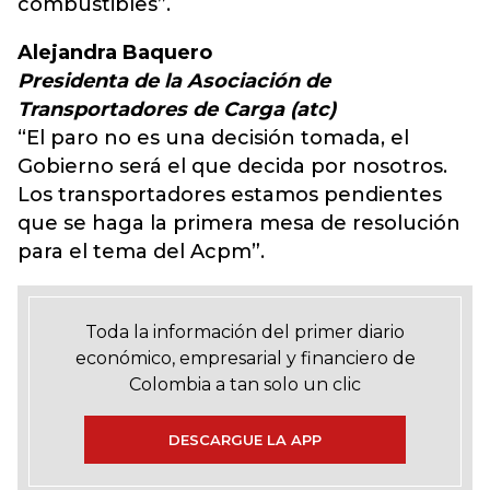
combustibles”.
Alejandra Baquero
Presidenta de la Asociación de
Transportadores de Carga (atc)
“El paro no es una decisión tomada, el
Gobierno será el que decida por nosotros.
Los transportadores estamos pendientes
que se haga la primera mesa de resolución
para el tema del Acpm”.
Toda la información del primer diario
económico, empresarial y financiero de
Colombia a tan solo un clic
DESCARGUE LA APP