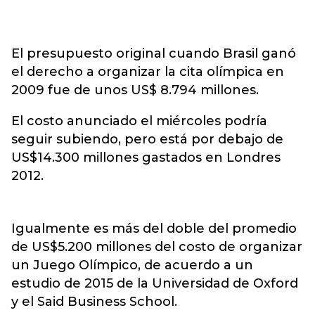
El presupuesto original cuando Brasil ganó
el derecho a organizar la cita olímpica en
2009 fue de unos US$ 8.794 millones.
El costo anunciado el miércoles podría
seguir subiendo, pero está por debajo de
US$14.300 millones gastados en Londres
2012.
Igualmente es más del doble del promedio
de US$5.200 millones del costo de organizar
un Juego Olímpico, de acuerdo a un
estudio de 2015 de la Universidad de Oxford
y el Said Business School.