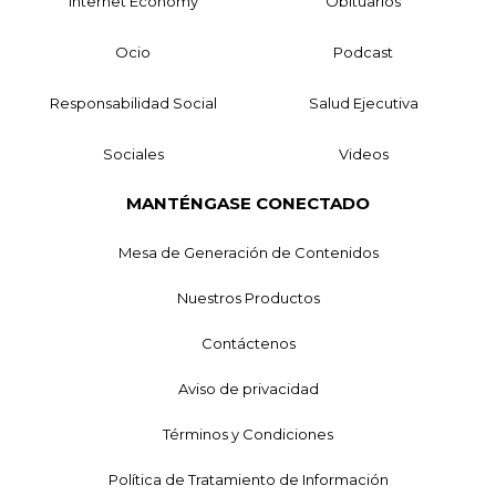
Internet Economy
Obituarios
Ocio
Podcast
Responsabilidad Social
Salud Ejecutiva
Sociales
Videos
MANTÉNGASE CONECTADO
Mesa de Generación de Contenidos
Nuestros Productos
Contáctenos
Aviso de privacidad
Términos y Condiciones
Política de Tratamiento de Información