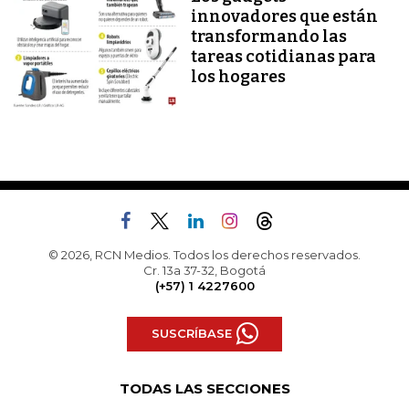
innovadores que están
transformando las
tareas cotidianas para
los hogares
© 2026, RCN Medios. Todos los derechos reservados.
Cr. 13a 37-32, Bogotá
(+57) 1 4227600
SUSCRÍBASE
TODAS LAS SECCIONES