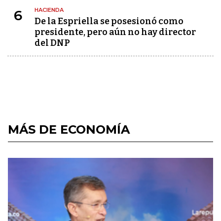
HACIENDA
6
De la Espriella se posesionó como
presidente, pero aún no hay director
del DNP
MÁS DE ECONOMÍA