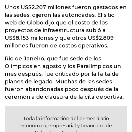
Unos US$2.207 millones fueron gastados en
las sedes, dijeron las autoridades. El sitio
web de Globo dijo que el costo de los
proyectos de infraestructura subió a
US$8.153 millones y que otros US$2.809
millones fueron de costos operativos.
Río de Janeiro, que fue sede de los
Olímpicos en agosto y los Paralímpicos un
mes después, fue criticado por la falta de
planes de legado. Muchas de las sedes
fueron abandonadas poco después de la
ceremonia de clausura de la cita deportiva.
Toda la información del primer diario
económico, empresarial y financiero de