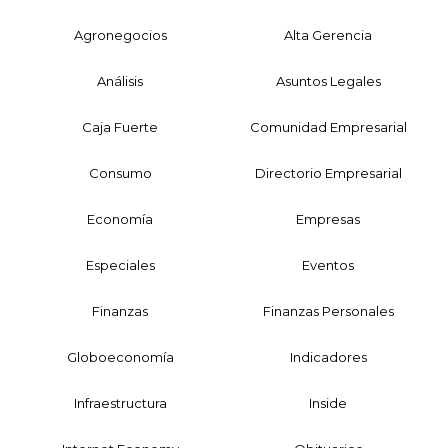
Agronegocios
Alta Gerencia
Análisis
Asuntos Legales
Caja Fuerte
Comunidad Empresarial
Consumo
Directorio Empresarial
Economía
Empresas
Especiales
Eventos
Finanzas
Finanzas Personales
Globoeconomía
Indicadores
Infraestructura
Inside