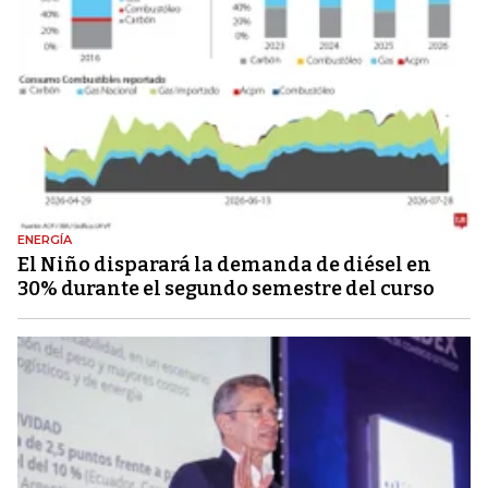
ENERGÍA
El Niño disparará la demanda de diésel en
30% durante el segundo semestre del curso