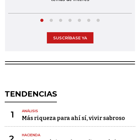
SUSCRÍBASE YA
TENDENCIAS
ANÁLISIS
1
Más riqueza para ahí sí, vivir sabroso
HACIENDA
2