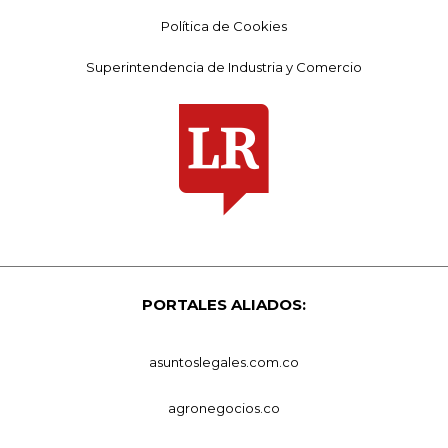
Política de Cookies
Superintendencia de Industria y Comercio
PORTALES ALIADOS:
asuntoslegales.com.co
agronegocios.co