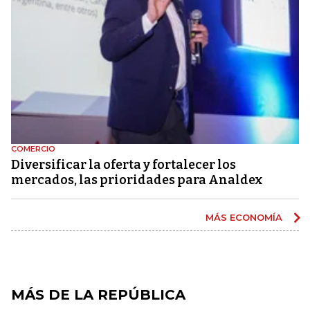
COMERCIO
Diversificar la oferta y fortalecer los
mercados, las prioridades para Analdex
MÁS ECONOMÍA
MÁS DE LA REPÚBLICA