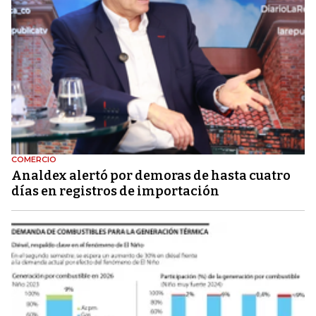
COMERCIO
Analdex alertó por demoras de hasta cuatro
días en registros de importación