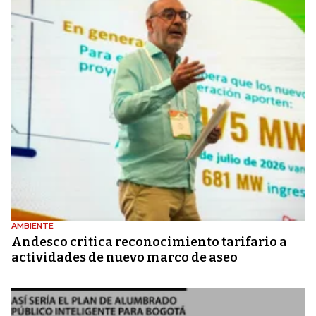
AMBIENTE
Andesco critica reconocimiento tarifario a
actividades de nuevo marco de aseo