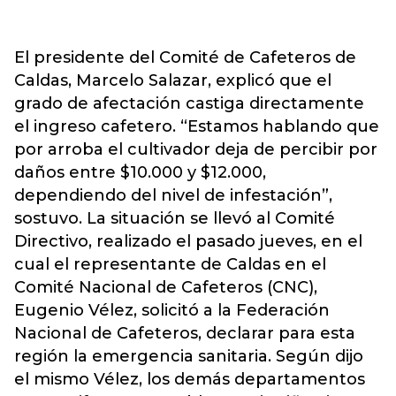
El presidente del Comité de Cafeteros de
Caldas, Marcelo Salazar, explicó que el
grado de afectación castiga directamente
el ingreso cafetero. “Estamos hablando que
por arroba el cultivador deja de percibir por
daños entre $10.000 y $12.000,
dependiendo del nivel de infestación”,
sostuvo. La situación se llevó al Comité
Directivo, realizado el pasado jueves, en el
cual el representante de Caldas en el
Comité Nacional de Cafeteros (CNC),
Eugenio Vélez, solicitó a la Federación
Nacional de Cafeteros, declarar para esta
región la emergencia sanitaria. Según dijo
el mismo Vélez, los demás departamentos