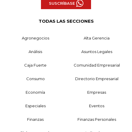
SUSCRÍBASE
TODAS LAS SECCIONES
Agronegocios
Alta Gerencia
Análisis
Asuntos Legales
Caja Fuerte
Comunidad Empresarial
Consumo
Directorio Empresarial
Economía
Empresas
Especiales
Eventos
Finanzas
Finanzas Personales