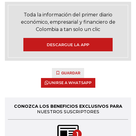
Toda la información del primer diario
económico, empresarial y financiero de
Colombia a tan solo un clic
DESCARGUE LA APP
GUARDAR
UNIRSE A WHATSAPP
CONOZCA LOS BENEFICIOS EXCLUSIVOS PARA
NUESTROS SUSCRIPTORES
1