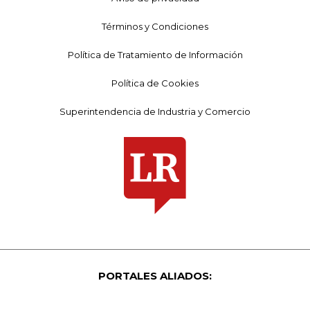
Términos y Condiciones
Política de Tratamiento de Información
Política de Cookies
Superintendencia de Industria y Comercio
PORTALES ALIADOS: