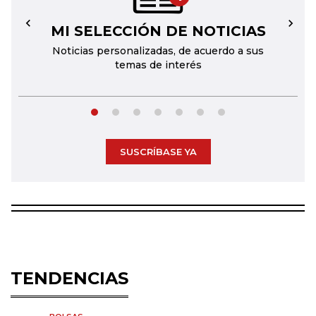
MI SELECCIÓN DE NOTICIAS
←
→
Noticias personalizadas, de acuerdo a sus
temas de interés
SUSCRÍBASE YA
TENDENCIAS