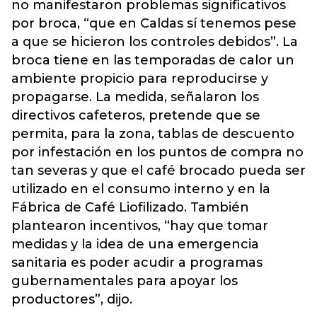
no manifestaron problemas significativos
por broca, “que en Caldas sí tenemos pese
a que se hicieron los controles debidos”. La
broca tiene en las temporadas de calor un
ambiente propicio para reproducirse y
propagarse. La medida, señalaron los
directivos cafeteros, pretende que se
permita, para la zona, tablas de descuento
por infestación en los puntos de compra no
tan severas y que el café brocado pueda ser
utilizado en el consumo interno y en la
Fábrica de Café Liofilizado. También
plantearon incentivos, “hay que tomar
medidas y la idea de una emergencia
sanitaria es poder acudir a programas
gubernamentales para apoyar los
productores”, dijo.