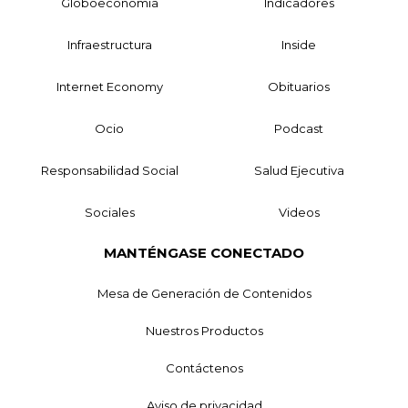
Globoeconomía
Indicadores
Infraestructura
Inside
Internet Economy
Obituarios
Ocio
Podcast
Responsabilidad Social
Salud Ejecutiva
Sociales
Videos
MANTÉNGASE CONECTADO
Mesa de Generación de Contenidos
Nuestros Productos
Contáctenos
Aviso de privacidad