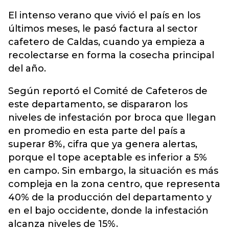
El intenso verano que vivió el país en los
últimos meses, le pasó factura al sector
cafetero de Caldas, cuando ya empieza a
recolectarse en forma la cosecha principal
del año.
Según reportó el Comité de Cafeteros de
este departamento, se dispararon los
niveles de infestación por broca que llegan
en promedio en esta parte del país a
superar 8%, cifra que ya genera alertas,
porque el tope aceptable es inferior a 5%
en campo. Sin embargo, la situación es más
compleja en la zona centro, que representa
40% de la producción del departamento y
en el bajo occidente, donde la infestación
alcanza niveles de 15%.