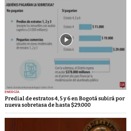
ENERGÍA
Predial de estratos 4, 5 y 6 en Bogotá subirá por
nueva sobretasa de hasta $29.000