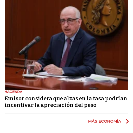
HACIENDA
Emisor considera que alzas en la tasa podrían
incentivar la apreciación del peso
MÁS ECONOMÍA