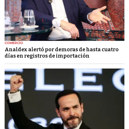
COMERCIO
Analdex alertó por demoras de hasta cuatro
días en registros de importación