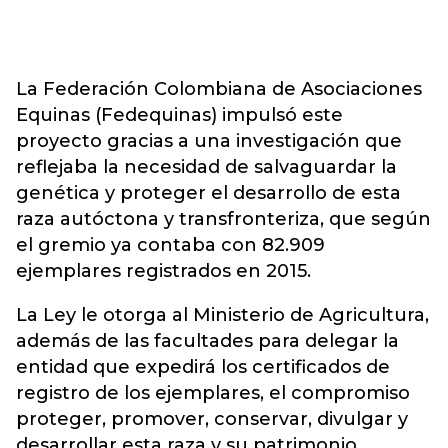
La Federación Colombiana de Asociaciones
Equinas (Fedequinas) impulsó este
proyecto gracias a una investigación que
reflejaba la necesidad de salvaguardar la
genética y proteger el desarrollo de esta
raza autóctona y transfronteriza, que según
el gremio ya contaba con 82.909
ejemplares registrados en 2015.
La Ley le otorga al Ministerio de Agricultura,
además de las facultades para delegar la
entidad que expedirá los certificados de
registro de los ejemplares, el compromiso
proteger, promover, conservar, divulgar y
desarrollar esta raza y su patrimonio