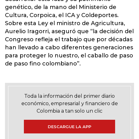
genético, de la mano del Ministerio de
Cultura, Corpoica, el ICA y Coldeportes.
Sobre esta Ley el ministro de Agricultura,
Aurelio Iragorri, aseguró que “la decisión del
Congreso refleja el trabajo que por décadas
han llevado a cabo diferentes generaciones
para proteger lo nuestro, el caballo de paso
de paso fino colombiano”.
Toda la información del primer diario
económico, empresarial y financiero de
Colombia a tan solo un clic
DESCARGUE LA APP