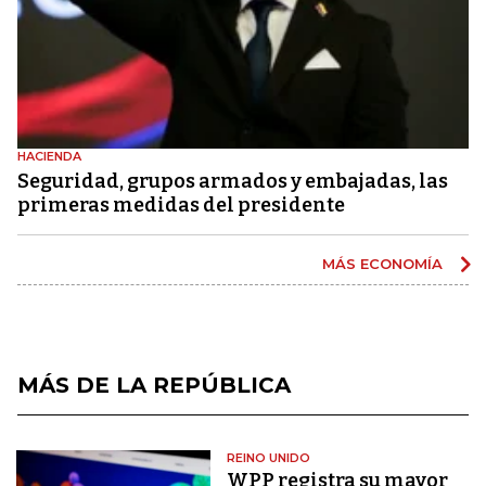
HACIENDA
Seguridad, grupos armados y embajadas, las
primeras medidas del presidente
MÁS ECONOMÍA
MÁS DE LA REPÚBLICA
REINO UNIDO
WPP registra su mayor