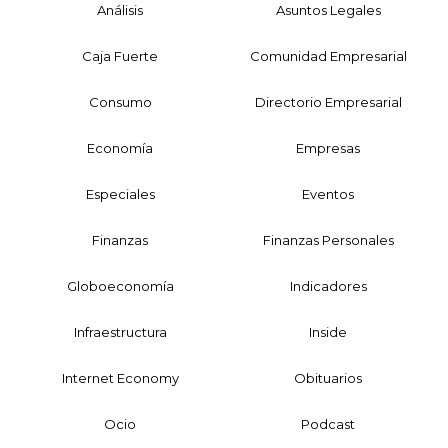
Análisis
Asuntos Legales
Caja Fuerte
Comunidad Empresarial
Consumo
Directorio Empresarial
Economía
Empresas
Especiales
Eventos
Finanzas
Finanzas Personales
Globoeconomía
Indicadores
Infraestructura
Inside
Internet Economy
Obituarios
Ocio
Podcast