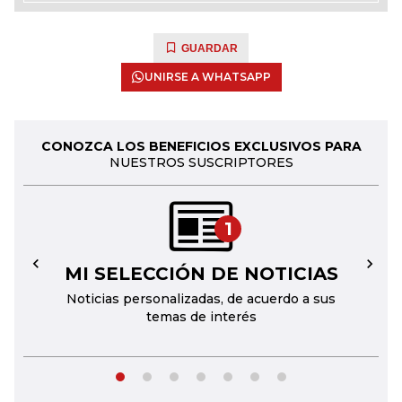
GUARDAR
UNIRSE A WHATSAPP
CONOZCA LOS BENEFICIOS EXCLUSIVOS PARA
NUESTROS SUSCRIPTORES
1
MI SELECCIÓN DE NOTICIAS
←
→
Noticias personalizadas, de acuerdo a sus
temas de interés