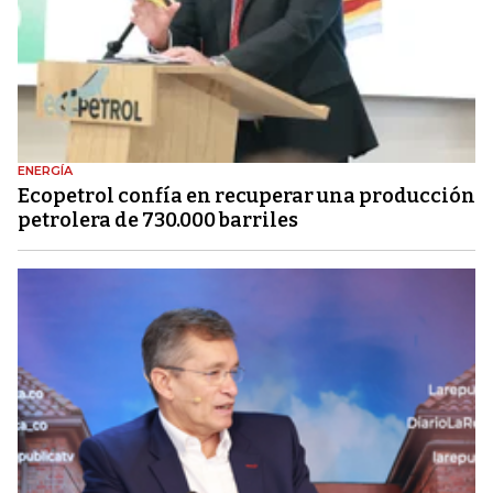
ENERGÍA
Ecopetrol confía en recuperar una producción
petrolera de 730.000 barriles