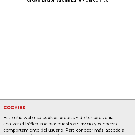
COOKIES
Este sitio web usa cookies propias y de terceros para
analizar el tráfico, mejorar nuestros servicio y conocer el
comportamiento del usuario. Para conocer más, acceda a