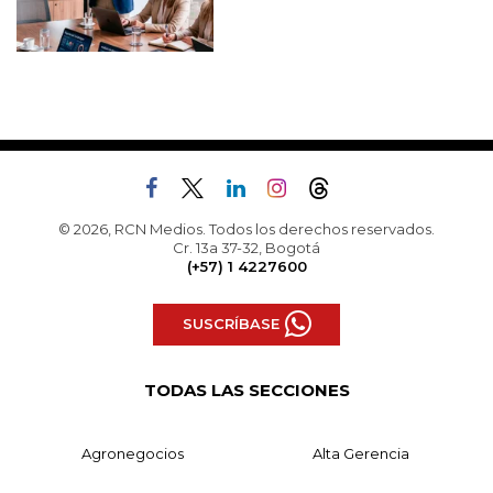
© 2026, RCN Medios. Todos los derechos reservados.
Cr. 13a 37-32, Bogotá
(+57) 1 4227600
SUSCRÍBASE
TODAS LAS SECCIONES
Agronegocios
Alta Gerencia