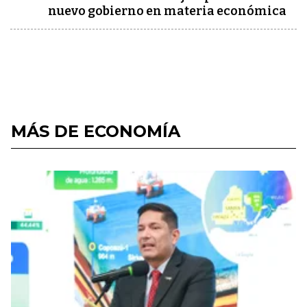
nuevo gobierno en materia económica
MÁS DE ECONOMÍA