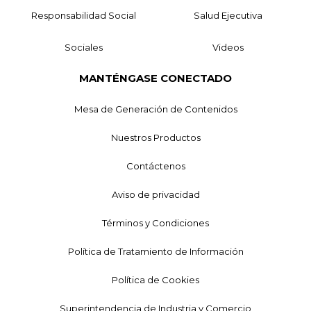
Responsabilidad Social
Salud Ejecutiva
Sociales
Videos
MANTÉNGASE CONECTADO
Mesa de Generación de Contenidos
Nuestros Productos
Contáctenos
Aviso de privacidad
Términos y Condiciones
Política de Tratamiento de Información
Política de Cookies
Superintendencia de Industria y Comercio