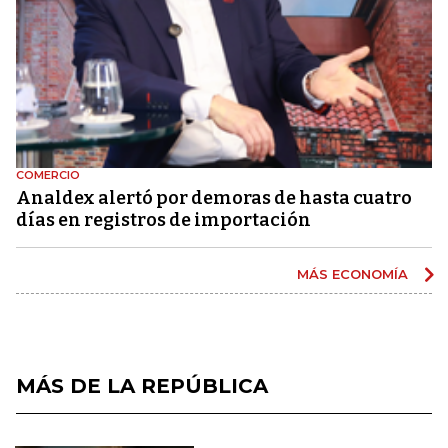
COMERCIO
Analdex alertó por demoras de hasta cuatro
días en registros de importación
MÁS ECONOMÍA
MÁS DE LA REPÚBLICA