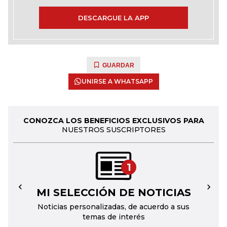
DESCARGUE LA APP
GUARDAR
UNIRSE A WHATSAPP
CONOZCA LOS BENEFICIOS EXCLUSIVOS PARA
NUESTROS SUSCRIPTORES
1
MI SELECCIÓN DE NOTICIAS
←
→
Noticias personalizadas, de acuerdo a sus
temas de interés