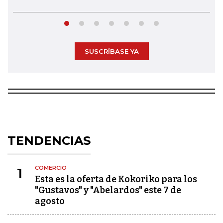
SUSCRÍBASE YA
TENDENCIAS
COMERCIO
1
Esta es la oferta de Kokoriko para los
"Gustavos" y "Abelardos" este 7 de
agosto