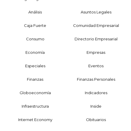
Análisis
Asuntos Legales
Caja Fuerte
Comunidad Empresarial
Consumo
Directorio Empresarial
Economía
Empresas
Especiales
Eventos
Finanzas
Finanzas Personales
Globoeconomía
Indicadores
Infraestructura
Inside
Internet Economy
Obituarios