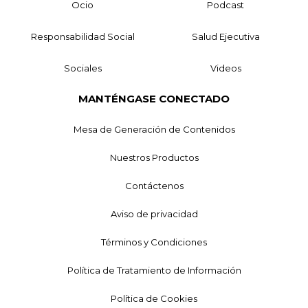
Ocio
Podcast
Responsabilidad Social
Salud Ejecutiva
Sociales
Videos
MANTÉNGASE CONECTADO
Mesa de Generación de Contenidos
Nuestros Productos
Contáctenos
Aviso de privacidad
Términos y Condiciones
Política de Tratamiento de Información
Política de Cookies