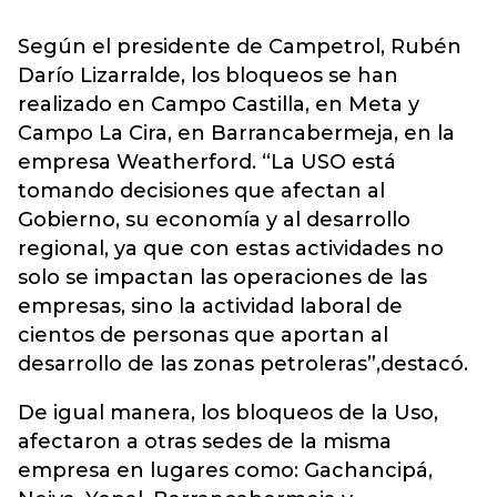
Según el presidente de Campetrol, Rubén
Darío Lizarralde, los bloqueos se han
realizado en Campo Castilla, en Meta y
Campo La Cira, en Barrancabermeja, en la
empresa Weatherford. “La USO está
tomando decisiones que afectan al
Gobierno, su economía y al desarrollo
regional, ya que con estas actividades no
solo se impactan las operaciones de las
empresas, sino la actividad laboral de
cientos de personas que aportan al
desarrollo de las zonas petroleras”,destacó.
De igual manera, los bloqueos de la Uso,
afectaron a otras sedes de la misma
empresa en lugares como: Gachancipá,