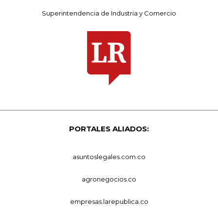
Superintendencia de Industria y Comercio
PORTALES ALIADOS:
asuntoslegales.com.co
agronegocios.co
empresas.larepublica.co