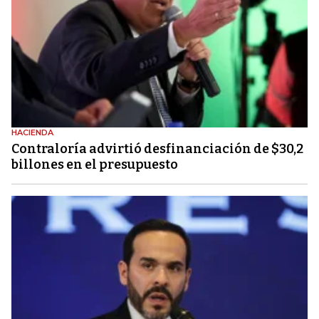
HACIENDA
Contraloría advirtió desfinanciación de $30,2
billones en el presupuesto