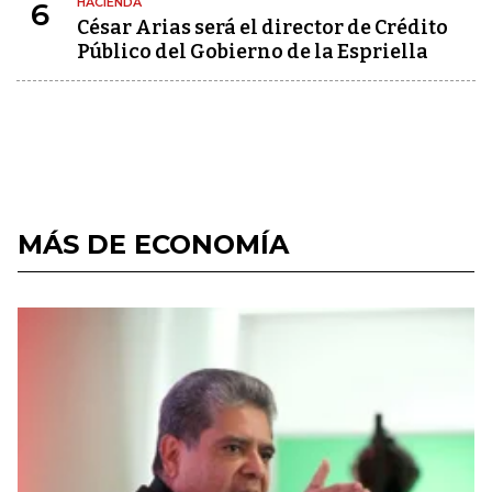
HACIENDA
6
César Arias será el director de Crédito
Público del Gobierno de la Espriella
MÁS DE ECONOMÍA