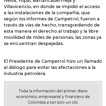
Neiva, Yopal, Barrancabermeja y
Villavicencio, en donde se impidió el acceso
a las instalaciones de la compañía, que
según los informes de Campetrol, fueron a
través de vías de hecho, transgrediendo de
esta manera el derecho al trabajo y la libre
movilidad de miles de personas, las zonas ya
se encuentran despejadas.
El Presidente de Campetrol hizo un llamado
al diálogo para evitar las afectaciones a la
industria petrolera.
Toda la información del primer diario
económico, empresarial y financiero de
Colombia a tan solo un clic