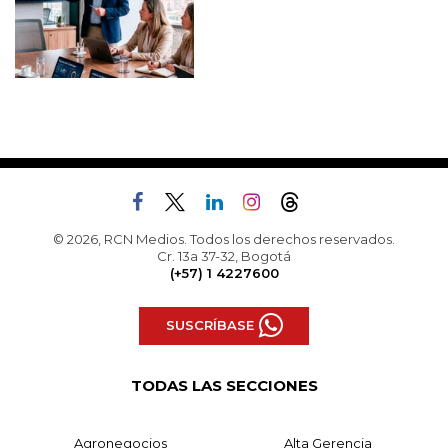
© 2026, RCN Medios. Todos los derechos reservados.
Cr. 13a 37-32, Bogotá
(+57) 1 4227600
SUSCRÍBASE
TODAS LAS SECCIONES
Agronegocios
Alta Gerencia