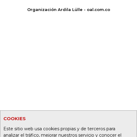
Organización Ardila Lülle - oal.com.co
COOKIES
Este sitio web usa cookies propias y de terceros para
analizar el tráfico, mejorar nuestros servicio y conocer el