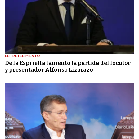
ENTRETENIMIENTO
De la Espriella lamentó la partida del locutor
y presentador Alfonso Lizarazo