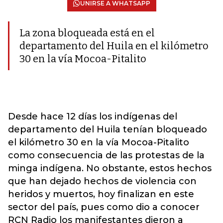
UNIRSE A WHATSAPP
La zona bloqueada está en el
departamento del Huila en el kilómetro
30 en la vía Mocoa-Pitalito
Desde hace 12 días los indígenas del
departamento del Huila tenían bloqueado
el kilómetro 30 en la vía Mocoa-Pitalito
como consecuencia de las protestas de la
minga indígena. No obstante, estos hechos
que han dejado hechos de violencia con
heridos y muertos, hoy finalizan en este
sector del país, pues como dio a conocer
RCN Radio los manifestantes dieron a