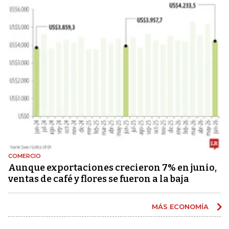
COMERCIO
Aunque exportaciones crecieron 7% en junio,
ventas de café y flores se fueron a la baja
MÁS ECONOMÍA