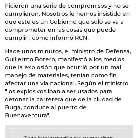
hicieron una serie de compromisos y no se
cumplieron. Nosotros le hemos insistido en
que este es un Gobierno que solo se va a
comprometer en las cosas que puede
cumplir", como informó RCN.
Hace unos minutos, el ministro de Defensa,
Guillermo Botero, manifestó a los medios
que la explosión que ocurrió por un mal
manejo de materiales, tenían como fin
afectar una vía nacional. Según el ministro
"los explosivos iban a ser usados para
detonar la carretera que de la ciudad de
Buga, conduce al puerto de
Buenaventura".