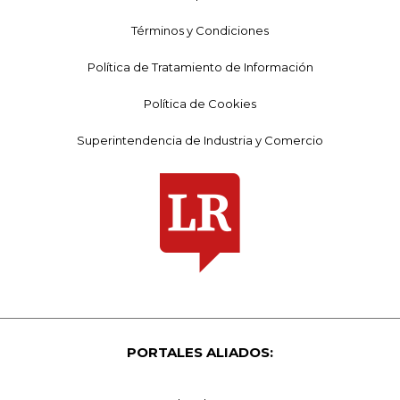
Términos y Condiciones
Política de Tratamiento de Información
Política de Cookies
Superintendencia de Industria y Comercio
PORTALES ALIADOS: