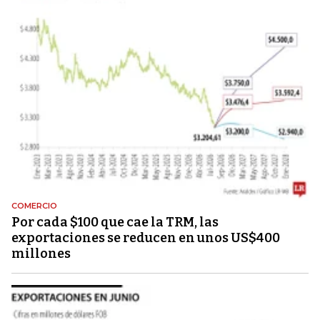
COMERCIO
Por cada $100 que cae la TRM, las
exportaciones se reducen en unos US$400
millones