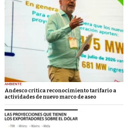
AMBIENTE
Andesco critica reconocimiento tarifario a
actividades de nuevo marco de aseo