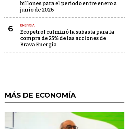
billones para el periodo entre enero a
junio de 2026
ENERGÍA
6
Ecopetrol culminó la subasta para la
compra de 25% de las acciones de
Brava Energía
MÁS DE ECONOMÍA