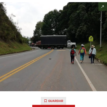
GUARDAR