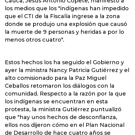
Cauca, Jesús Antonio Copete, manifestó a
los medios que los
"indígenas han impedido
que el CTI de la Fiscalía ingrese a la zona
donde se produjo una explosión que causó
la muerte de 9 personas y heridas a por lo
menos otros cuatro".
Estos hechos los ha seguido el Gobierno y
ayer la ministra Nancy Patricia Gutiérrez y el
alto comisionado para la Paz Miguel
Ceballos retomaron los diálogos con la
comunidad. Respecto a la razón por la que
los indígenas se encuentran en esta
protesta, la ministra Gutiérrez puntualizó
que "hay unos hechos de desconfianza,
ellos nos dijeron cómo en el Plan Nacional
de Desarrollo de hace cuatro años se