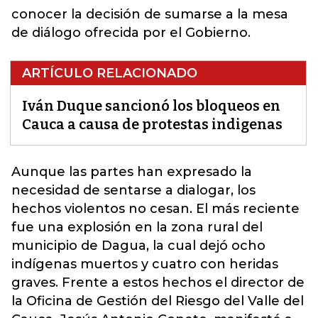
conocer la decisión de sumarse a la mesa
de diálogo ofrecida por el Gobierno.
ARTÍCULO RELACIONADO
Iván Duque sancionó los bloqueos en
Cauca a causa de protestas indigenas
Aunque las partes han expresado la
necesidad de sentarse a dialogar, los
hechos violentos no cesan. El más reciente
fue una explosión en la zona rural del
municipio de Dagua, la cual dejó ocho
indígenas muertos y cuatro con heridas
graves. Frente a estos hechos el director de
la Oficina de Gestión del Riesgo del Valle del