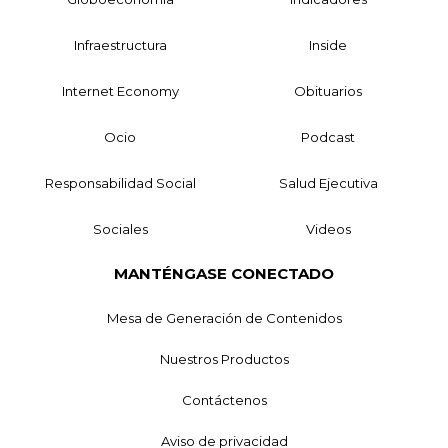
Infraestructura
Inside
Internet Economy
Obituarios
Ocio
Podcast
Responsabilidad Social
Salud Ejecutiva
Sociales
Videos
MANTÉNGASE CONECTADO
Mesa de Generación de Contenidos
Nuestros Productos
Contáctenos
Aviso de privacidad