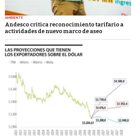
AMBIENTE
Andesco critica reconocimiento tarifario a
actividades de nuevo marco de aseo