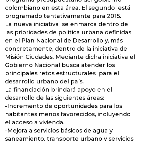
colombiano en esta área. El segundo está
programado tentativamente para 2015.
La nueva iniciativa se enmarca dentro de
las prioridades de política urbana definidas
en el Plan Nacional de Desarrollo y, más
concretamente, dentro de la iniciativa de
Misión Ciudades. Mediante dicha iniciativa el
Gobierno Nacional busca atender los
principales retos estructurales para el
desarrollo urbano del país.
La financiación brindará apoyo en el
desarrollo de las siguientes áreas:
-Incremento de oportunidades para los
habitantes menos favorecidos, incluyendo
el acceso a vivienda.
-Mejora a servicios básicos de agua y
saneamiento, transporte urbano y servicios