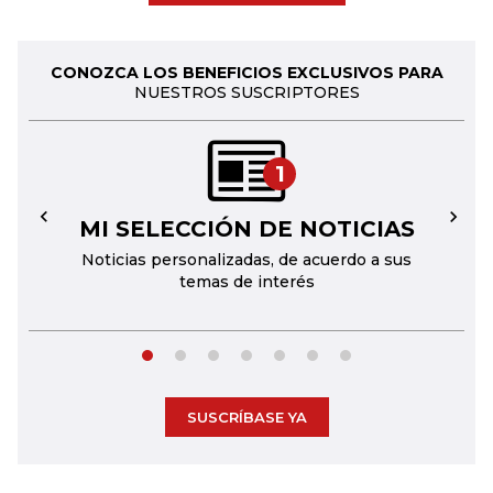
CONOZCA LOS BENEFICIOS EXCLUSIVOS PARA
NUESTROS SUSCRIPTORES
1
MI SELECCIÓN DE NOTICIAS
←
→
Noticias personalizadas, de acuerdo a sus
temas de interés
SUSCRÍBASE YA