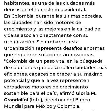
habitantes, es una de las ciudades más
densas en el hemisferio occidental.
En Colombia, durante las últimas décadas,
las ciudades han sido motores de
crecimiento y las mejoras en la calidad de
vida se asocian directamente con su
urbanización. Sin embargo, esta
urbanización representa desafíos enormes
que requieren soluciones innovadoras.
"Colombia da un paso vital en la búsqueda
de soluciones que desarrollen ciudades más
eficientes, capaces de crecer a su máximo
potencial y que a la vez representen
verdaderos motores de crecimiento
sostenible para el país", afirmó
Gloria M.
Grandolini
(foto), directora del Banco
Mundial para México y Colombia.