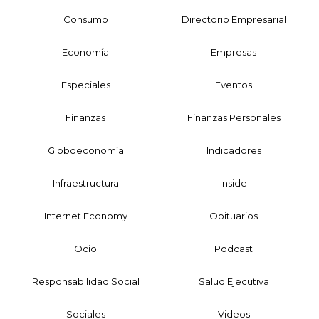
Consumo
Directorio Empresarial
Economía
Empresas
Especiales
Eventos
Finanzas
Finanzas Personales
Globoeconomía
Indicadores
Infraestructura
Inside
Internet Economy
Obituarios
Ocio
Podcast
Responsabilidad Social
Salud Ejecutiva
Sociales
Videos