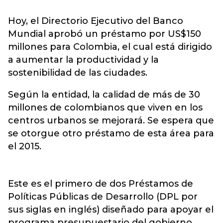
Hoy, el Directorio Ejecutivo del Banco
Mundial aprobó un préstamo por US$150
millones para Colombia, el cual está dirigido
a aumentar la productividad y la
sostenibilidad de las ciudades.
Según la entidad, la calidad de más de 30
millones de colombianos que viven en los
centros urbanos se mejorará. Se espera que
se otorgue otro préstamo de esta área para
el 2015.
Este es el primero de dos Préstamos de
Políticas Públicas de Desarrollo (DPL por
sus siglas en inglés) diseñado para apoyar el
programa presupuestario del gobierno