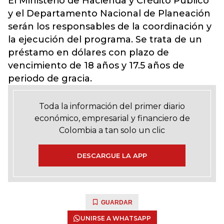
El Ministerio de Hacienda y Crédito Público
y el Departamento Nacional de Planeación
serán los responsables de la coordinación y
la ejecución del programa. Se trata de un
préstamo en dólares con plazo de
vencimiento de 18 años y 17.5 años de
periodo de gracia.
Toda la información del primer diario
económico, empresarial y financiero de
Colombia a tan solo un clic
DESCARGUE LA APP
GUARDAR
UNIRSE A WHATSAPP