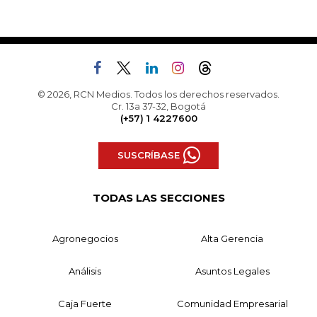
© 2026, RCN Medios. Todos los derechos reservados.
Cr. 13a 37-32, Bogotá
(+57) 1 4227600
SUSCRÍBASE
TODAS LAS SECCIONES
Agronegocios
Alta Gerencia
Análisis
Asuntos Legales
Caja Fuerte
Comunidad Empresarial