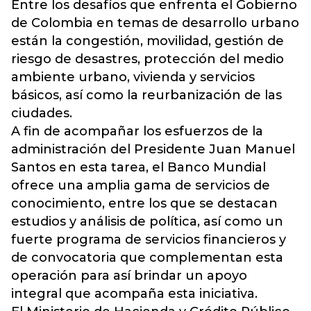
Entre los desafíos que enfrenta el Gobierno
de Colombia en temas de desarrollo urbano
están la congestión, movilidad, gestión de
riesgo de desastres, protección del medio
ambiente urbano, vivienda y servicios
básicos, así como la reurbanización de las
ciudades.
A fin de acompañar los esfuerzos de la
administración del Presidente Juan Manuel
Santos en esta tarea, el Banco Mundial
ofrece una amplia gama de servicios de
conocimiento, entre los que se destacan
estudios y análisis de política, así como un
fuerte programa de servicios financieros y
de convocatoria que complementan esta
operación para así brindar un apoyo
integral que acompaña esta iniciativa.