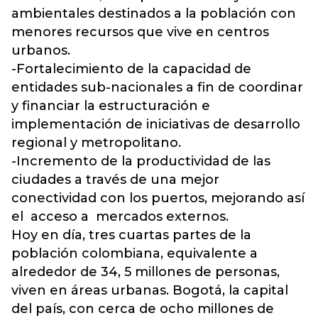
ambientales destinados a la población con
menores recursos que vive en centros
urbanos.
-Fortalecimiento de la capacidad de
entidades sub-nacionales a fin de coordinar
y financiar la estructuración e
implementación de iniciativas de desarrollo
regional y metropolitano.
-Incremento de la productividad de las
ciudades a través de una mejor
conectividad con los puertos, mejorando así
el acceso a mercados externos.
Hoy en día, tres cuartas partes de la
población colombiana, equivalente a
alrededor de 34, 5 millones de personas,
viven en áreas urbanas. Bogotá, la capital
del país, con cerca de ocho millones de