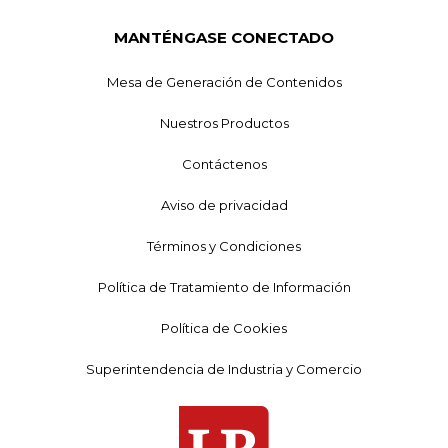
MANTÉNGASE CONECTADO
Mesa de Generación de Contenidos
Nuestros Productos
Contáctenos
Aviso de privacidad
Términos y Condiciones
Política de Tratamiento de Información
Política de Cookies
Superintendencia de Industria y Comercio