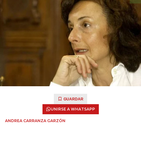
GUARDAR
UNIRSE A WHATSAPP
ANDREA CARRANZA GARZÓN