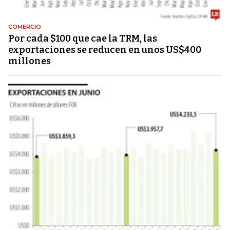
COMERCIO
Por cada $100 que cae la TRM, las
exportaciones se reducen en unos US$400
millones