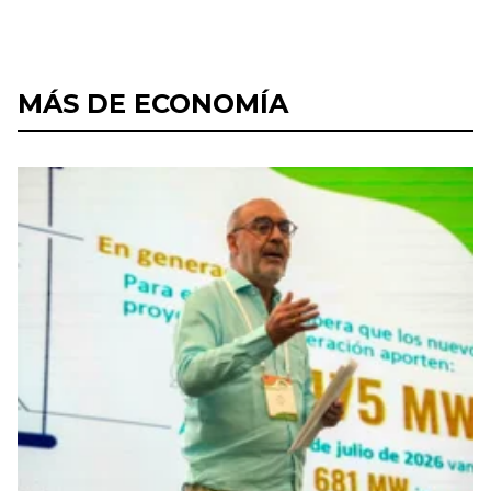
MÁS DE ECONOMÍA