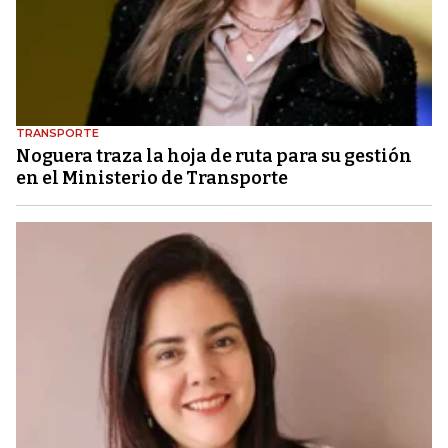
TRANSPORTE
Noguera traza la hoja de ruta para su gestión
en el Ministerio de Transporte