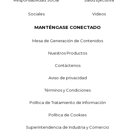
Sociales
Videos
MANTÉNGASE CONECTADO
Mesa de Generación de Contenidos
Nuestros Productos
Contáctenos
Aviso de privacidad
Términos y Condiciones
Política de Tratamiento de Información
Política de Cookies
Superintendencia de Industria y Comercio