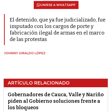
UNIRSE A WHATSAPP
El detenido, que ya fue judicializado, fue
imputado con los cargos de porte y
fabricación ilegal de armas en el marco
de las protestas
JOHNNY GIRALDO LÓPEZ
ARTÍCULO RELACIONADO
Gobernadores de Cauca, Valle y Nariño
piden al Gobierno soluciones frente a
los bloqueos