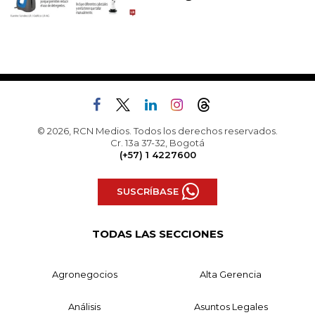
© 2026, RCN Medios. Todos los derechos reservados.
Cr. 13a 37-32, Bogotá
(+57) 1 4227600
SUSCRÍBASE
TODAS LAS SECCIONES
Agronegocios
Alta Gerencia
Análisis
Asuntos Legales