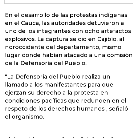
En el desarrollo de las protestas indígenas
en el
Cauca
, las autoridades detuvieron a
uno de los integrantes con ocho artefactos
explosivos. La captura se dio en Cajibío, al
noroccidente del departamento, mismo
lugar donde habían atacado a una comisión
de la Defensoría del Pueblo.
"La Defensoría del Pueblo realiza un
llamado a los manifestantes para que
ejerzan su derecho a la protesta en
condiciones pacíficas que redunden en el
respeto de los derechos humanos", señaló
el organismo.