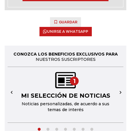
GUARDAR
UNIRSE A WHATSAPP
CONOZCA LOS BENEFICIOS EXCLUSIVOS PARA
NUESTROS SUSCRIPTORES
1
MI SELECCIÓN DE NOTICIAS
←
→
Noticias personalizadas, de acuerdo a sus
temas de interés