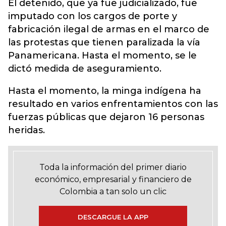
El detenido, que ya fue judicializado, fue
imputado con los cargos de porte y
fabricación ilegal de armas en el marco de
las protestas que tienen paralizada la vía
Panamericana. Hasta el momento, se le
dictó medida de aseguramiento.
Hasta el momento, la minga indígena ha
resultado en varios enfrentamientos con las
fuerzas públicas que dejaron 16 personas
heridas.
Toda la información del primer diario
económico, empresarial y financiero de
Colombia a tan solo un clic
DESCARGUE LA APP