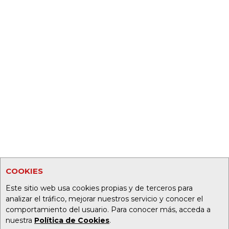
COOKIES
Este sitio web usa cookies propias y de terceros para
analizar el tráfico, mejorar nuestros servicio y conocer el
comportamiento del usuario. Para conocer más, acceda a
nuestra
Política de Cookies
.