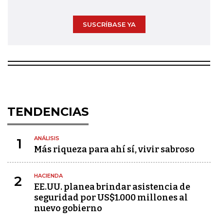
SUSCRÍBASE YA
TENDENCIAS
ANÁLISIS
1
Más riqueza para ahí sí, vivir sabroso
HACIENDA
2
EE.UU. planea brindar asistencia de
seguridad por US$1.000 millones al
nuevo gobierno