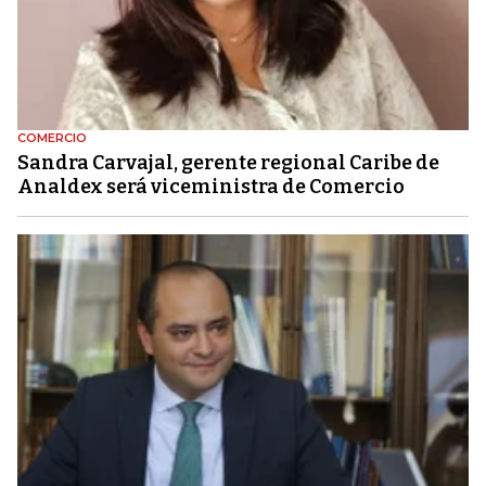
COMERCIO
Sandra Carvajal, gerente regional Caribe de
Analdex será viceministra de Comercio