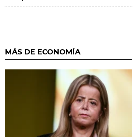
MÁS DE ECONOMÍA