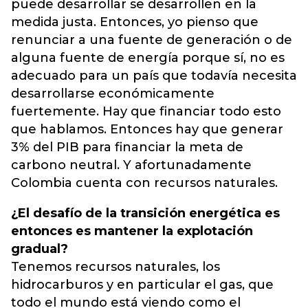
puede desarrollar se desarrollen en la
medida justa. Entonces, yo pienso que
renunciar a una fuente de generación o de
alguna fuente de energía porque sí, no es
adecuado para un país que todavía necesita
desarrollarse económicamente
fuertemente. Hay que financiar todo esto
que hablamos. Entonces hay que generar
3% del PIB para financiar la meta de
carbono neutral. Y afortunadamente
Colombia cuenta con recursos naturales.
¿El desafío de la transición energética es
entonces es mantener la explotación
gradual?
Tenemos recursos naturales, los
hidrocarburos y en particular el gas, que
todo el mundo está viendo como el