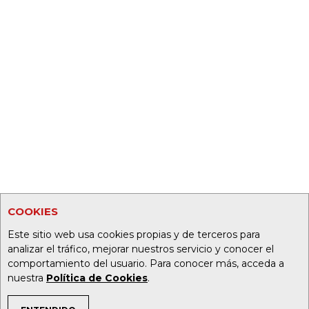
COOKIES
Este sitio web usa cookies propias y de terceros para
analizar el tráfico, mejorar nuestros servicio y conocer el
comportamiento del usuario. Para conocer más, acceda a
nuestra
Política de Cookies
.