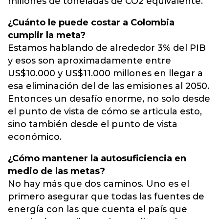
millones de toneladas de CO2 equivalente.
¿Cuánto le puede costar a Colombia
cumplir la meta?
Estamos hablando de alrededor 3% del PIB
y esos son aproximadamente entre
US$10.000 y US$11.000 millones en llegar a
esa eliminación del de las emisiones al 2050.
Entonces un desafío enorme, no solo desde
el punto de vista de cómo se articula esto,
sino también desde el punto de vista
económico.
¿Cómo mantener la autosuficiencia en
medio de las metas?
No hay más que dos caminos. Uno es el
primero asegurar que todas las fuentes de
energía con las que cuenta el país que