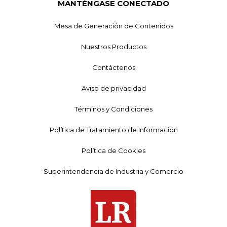
MANTÉNGASE CONECTADO
Mesa de Generación de Contenidos
Nuestros Productos
Contáctenos
Aviso de privacidad
Términos y Condiciones
Política de Tratamiento de Información
Política de Cookies
Superintendencia de Industria y Comercio