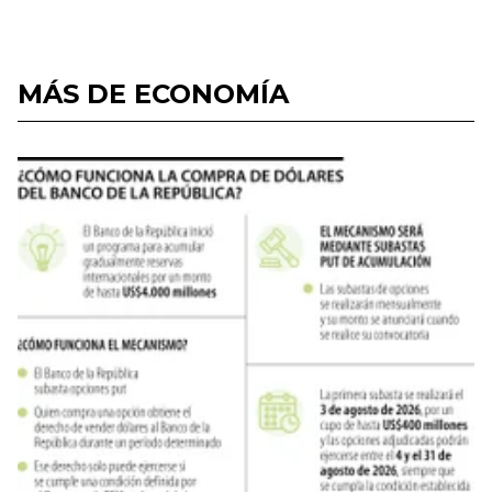
MÁS DE ECONOMÍA