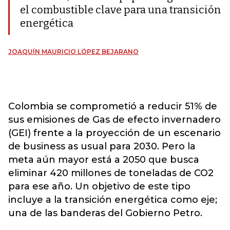
el combustible clave para una transición
energética
JOAQUÍN MAURICIO LÓPEZ BEJARANO
Colombia se comprometió a reducir 51% de
sus emisiones de Gas de efecto invernadero
(GEI) frente a la proyección de un escenario
de business as usual para 2030. Pero la
meta aún mayor está a 2050 que busca
eliminar 420 millones de toneladas de CO2
para ese año. Un objetivo de este tipo
incluye a la transición energética como eje;
una de las banderas del Gobierno Petro.