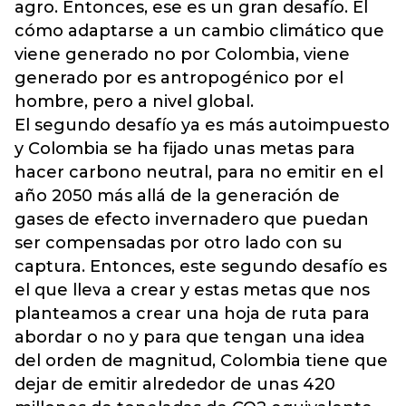
agro. Entonces, ese es un gran desafío. El
cómo adaptarse a un cambio climático que
viene generado no por Colombia, viene
generado por es antropogénico por el
hombre, pero a nivel global.
El segundo desafío ya es más autoimpuesto
y Colombia se ha fijado unas metas para
hacer carbono neutral, para no emitir en el
año 2050 más allá de la generación de
gases de efecto invernadero que puedan
ser compensadas por otro lado con su
captura. Entonces, este segundo desafío es
el que lleva a crear y estas metas que nos
planteamos a crear una hoja de ruta para
abordar o no y para que tengan una idea
del orden de magnitud, Colombia tiene que
dejar de emitir alrededor de unas 420