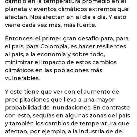
cambio en la temperatura promedio en el
planeta y eventos climáticos extremos que
afectan. Nos afectan en el día a día. Y esto
viene cada vez más, más fuerte.
Entonces, el primer gran desafío para, para
el país, para Colombia, es hacer resilientes
al país, a la economía y sobre todo,
minimizar el impacto de estos cambios
climáticos en las poblaciones más
vulnerables.
Y esto tiene que ver con el aumento de
precipitaciones que lleva a una mayor
probabilidad de inundaciones. En contraste
con esto, sequías en algunas zonas del país
y también los cambios de temperatura que
afectan, por ejemplo, a la industria de del