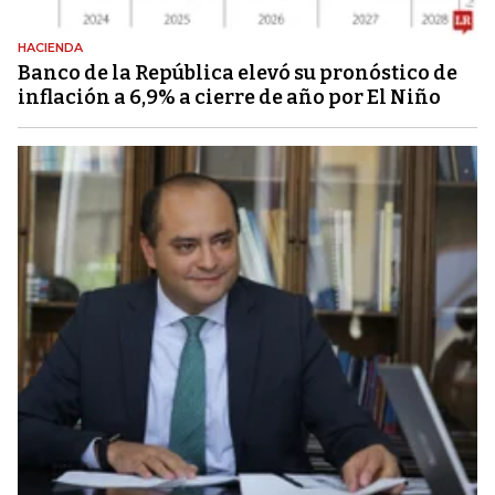
HACIENDA
Banco de la República elevó su pronóstico de
inflación a 6,9% a cierre de año por El Niño