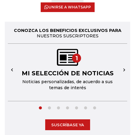
UNIRSE A WHATSAPP
CONOZCA LOS BENEFICIOS EXCLUSIVOS PARA
NUESTROS SUSCRIPTORES
1
MI SELECCIÓN DE NOTICIAS
←
→
Noticias personalizadas, de acuerdo a sus
temas de interés
SUSCRÍBASE YA