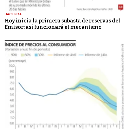
HACIENDA
Hoy inicia la primera subasta de reservas del
Emisor: así funcionará el mecanismo