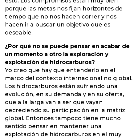
esto. Los compromisos están muy bien
porque las metas nos fijan horizontes de
tiempo que no nos hacen correr y nos
hacen ir a buscar un objetivo que es
deseable.
¿Por qué no se puede pensar en acabar de
un momento a otro la exploración y
explotación de hidrocarburos?
Yo creo que hay que entenderlo en el
marco del contexto internacional no global.
Los hidrocarburos están sufriendo una
evolución, en su demanda y en su oferta,
que a la larga van a ser que vayan
decreciendo su participación en la matriz
global. Entonces tampoco tiene mucho
sentido pensar en mantener una
explotación de hidrocarburos en el muy