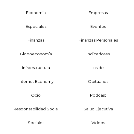
Economía
Empresas
Especiales
Eventos
Finanzas
Finanzas Personales
Globoeconomía
Indicadores
Infraestructura
Inside
Internet Economy
Obituarios
Ocio
Podcast
Responsabilidad Social
Salud Ejecutiva
Sociales
Videos