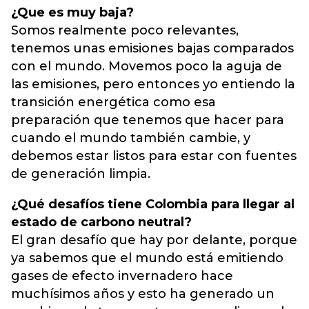
¿Que es muy baja?
Somos realmente poco relevantes,
tenemos unas emisiones bajas comparados
con el mundo. Movemos poco la aguja de
las emisiones, pero entonces yo entiendo la
transición energética como esa
preparación que tenemos que hacer para
cuando el mundo también cambie, y
debemos estar listos para estar con fuentes
de generación limpia.
¿Qué desafíos tiene Colombia para llegar al
estado de carbono neutral?
El gran desafío que hay por delante, porque
ya sabemos que el mundo está emitiendo
gases de efecto invernadero hace
muchísimos años y esto ha generado un