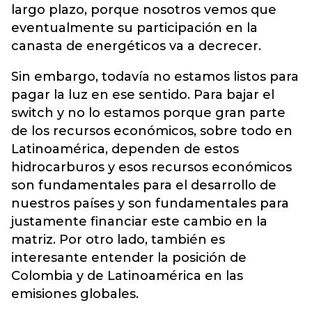
largo plazo, porque nosotros vemos que
eventualmente su participación en la
canasta de energéticos va a decrecer.
Sin embargo, todavía no estamos listos para
pagar la luz en ese sentido. Para bajar el
switch y no lo estamos porque gran parte
de los recursos económicos, sobre todo en
Latinoamérica, dependen de estos
hidrocarburos y esos recursos económicos
son fundamentales para el desarrollo de
nuestros países y son fundamentales para
justamente financiar este cambio en la
matriz. Por otro lado, también es
interesante entender la posición de
Colombia y de Latinoamérica en las
emisiones globales.