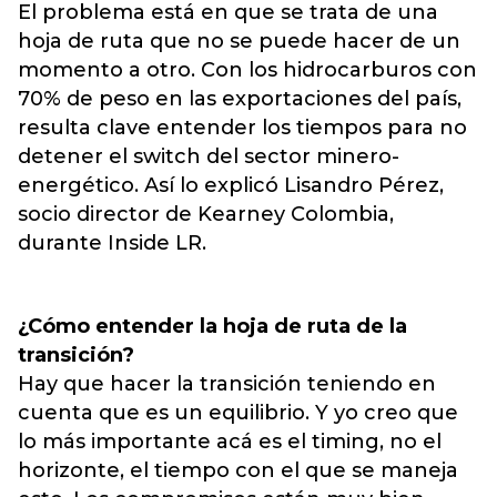
El problema está en que se trata de una
hoja de ruta que no se puede hacer de un
momento a otro. Con los hidrocarburos con
70% de peso en las exportaciones del país,
resulta clave entender los tiempos para no
detener el switch del sector minero-
energético. Así lo explicó Lisandro Pérez,
socio director de Kearney Colombia,
durante Inside LR.
¿Cómo entender la hoja de ruta de la
transición?
Hay que hacer la transición teniendo en
cuenta que es un equilibrio. Y yo creo que
lo más importante acá es el timing, no el
horizonte, el tiempo con el que se maneja