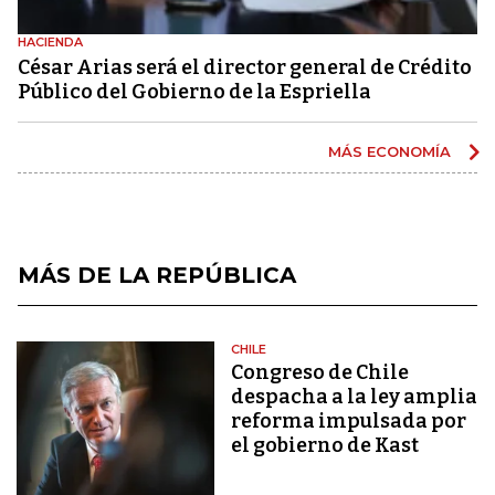
HACIENDA
César Arias será el director general de Crédito
Público del Gobierno de la Espriella
MÁS ECONOMÍA
MÁS DE LA REPÚBLICA
CHILE
Congreso de Chile
despacha a la ley amplia
reforma impulsada por
el gobierno de Kast