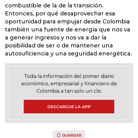
combustible de la de la transición.
Entonces, por qué desaprovechar esa
oportunidad para empujar desde Colombia
también una fuente de energía que nos va
a generar ingresos y nos va a dar la
posibilidad de ser o de mantener una
autosuficiencia y una seguridad energética.
Toda la información del primer diario
económico, empresarial y financiero de
Colombia a tan solo un clic
DESCARGUE LA APP
GUARDAR