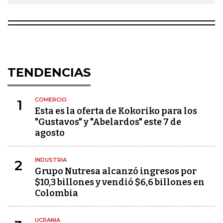
TENDENCIAS
COMERCIO
1
Esta es la oferta de Kokoriko para los
"Gustavos" y "Abelardos" este 7 de
agosto
INDUSTRIA
2
Grupo Nutresa alcanzó ingresos por
$10,3 billones y vendió $6,6 billones en
Colombia
UCRANIA