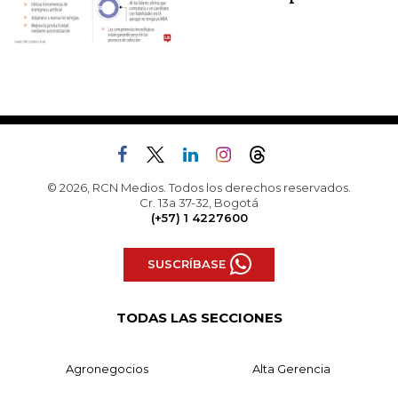
© 2026, RCN Medios. Todos los derechos reservados.
Cr. 13a 37-32, Bogotá
(+57) 1 4227600
SUSCRÍBASE
TODAS LAS SECCIONES
Agronegocios
Alta Gerencia