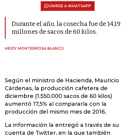
UNIRSE A WHATSAPP
Durante el año, la cosecha fue de 14,19
millones de sacos de 60 kilos.
HEIDY MONTERROSA BLANCO
Según el ministro de Hacienda, Mauricio
Cárdenas, la producción cafetera de
diciembre (1.550.000 sacos de 60 kilos)
aumentó 17,5% al compararla con la
producción del mismo mes de 2016.
La información la entregó a través de su
cuenta de Twitter, en la que también