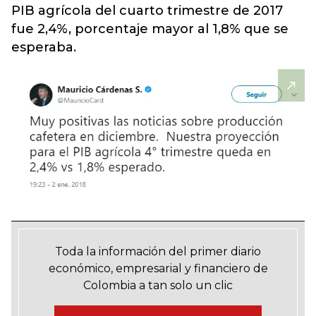
PIB agrícola del cuarto trimestre de 2017
fue 2,4%, porcentaje mayor al 1,8% que se
esperaba.
Toda la información del primer diario
económico, empresarial y financiero de
Colombia a tan solo un clic