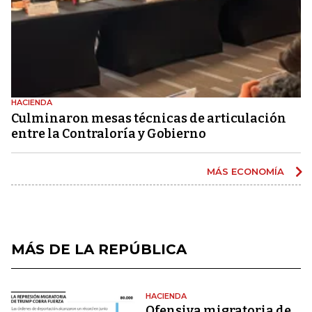
HACIENDA
Culminaron mesas técnicas de articulación
entre la Contraloría y Gobierno
MÁS ECONOMÍA
MÁS DE LA REPÚBLICA
HACIENDA
Ofensiva migratoria de