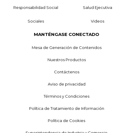
Responsabilidad Social
Salud Ejecutiva
Sociales
Videos
MANTÉNGASE CONECTADO
Mesa de Generación de Contenidos
Nuestros Productos
Contáctenos
Aviso de privacidad
Términos y Condiciones
Política de Tratamiento de Información
Política de Cookies
Superintendencia de Industria y Comercio