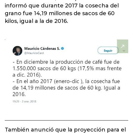
informó que durante 2017 la cosecha del
grano fue 14,19 millones de sacos de 60
kilos, igual a la de 2016.
También anunció que la proyección para el