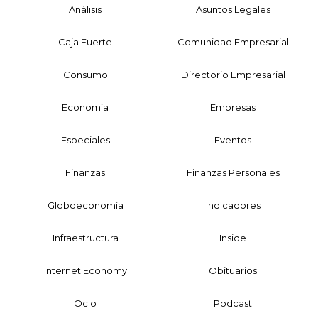
Análisis
Asuntos Legales
Caja Fuerte
Comunidad Empresarial
Consumo
Directorio Empresarial
Economía
Empresas
Especiales
Eventos
Finanzas
Finanzas Personales
Globoeconomía
Indicadores
Infraestructura
Inside
Internet Economy
Obituarios
Ocio
Podcast