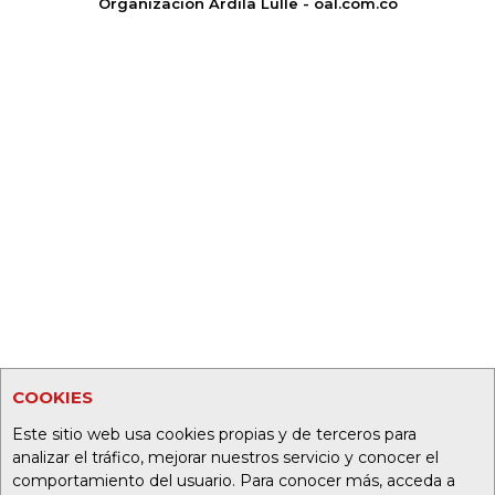
Organización Ardila Lülle - oal.com.co
COOKIES
Este sitio web usa cookies propias y de terceros para
analizar el tráfico, mejorar nuestros servicio y conocer el
comportamiento del usuario. Para conocer más, acceda a