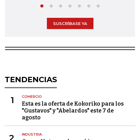
SUSCRÍBASE YA
TENDENCIAS
COMERCIO
1
Esta es la oferta de Kokoriko para los
"Gustavos" y "Abelardos" este 7 de
agosto
INDUSTRIA
2