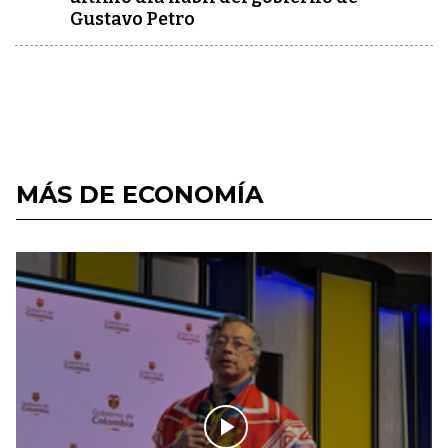
Gustavo Petro
MÁS DE ECONOMÍA