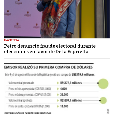
HACIENDA
Petro denunció fraude electoral durante
elecciones en favor de De la Espriella