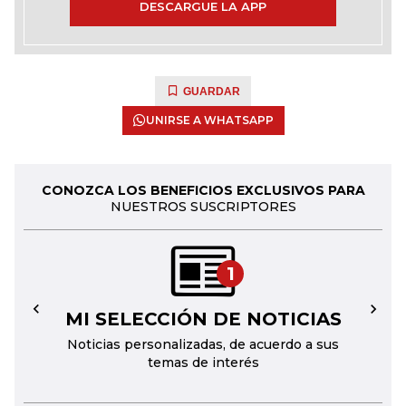
DESCARGUE LA APP
GUARDAR
UNIRSE A WHATSAPP
CONOZCA LOS BENEFICIOS EXCLUSIVOS PARA
NUESTROS SUSCRIPTORES
1
MI SELECCIÓN DE NOTICIAS
←
→
Noticias personalizadas, de acuerdo a sus
temas de interés