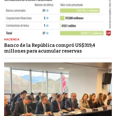
HACIENDA
Banco de la República compró US$319,4
millones para acumular reservas