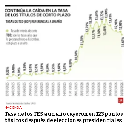
HACIENDA
Tasa de los TES a un año cayeron en 123 puntos
básicos después de elecciones presidenciales