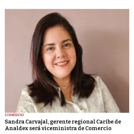
COMERCIO
Sandra Carvajal, gerente regional Caribe de
Analdex será viceministra de Comercio