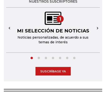
NUESTROS SUSCRIPTORES
1
MI SELECCIÓN DE NOTICIAS
←
→
Noticias personalizadas, de acuerdo a sus
temas de interés
SUSCRÍBASE YA