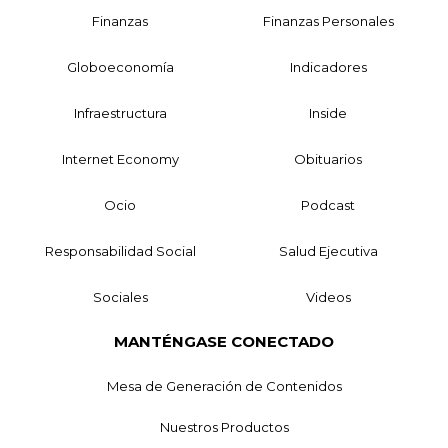
Finanzas
Finanzas Personales
Globoeconomía
Indicadores
Infraestructura
Inside
Internet Economy
Obituarios
Ocio
Podcast
Responsabilidad Social
Salud Ejecutiva
Sociales
Videos
MANTÉNGASE CONECTADO
Mesa de Generación de Contenidos
Nuestros Productos