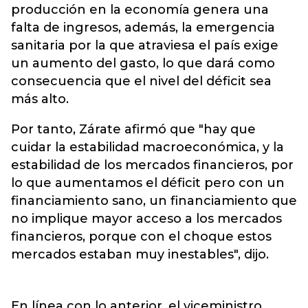
producción en la economía genera una
falta de ingresos, además, la emergencia
sanitaria por la que atraviesa el país exige
un aumento del gasto, lo que dará como
consecuencia que el nivel del déficit sea
más alto.
Por tanto, Zárate afirmó que "hay que
cuidar la estabilidad macroeconómica, y la
estabilidad de los mercados financieros, por
lo que aumentamos el déficit pero con un
financiamiento sano, un financiamiento que
no implique mayor acceso a los mercados
financieros, porque con el choque estos
mercados estaban muy inestables", dijo.
En línea con lo anterior, el viceministro