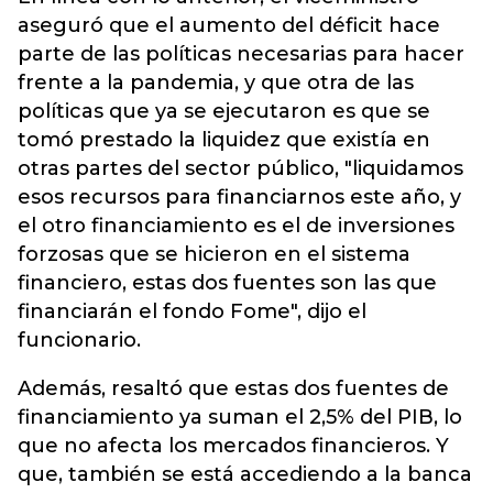
aseguró que el aumento del déficit hace
parte de las políticas necesarias para hacer
frente a la pandemia, y que otra de las
políticas que ya se ejecutaron es que se
tomó prestado la liquidez que existía en
otras partes del sector público, "liquidamos
esos recursos para financiarnos este año, y
el otro financiamiento es el de inversiones
forzosas que se hicieron en el sistema
financiero, estas dos fuentes son las que
financiarán el fondo Fome", dijo el
funcionario.
Además, resaltó que estas dos fuentes de
financiamiento ya suman el 2,5% del PIB, lo
que no afecta los mercados financieros. Y
que, también se está accediendo a la banca