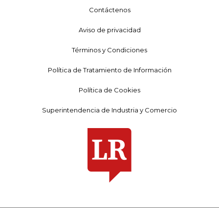
Contáctenos
Aviso de privacidad
Términos y Condiciones
Política de Tratamiento de Información
Política de Cookies
Superintendencia de Industria y Comercio