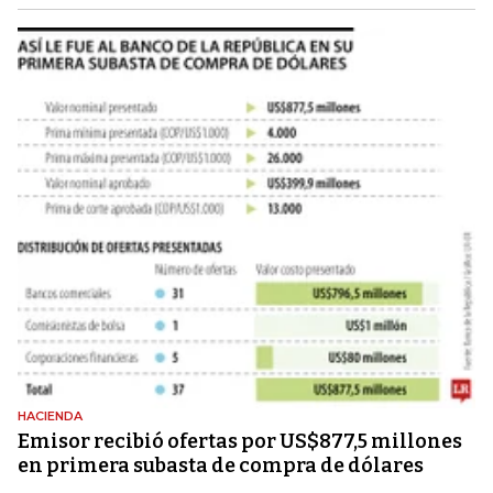
HACIENDA
Emisor recibió ofertas por US$877,5 millones
en primera subasta de compra de dólares