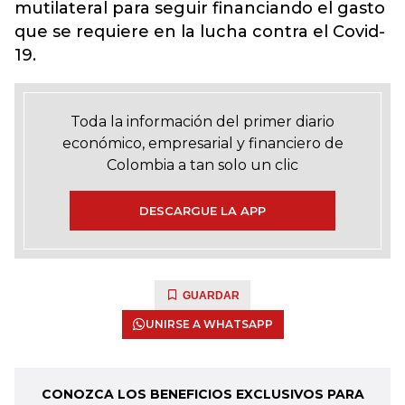
mutilateral para seguir financiando el gasto
que se requiere en la lucha contra el Covid-
19.
Toda la información del primer diario
económico, empresarial y financiero de
Colombia a tan solo un clic
DESCARGUE LA APP
GUARDAR
UNIRSE A WHATSAPP
CONOZCA LOS BENEFICIOS EXCLUSIVOS PARA