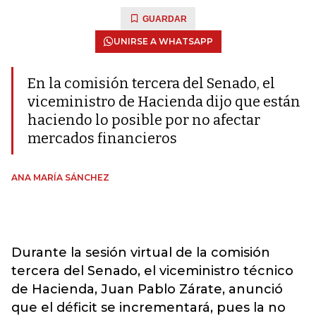
GUARDAR
UNIRSE A WHATSAPP
En la comisión tercera del Senado, el
viceministro de Hacienda dijo que están
haciendo lo posible por no afectar
mercados financieros
ANA MARÍA SÁNCHEZ
Durante la sesión virtual de la comisión
tercera del Senado, el viceministro técnico
de Hacienda, Juan Pablo Zárate, anunció
que el déficit se incrementará, pues la no