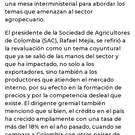
una mesa interministerial para abordar los
temas que amenazan al sector
agropecuario.
El presidente de la Sociedad de Agricultores
de Colombia (SAC), Rafael Mejía, se refirió a
la revaluación como un tema coyuntural
que ya se salió de las manos del sector y
que ha impactado, no solo a los
exportadores, sino también a los
productores que atienden el mercado
interno, por su efecto en la formación de
precios y por la competencia desleal que
existe. El dirigente gremial también
mencionó que si bien, el crédito en el país
ha crecido ampliamente con una tasa de
más del 18% en el año pasado, cuando se
compara a Colombia con otros países de