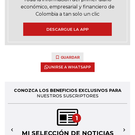
económico, empresarial y financiero de
Colombia a tan solo un clic
DESCARGUE LA APP
GUARDAR
UNIRSE A WHATSAPP
CONOZCA LOS BENEFICIOS EXCLUSIVOS PARA
NUESTROS SUSCRIPTORES
1
MI SELECCIÓN DE NOTICIAS
←
→