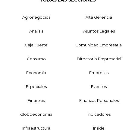
Agronegocios
Alta Gerencia
Análisis
Asuntos Legales
Caja Fuerte
Comunidad Empresarial
Consumo
Directorio Empresarial
Economía
Empresas
Especiales
Eventos
Finanzas
Finanzas Personales
Globoeconomía
Indicadores
Infraestructura
Inside