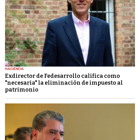
HACIENDA
Exdirector de Fedesarrollo califica como
"necesaria" la eliminación de impuesto al
patrimonio