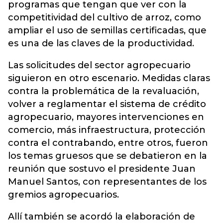
programas que tengan que ver con la
competitividad del cultivo de arroz, como
ampliar el uso de semillas certificadas, que
es una de las claves de la productividad.
Las solicitudes del sector agropecuario
siguieron en otro escenario. Medidas claras
contra la problemática de la revaluación,
volver a reglamentar el sistema de crédito
agropecuario, mayores intervenciones en
comercio, más infraestructura, protección
contra el contrabando, entre otros, fueron
los temas gruesos que se debatieron en la
reunión que sostuvo el presidente Juan
Manuel Santos, con representantes de los
gremios agropecuarios.
Allí también se acordó la elaboración de