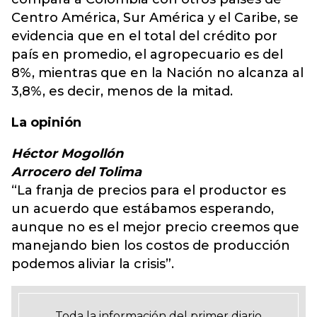
Centro América, Sur América y el Caribe, se
evidencia que en el total del crédito por
país en promedio, el agropecuario es del
8%, mientras que en la Nación no alcanza al
3,8%, es decir, menos de la mitad.
La opinión
Héctor Mogollón
Arrocero del Tolima
“La franja de precios para el productor es
un acuerdo que estábamos esperando,
aunque no es el mejor precio creemos que
manejando bien los costos de producción
podemos aliviar la crisis”.
Toda la información del primer diario