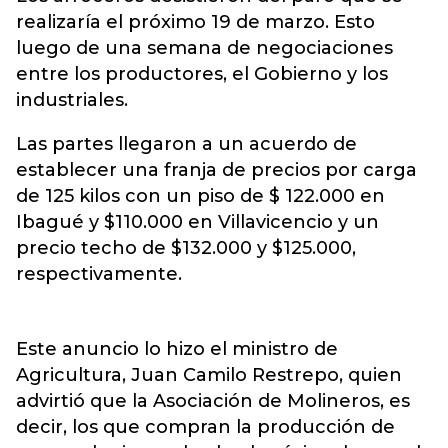
realizaría el próximo 19 de marzo. Esto
luego de una semana de negociaciones
entre los productores, el Gobierno y los
industriales.
Las partes llegaron a un acuerdo de
establecer una franja de precios por carga
de 125 kilos con un piso de $ 122.000 en
Ibagué y $110.000 en Villavicencio y un
precio techo de $132.000 y $125.000,
respectivamente.
Este anuncio lo hizo el ministro de
Agricultura, Juan Camilo Restrepo, quien
advirtió que la Asociación de Molineros, es
decir, los que compran la producción de