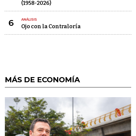
(1958-2026)
ANÁLISIS
6
Ojo con la Contraloría
MÁS DE ECONOMÍA