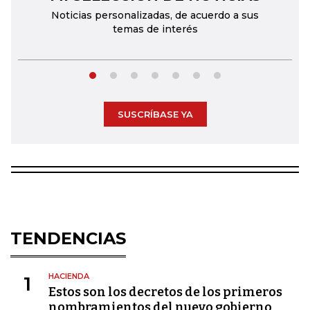
Noticias personalizadas, de acuerdo a sus
temas de interés
SUSCRÍBASE YA
TENDENCIAS
HACIENDA
1
Estos son los decretos de los primeros
nombramientos del nuevo gobierno