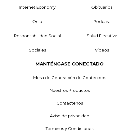
Internet Economy
Obituarios
Ocio
Podcast
Responsabilidad Social
Salud Ejecutiva
Sociales
Videos
MANTÉNGASE CONECTADO
Mesa de Generación de Contenidos
Nuestros Productos
Contáctenos
Aviso de privacidad
Términos y Condiciones