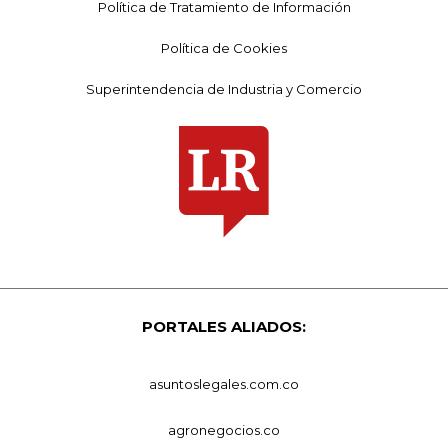
Política de Tratamiento de Información
Política de Cookies
Superintendencia de Industria y Comercio
PORTALES ALIADOS:
asuntoslegales.com.co
agronegocios.co