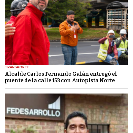
TRANSPORTE
Alcalde Carlos Fernando Galán entregó el
puente de la calle 153 con Autopista Norte