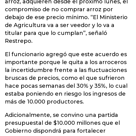
arroz, adquieren desde el próximo lunes, el
compromiso de no comprar arroz por
debajo de ese precio mínimo. “El Ministerio
de Agricultura va a ser veedor y lo va a
titular para que lo cumplan”, señaló
Restrepo.
El funcionario agregó que este acuerdo es
importante porque le quita a los arroceros
la incertidumbre frente a las fluctuaciones
bruscas de precios, como el que sufrieron
hace pocas semanas del 30% y 35%, lo cual
estaba poniendo en riesgo los ingresos de
más de 10.000 productores.
Adicionalmente, se convino una partida
presupuestal de $10.000 millones que el
Gobierno dispondrá para fortalecer