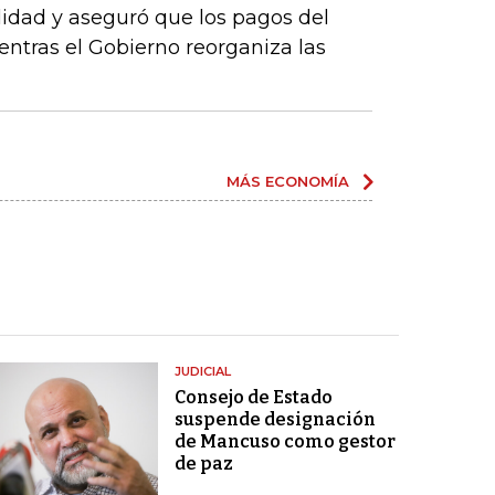
idad y aseguró que los pagos del
tras el Gobierno reorganiza las
MÁS ECONOMÍA
JUDICIAL
Consejo de Estado
suspende designación
de Mancuso como gestor
de paz