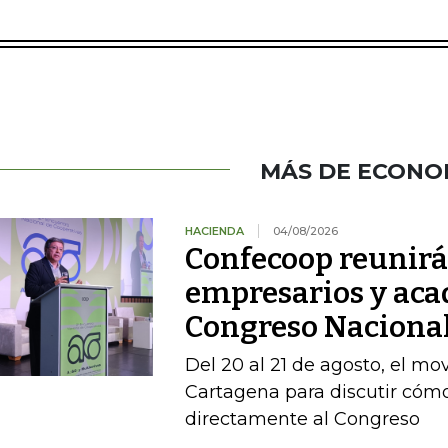
MÁS DE ECONO
HACIENDA
04/08/2026
Confecoop reunirá 
empresarios y aca
Congreso Nacional
Del 20 al 21 de agosto, el mo
Cartagena para discutir cómo
directamente al Congreso