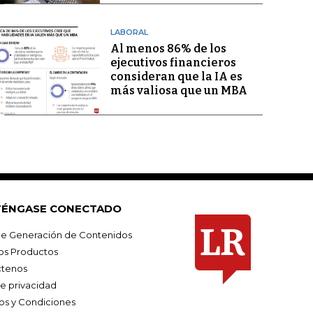
LABORAL
Al menos 86% de los
ejecutivos financieros
consideran que la IA es
más valiosa que un MBA
ÉNGASE CONECTADO
e Generación de Contenidos
os Productos
tenos
de privacidad
os y Condiciones