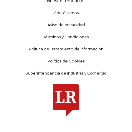
Nuestros Productos
Contáctenos
Aviso de privacidad
Términos y Condiciones
Política de Tratamiento de Información
Política de Cookies
Superintendencia de Industria y Comercio