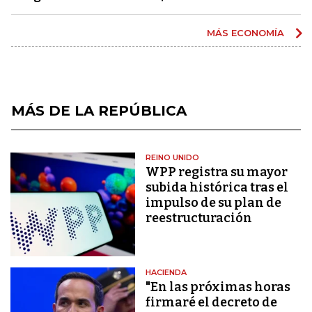
MÁS ECONOMÍA
MÁS DE LA REPÚBLICA
REINO UNIDO
WPP registra su mayor
subida histórica tras el
impulso de su plan de
reestructuración
HACIENDA
"En las próximas horas
firmaré el decreto de