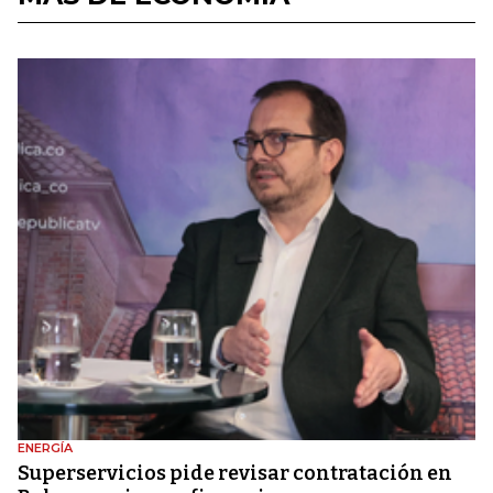
ENERGÍA
Superservicios pide revisar contratación en