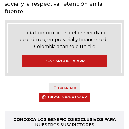
social y la respectiva retención en la
fuente.
Toda la información del primer diario
económico, empresarial y financiero de
Colombia a tan solo un clic
DESCARGUE LA APP
GUARDAR
UNIRSE A WHATSAPP
CONOZCA LOS BENEFICIOS EXCLUSIVOS PARA
NUESTROS SUSCRIPTORES