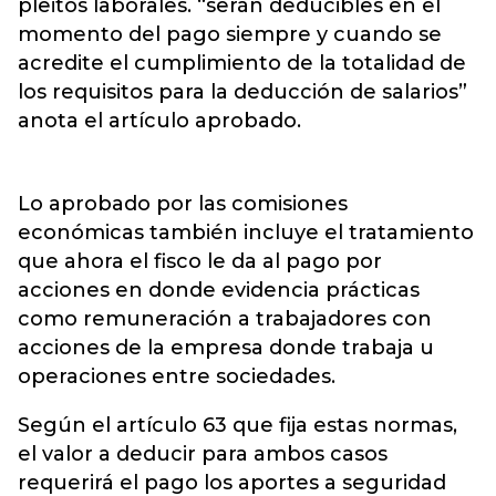
pleitos laborales. “serán deducibles en el
momento del pago siempre y cuando se
acredite el cumplimiento de la totalidad de
los requisitos para la deducción de salarios”
anota el artículo aprobado.
Lo aprobado por las comisiones
económicas también incluye el tratamiento
que ahora el fisco le da al pago por
acciones en donde evidencia prácticas
como remuneración a trabajadores con
acciones de la empresa donde trabaja u
operaciones entre sociedades.
Según el artículo 63 que fija estas normas,
el valor a deducir para ambos casos
requerirá el pago los aportes a seguridad