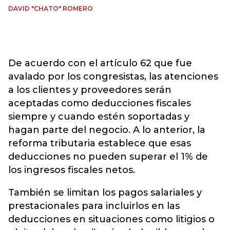
DAVID "CHATO" ROMERO
De acuerdo con el artículo 62 que fue
avalado por los congresistas, las atenciones
a los clientes y proveedores serán
aceptadas como deducciones fiscales
siempre y cuando estén soportadas y
hagan parte del negocio. A lo anterior, la
reforma tributaria establece que esas
deducciones no pueden superar el 1% de
los ingresos fiscales netos.
También se limitan los pagos salariales y
prestacionales para incluirlos en las
deducciones en situaciones como litigios o