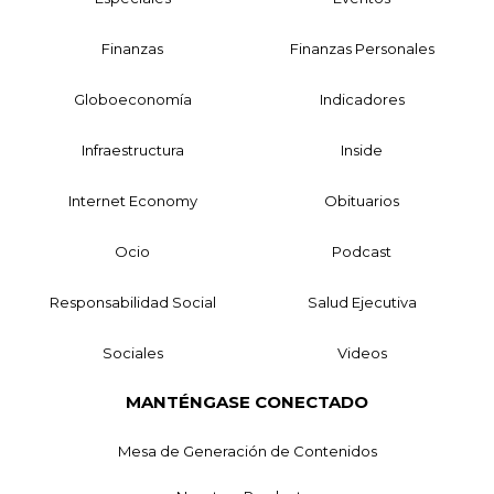
Finanzas
Finanzas Personales
Globoeconomía
Indicadores
Infraestructura
Inside
Internet Economy
Obituarios
Ocio
Podcast
Responsabilidad Social
Salud Ejecutiva
Sociales
Videos
MANTÉNGASE CONECTADO
Mesa de Generación de Contenidos