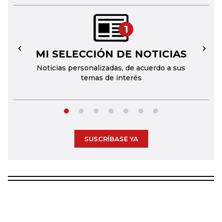
1
MI SELECCIÓN DE NOTICIAS
←
→
Noticias personalizadas, de acuerdo a sus
temas de interés
SUSCRÍBASE YA