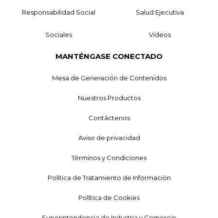
Responsabilidad Social
Salud Ejecutiva
Sociales
Videos
MANTÉNGASE CONECTADO
Mesa de Generación de Contenidos
Nuestros Productos
Contáctenos
Aviso de privacidad
Términos y Condiciones
Política de Tratamiento de Información
Política de Cookies
Superintendencia de Industria y Comercio