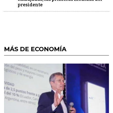
presidente
MÁS DE ECONOMÍA