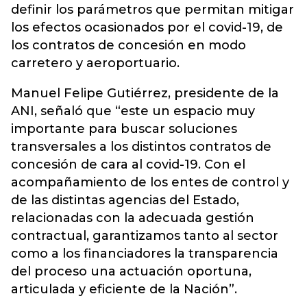
definir los parámetros que permitan mitigar
los efectos ocasionados por el covid-19, de
los contratos de concesión en modo
carretero y aeroportuario.
Manuel Felipe Gutiérrez, presidente de la
ANI, señaló que “este un espacio muy
importante para buscar soluciones
transversales a los distintos contratos de
concesión de cara al covid-19. Con el
acompañamiento de los entes de control y
de las distintas agencias del Estado,
relacionadas con la adecuada gestión
contractual, garantizamos tanto al sector
como a los financiadores la transparencia
del proceso una actuación oportuna,
articulada y eficiente de la Nación”.