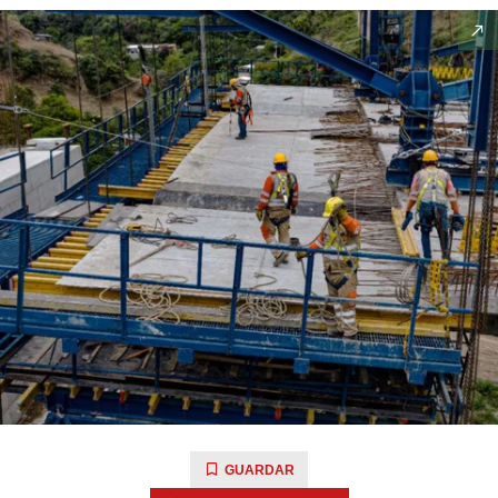
GUARDAR