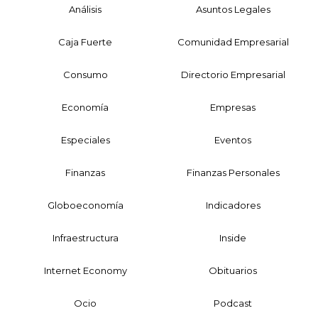
Análisis
Asuntos Legales
Caja Fuerte
Comunidad Empresarial
Consumo
Directorio Empresarial
Economía
Empresas
Especiales
Eventos
Finanzas
Finanzas Personales
Globoeconomía
Indicadores
Infraestructura
Inside
Internet Economy
Obituarios
Ocio
Podcast