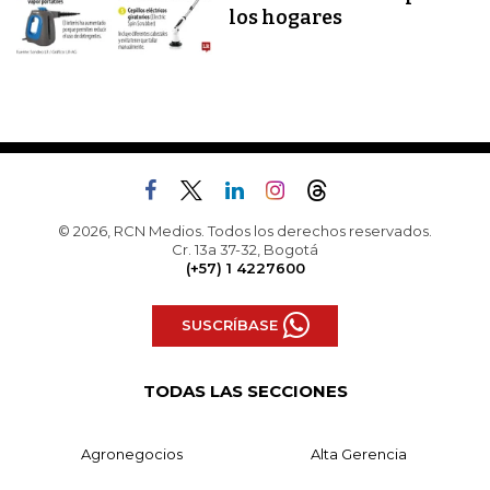
los hogares
© 2026, RCN Medios. Todos los derechos reservados.
Cr. 13a 37-32, Bogotá
(+57) 1 4227600
SUSCRÍBASE
TODAS LAS SECCIONES
Agronegocios
Alta Gerencia