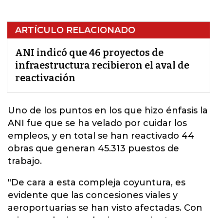
ARTÍCULO RELACIONADO
ANI indicó que 46 proyectos de
infraestructura recibieron el aval de
reactivación
Uno de los puntos en los que hizo énfasis la
ANI fue que se ha velado por cuidar los
empleos, y en total se han reactivado 44
obras que generan 45.313 puestos de
trabajo.
"De cara a esta compleja coyuntura, es
evidente que las concesiones viales y
aeroportuarias se han visto afectadas. Con