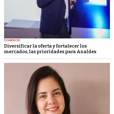
COMERCIO
Diversificar la oferta y fortalecer los
mercados, las prioridades para Analdex