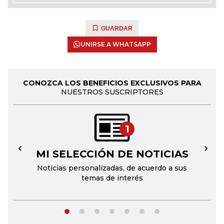
GUARDAR
UNIRSE A WHATSAPP
CONOZCA LOS BENEFICIOS EXCLUSIVOS PARA
NUESTROS SUSCRIPTORES
1
MI SELECCIÓN DE NOTICIAS
←
→
Noticias personalizadas, de acuerdo a sus
temas de interés