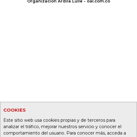
Organización Ardila Lülle - oal.com.co
COOKIES
Este sitio web usa cookies propias y de terceros para
analizar el tráfico, mejorar nuestros servicio y conocer el
comportamiento del usuario. Para conocer más, acceda a