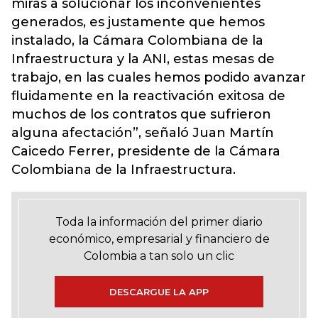
miras a solucionar los inconvenientes
generados, es justamente que hemos
instalado, la Cámara Colombiana de la
Infraestructura y la ANI, estas mesas de
trabajo, en las cuales hemos podido avanzar
fluidamente en la reactivación exitosa de
muchos de los contratos que sufrieron
alguna afectación”, señaló Juan Martín
Caicedo Ferrer, presidente de la Cámara
Colombiana de la Infraestructura.
Toda la información del primer diario
económico, empresarial y financiero de
Colombia a tan solo un clic
DESCARGUE LA APP