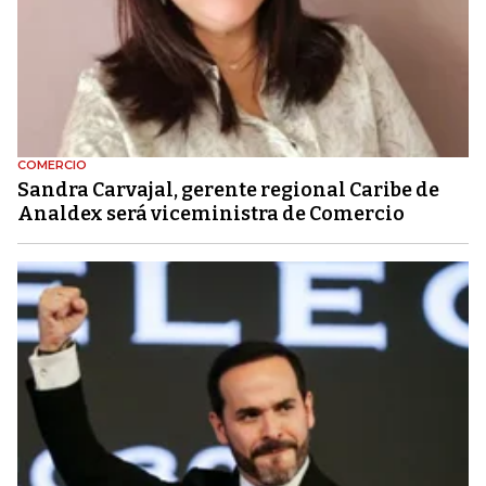
COMERCIO
Sandra Carvajal, gerente regional Caribe de
Analdex será viceministra de Comercio