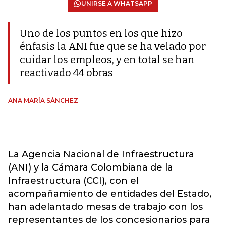
UNIRSE A WHATSAPP
Uno de los puntos en los que hizo
énfasis la ANI fue que se ha velado por
cuidar los empleos, y en total se han
reactivado 44 obras
ANA MARÍA SÁNCHEZ
La Agencia Nacional de Infraestructura
(ANI) y la Cámara Colombiana de la
Infraestructura (CCI), con el
acompañamiento de entidades del Estado,
han adelantado mesas de trabajo con los
representantes de los concesionarios para