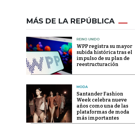
MÁS DE LA REPÚBLICA
REINO UNIDO
WPP registra su mayor
subida histórica tras el
impulso de su plan de
reestructuración
MODA
Santander Fashion
Week celebra nueve
años como una de las
plataformas de moda
más importantes