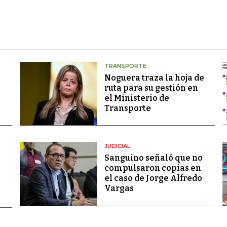
TRANSPORTE
Noguera traza la hoja de
ruta para su gestión en
el Ministerio de
Transporte
JUDICIAL
Sanguino señaló que no
compulsaron copias en
el caso de Jorge Alfredo
Vargas