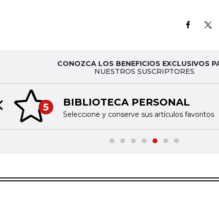
CONOZCA LOS BENEFICIOS EXCLUSIVOS P
NUESTROS SUSCRIPTORES
BIBLIOTECA PERSONAL
5
Previous slide
Seleccione y conserve sus artículos favoritos