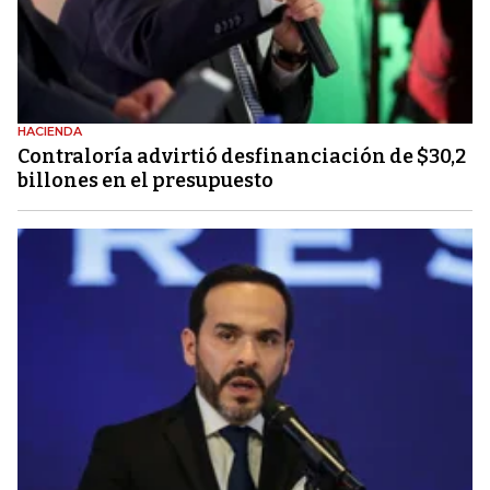
HACIENDA
Contraloría advirtió desfinanciación de $30,2
billones en el presupuesto