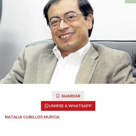
GUARDAR
UNIRSE A WHATSAPP
NATALIA CUBILLOS MURCIA