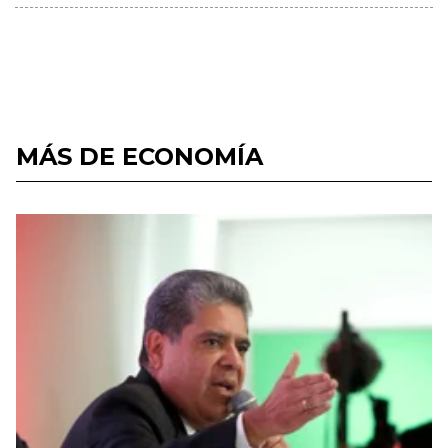
MÁS DE ECONOMÍA