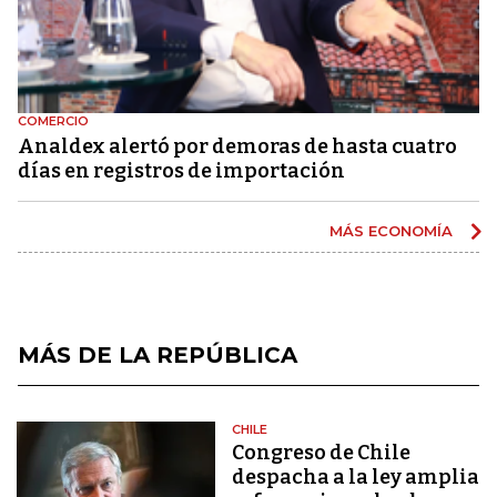
COMERCIO
Analdex alertó por demoras de hasta cuatro
días en registros de importación
MÁS ECONOMÍA
MÁS DE LA REPÚBLICA
CHILE
Congreso de Chile
despacha a la ley amplia