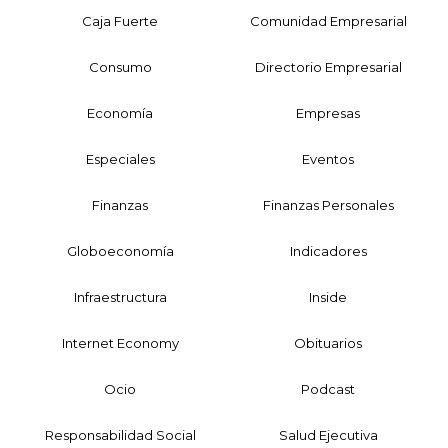
Caja Fuerte
Comunidad Empresarial
Consumo
Directorio Empresarial
Economía
Empresas
Especiales
Eventos
Finanzas
Finanzas Personales
Globoeconomía
Indicadores
Infraestructura
Inside
Internet Economy
Obituarios
Ocio
Podcast
Responsabilidad Social
Salud Ejecutiva