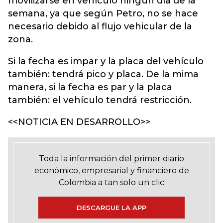
movilizarse en vehículo ningún día de la
semana, ya que según Petro, no se hace
necesario debido al flujo vehicular de la
zona.
Si la fecha es impar y la placa del vehículo
también: tendrá pico y placa. De la mima
manera, si la fecha es par y la placa
también: el vehículo tendrá restricción.
<<NOTICIA EN DESARROLLO>>
Toda la información del primer diario
económico, empresarial y financiero de
Colombia a tan solo un clic
DESCARGUE LA APP