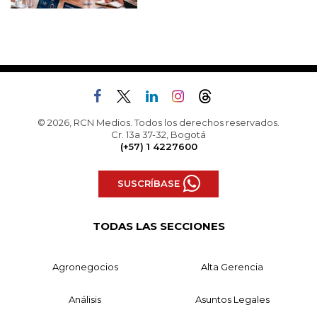
© 2026, RCN Medios. Todos los derechos reservados.
Cr. 13a 37-32, Bogotá
(+57) 1 4227600
SUSCRÍBASE
TODAS LAS SECCIONES
Agronegocios
Alta Gerencia
Análisis
Asuntos Legales