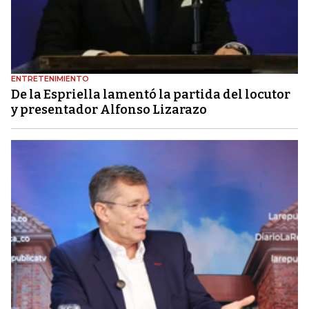
ENTRETENIMIENTO
De la Espriella lamentó la partida del locutor
y presentador Alfonso Lizarazo