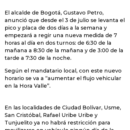
El alcalde de Bogotá, Gustavo Petro,
anunció que desde el 3 de julio se levanta el
pico y placa de dos días a la semana y
empezará a regir una nueva medida de 7
horas al día en dos turnos: de 6:30 de la
mañana a 8:30 de la mañana y de 3:00 de la
tarde a 7:30 de la noche.
Según el mandatario local, con este nuevo
horario se va a “aumentar el flujo vehicular
en la Hora Valle”.
En las localidades de Ciudad Bolívar, Usme,
San Cristóbal, Rafael Uribe Uribe y
Tunjuelito ya no habrá restricción para