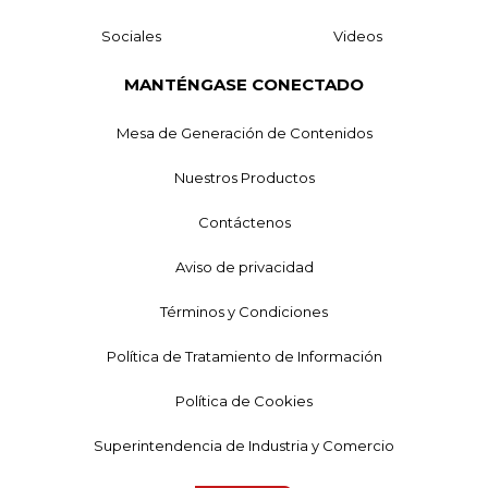
Sociales
Videos
MANTÉNGASE CONECTADO
Mesa de Generación de Contenidos
Nuestros Productos
Contáctenos
Aviso de privacidad
Términos y Condiciones
Política de Tratamiento de Información
Política de Cookies
Superintendencia de Industria y Comercio