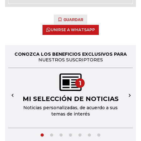
GUARDAR
UNIRSE A WHATSAPP
CONOZCA LOS BENEFICIOS EXCLUSIVOS PARA
NUESTROS SUSCRIPTORES
1
MI SELECCIÓN DE NOTICIAS
←
→
Noticias personalizadas, de acuerdo a sus
temas de interés