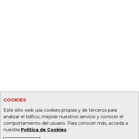
COOKIES
Este sitio web usa cookies propias y de terceros para
analizar el tráfico, mejorar nuestros servicio y conocer el
comportamiento del usuario. Para conocer más, acceda a
nuestra
Política de Cookies
.