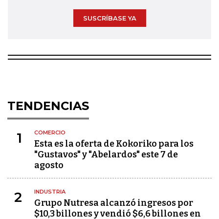
SUSCRÍBASE YA
TENDENCIAS
COMERCIO
1
Esta es la oferta de Kokoriko para los
"Gustavos" y "Abelardos" este 7 de
agosto
INDUSTRIA
2
Grupo Nutresa alcanzó ingresos por
$10,3 billones y vendió $6,6 billones en