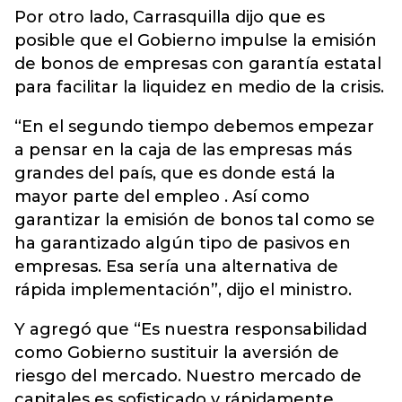
Por otro lado, Carrasquilla dijo que es
posible que el Gobierno impulse la emisión
de bonos de empresas con garantía estatal
para facilitar la liquidez en medio de la crisis.
“En el segundo tiempo debemos empezar
a pensar en la caja de las empresas más
grandes del país, que es donde está la
mayor parte del empleo . Así como
garantizar la emisión de bonos tal como se
ha garantizado algún tipo de pasivos en
empresas. Esa sería una alternativa de
rápida implementación”, dijo el ministro.
Y agregó que “Es nuestra responsabilidad
como Gobierno sustituir la aversión de
riesgo del mercado. Nuestro mercado de
capitales es sofisticado y rápidamente