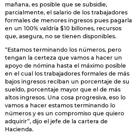
mañana, es posible que se subsidie,
parcialmente, el salario de los
trabajadores
formales
de menores ingresos pues pagarla
en un 100% valdría $10 billones, recursos
que, asegura, no se tienen disponibles.
“Estamos terminando los números, pero
tengan la certeza que vamos a hacer un
apoyo de nómina hasta el máximo posible
en el cual los trabajadores formales de más
bajos ingresos reciban un porcentaje de su
sueldo, porcentaje mayor que el de más
altos ingresos. Una cosa progresiva, eso lo
vamos a hacer estamos terminando lo
números y es un compromiso que quiero
adquirir”, dijo el jefe de la cartera de
Hacienda.