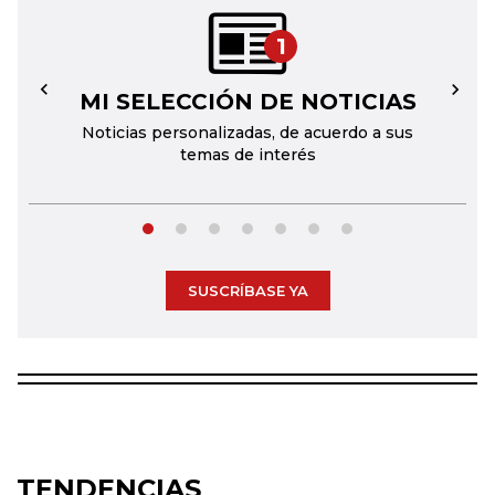
1
MI SELECCIÓN DE NOTICIAS
←
→
Noticias personalizadas, de acuerdo a sus
temas de interés
SUSCRÍBASE YA
TENDENCIAS