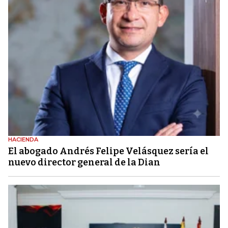
HACIENDA
El abogado Andrés Felipe Velásquez sería el
nuevo director general de la Dian