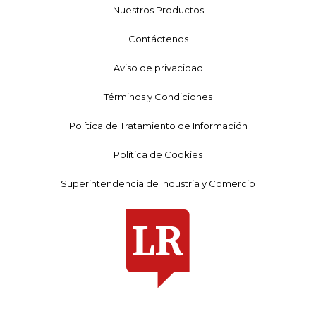
Nuestros Productos
Contáctenos
Aviso de privacidad
Términos y Condiciones
Política de Tratamiento de Información
Política de Cookies
Superintendencia de Industria y Comercio