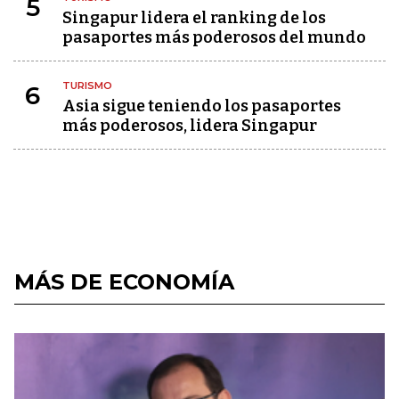
5
Singapur lidera el ranking de los
pasaportes más poderosos del mundo
TURISMO
6
Asia sigue teniendo los pasaportes
más poderosos, lidera Singapur
MÁS DE ECONOMÍA