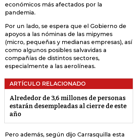
económicos más afectados por la
pandemia.
Por un lado, se espera que el Gobierno de
apoyos a las nóminas de las mipymes
(micro, pequeñas y medianas empresas), así
como algunos posibles salvavidas a
compañías de distintos sectores,
especialmente a las aerolíneas.
ARTÍCULO RELACIONADO
Alrededor de 3,6 millones de personas
estarán desempleadas al cierre de este
año
Pero además, según dijo Carrasquilla esta