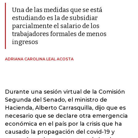
Una de las medidas que se está
estudiando es la de subsidiar
parcialmente el salario de los
trabajadores formales de menos
ingresos
ADRIANA CAROLINA LEAL ACOSTA
Durante una sesión virtual de la Comisión
Segunda del Senado, el ministro de
Hacienda, Alberto Carrasquilla, dijo que es
necesario que se declare otra emergencia
económica en el país por la crisis que ha
causado la propagación del covid-19 y