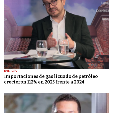
ENERGÍA
Importaciones de gas licuado de petróleo
crecieron 112% en 2025 frente a 2024