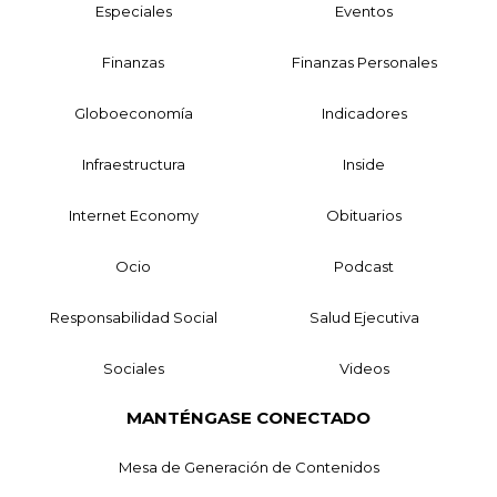
Especiales
Eventos
Finanzas
Finanzas Personales
Globoeconomía
Indicadores
Infraestructura
Inside
Internet Economy
Obituarios
Ocio
Podcast
Responsabilidad Social
Salud Ejecutiva
Sociales
Videos
MANTÉNGASE CONECTADO
Mesa de Generación de Contenidos