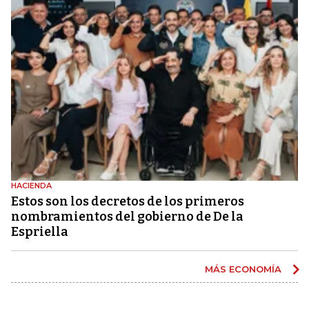
HACIENDA
Estos son los decretos de los primeros
nombramientos del gobierno de De la
Espriella
MÁS ECONOMÍA