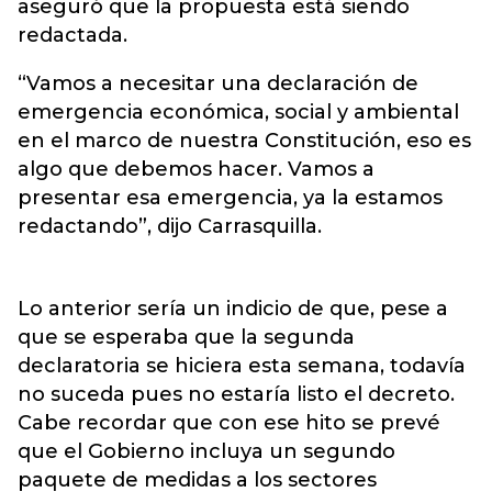
aseguró que la propuesta está siendo
redactada.
“Vamos a necesitar una declaración de
emergencia económica, social y ambiental
en el marco de nuestra Constitución, eso es
algo que debemos hacer. Vamos a
presentar esa emergencia, ya la estamos
redactando”, dijo Carrasquilla.
Lo anterior sería un indicio de que, pese a
que se esperaba que la segunda
declaratoria se hiciera esta semana, todavía
no suceda pues no estaría listo el decreto.
Cabe recordar que con ese hito se prevé
que el Gobierno incluya un segundo
paquete de medidas a los sectores