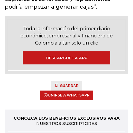
podría empezar a generar cajas”.
Toda la información del primer diario
económico, empresarial y financiero de
Colombia a tan solo un clic
DESCARGUE LA APP
GUARDAR
UNIRSE A WHATSAPP
CONOZCA LOS BENEFICIOS EXCLUSIVOS PARA
NUESTROS SUSCRIPTORES