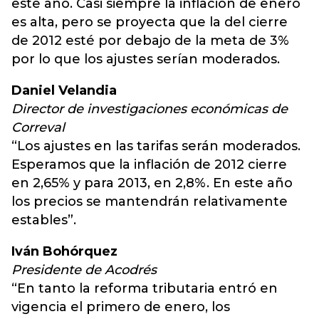
este año. Casi siempre la inflación de enero
es alta, pero se proyecta que la del cierre
de 2012 esté por debajo de la meta de 3%
por lo que los ajustes serían moderados.
Daniel Velandia
Director de investigaciones económicas de
Correval
“Los ajustes en las tarifas serán moderados.
Esperamos que la inflación de 2012 cierre
en 2,65% y para 2013, en 2,8%. En este año
los precios se mantendrán relativamente
estables”.
Iván Bohórquez
Presidente de Acodrés
“En tanto la reforma tributaria entró en
vigencia el primero de enero, los