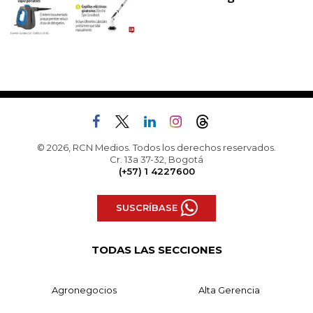
© 2026, RCN Medios. Todos los derechos reservados.
Cr. 13a 37-32, Bogotá
(+57) 1 4227600
SUSCRÍBASE
TODAS LAS SECCIONES
Agronegocios
Alta Gerencia