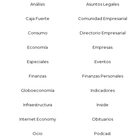
Análisis
Asuntos Legales
Caja Fuerte
Comunidad Empresarial
Consumo
Directorio Empresarial
Economía
Empresas
Especiales
Eventos
Finanzas
Finanzas Personales
Globoeconomía
Indicadores
Infraestructura
Inside
Internet Economy
Obituarios
Ocio
Podcast