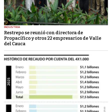
INDUSTRIA
Restrepo se reunió con directora de
Propacífico y otros 22 empresarios de Valle
del Cauca