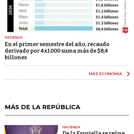
HACIENDA
En el primer semestre del año, recaudo
derivado por 4x1.000 suma más de $8,4
billones
MÁS ECONOMÍA
MÁS DE LA REPÚBLICA
HACIENDA
De la Espriella se reúne