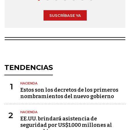
SUSCRÍBASE YA
TENDENCIAS
HACIENDA
1
Estos son los decretos de los primeros
nombramientos del nuevo gobierno
HACIENDA
2
EE.UU. brindará asistencia de
seguridad por US$1.000 millones al