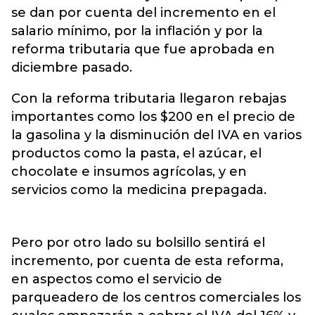
se dan por cuenta del incremento en el
salario mínimo, por la inflación y por la
reforma tributaria que fue aprobada en
diciembre pasado.
Con la reforma tributaria llegaron rebajas
importantes como los $200 en el precio de
la gasolina y la disminución del IVA en varios
productos como la pasta, el azúcar, el
chocolate e insumos agrícolas, y en
servicios como la medicina prepagada.
Pero por otro lado su bolsillo sentirá el
incremento, por cuenta de esta reforma,
en aspectos como el servicio de
parqueadero de los centros comerciales los