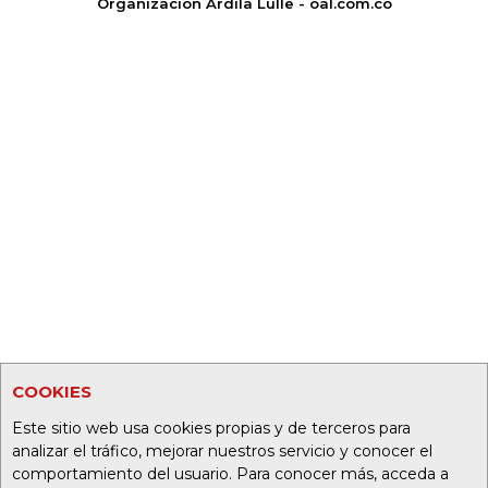
Organización Ardila Lülle - oal.com.co
COOKIES
Este sitio web usa cookies propias y de terceros para
analizar el tráfico, mejorar nuestros servicio y conocer el
comportamiento del usuario. Para conocer más, acceda a