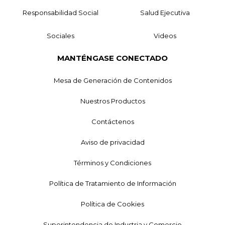
Responsabilidad Social
Salud Ejecutiva
Sociales
Videos
MANTÉNGASE CONECTADO
Mesa de Generación de Contenidos
Nuestros Productos
Contáctenos
Aviso de privacidad
Términos y Condiciones
Política de Tratamiento de Información
Política de Cookies
Superintendencia de Industria y Comercio