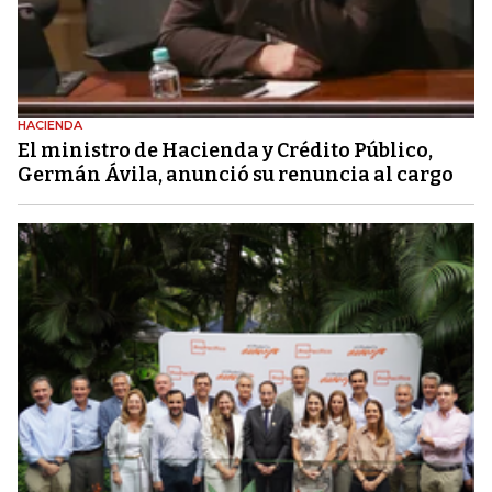
HACIENDA
El ministro de Hacienda y Crédito Público,
Germán Ávila, anunció su renuncia al cargo