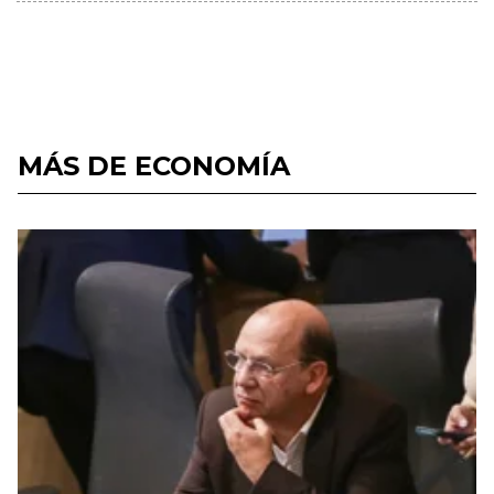
MÁS DE ECONOMÍA