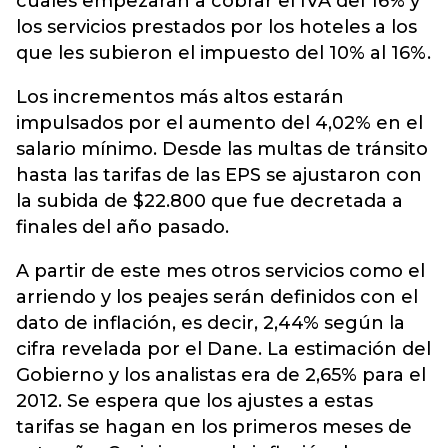
cuales empezarán a cobrar el IVA del 16% y
los servicios prestados por los hoteles a los
que les subieron el impuesto del 10% al 16%.
Los incrementos más altos estarán
impulsados por el aumento del 4,02% en el
salario mínimo. Desde las multas de tránsito
hasta las tarifas de las EPS se ajustaron con
la subida de $22.800 que fue decretada a
finales del año pasado.
A partir de este mes otros servicios como el
arriendo y los peajes serán definidos con el
dato de inflación, es decir, 2,44% según la
cifra revelada por el Dane. La estimación del
Gobierno y los analistas era de 2,65% para el
2012. Se espera que los ajustes a estas
tarifas se hagan en los primeros meses de