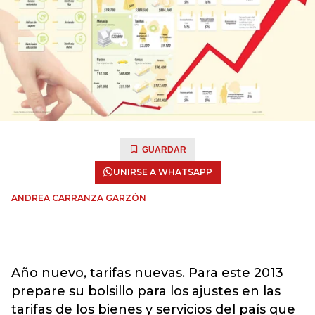
GUARDAR
UNIRSE A WHATSAPP
ANDREA CARRANZA GARZÓN
Año nuevo, tarifas nuevas. Para este 2013
prepare su bolsillo para los ajustes en las
tarifas de los bienes y servicios del país que