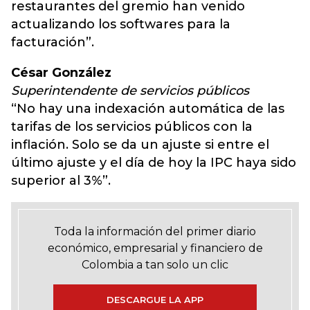
restaurantes del gremio han venido
actualizando los softwares para la
facturación”.
César González
Superintendente de servicios públicos
“No hay una indexación automática de las
tarifas de los servicios públicos con la
inflación. Solo se da un ajuste si entre el
último ajuste y el día de hoy la IPC haya sido
superior al 3%”.
Toda la información del primer diario
económico, empresarial y financiero de
Colombia a tan solo un clic
DESCARGUE LA APP