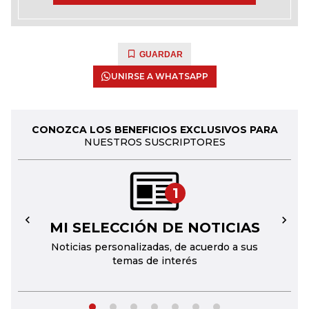
GUARDAR
UNIRSE A WHATSAPP
CONOZCA LOS BENEFICIOS EXCLUSIVOS PARA
NUESTROS SUSCRIPTORES
1
MI SELECCIÓN DE NOTICIAS
←
→
Noticias personalizadas, de acuerdo a sus
temas de interés