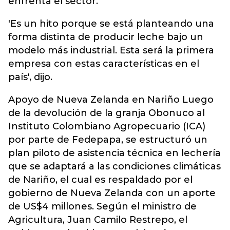
enfrenta el sector.
'Es un hito porque se está planteando una
forma distinta de producir leche bajo un
modelo más industrial. Esta será la primera
empresa con estas características en el
país', dijo.
Apoyo de Nueva Zelanda en Nariño Luego
de la devolución de la granja Obonuco al
Instituto Colombiano Agropecuario (ICA)
por parte de Fedepapa, se estructuró un
plan piloto de asistencia técnica en lechería
que se adaptará a las condiciones climáticas
de Nariño, el cual es respaldado por el
gobierno de Nueva Zelanda con un aporte
de US$4 millones. Según el ministro de
Agricultura, Juan Camilo Restrepo, el