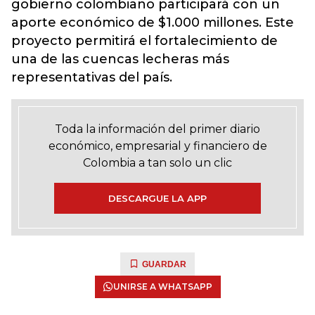
gobierno colombiano participará con un
aporte económico de $1.000 millones. Este
proyecto permitirá el fortalecimiento de
una de las cuencas lecheras más
representativas del país.
Toda la información del primer diario
económico, empresarial y financiero de
Colombia a tan solo un clic
DESCARGUE LA APP
GUARDAR
UNIRSE A WHATSAPP