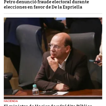
Petro denunció fraude electoral durante
elecciones en favor de De la Espriella
HACIENDA