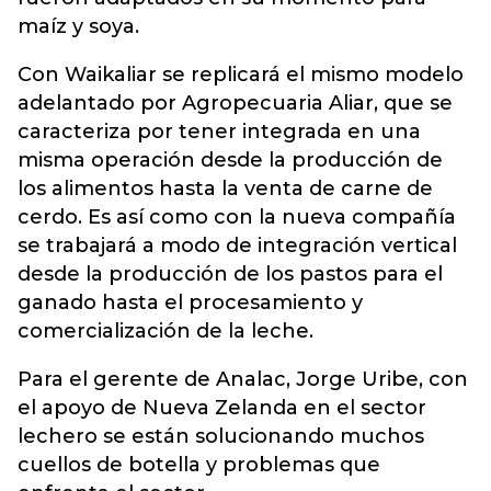
maíz y soya.
Con Waikaliar se replicará el mismo modelo
adelantado por Agropecuaria Aliar, que se
caracteriza por tener integrada en una
misma operación desde la producción de
los alimentos hasta la venta de carne de
cerdo. Es así como con la nueva compañía
se trabajará a modo de integración vertical
desde la producción de los pastos para el
ganado hasta el procesamiento y
comercialización de la leche.
Para el gerente de Analac, Jorge Uribe, con
el apoyo de Nueva Zelanda en el sector
lechero se están solucionando muchos
cuellos de botella y problemas que