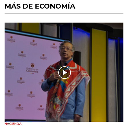
MÁS DE ECONOMÍA
HACIENDA