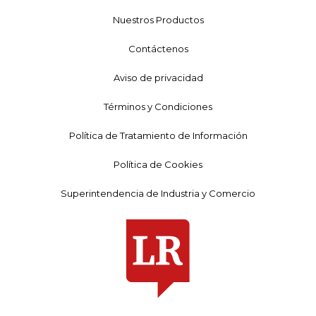
Nuestros Productos
Contáctenos
Aviso de privacidad
Términos y Condiciones
Política de Tratamiento de Información
Política de Cookies
Superintendencia de Industria y Comercio