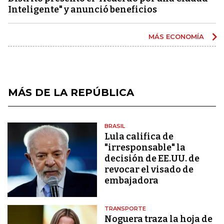
Inteligente" y anunció beneficios
MÁS ECONOMÍA
MÁS DE LA REPÚBLICA
BRASIL
Lula califica de
"irresponsable" la
decisión de EE.UU. de
revocar el visado de
embajadora
TRANSPORTE
Noguera traza la hoja de