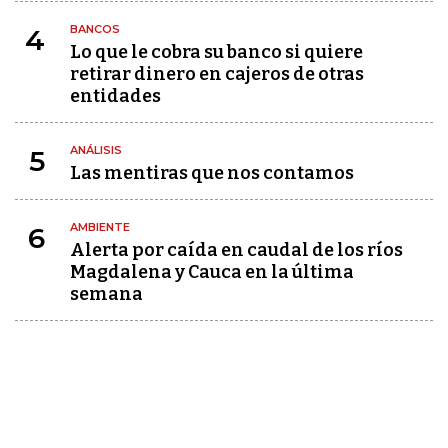
BANCOS
4
Lo que le cobra su banco si quiere
retirar dinero en cajeros de otras
entidades
ANÁLISIS
5
Las mentiras que nos contamos
AMBIENTE
6
Alerta por caída en caudal de los ríos
Magdalena y Cauca en la última
semana