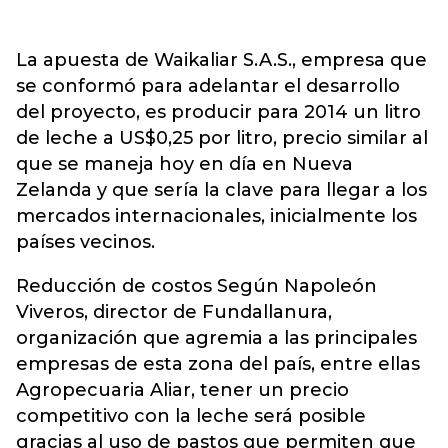
La apuesta de Waikaliar S.A.S., empresa que
se conformó para adelantar el desarrollo
del proyecto, es producir para 2014 un litro
de leche a US$0,25 por litro, precio similar al
que se maneja hoy en día en Nueva
Zelanda y que sería la clave para llegar a los
mercados internacionales, inicialmente los
países vecinos.
Reducción de costos Según Napoleón
Viveros, director de Fundallanura,
organización que agremia a las principales
empresas de esta zona del país, entre ellas
Agropecuaria Aliar, tener un precio
competitivo con la leche será posible
gracias al uso de pastos que permiten que