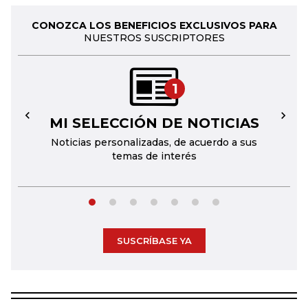
CONOZCA LOS BENEFICIOS EXCLUSIVOS PARA
NUESTROS SUSCRIPTORES
1
MI SELECCIÓN DE NOTICIAS
←
→
Noticias personalizadas, de acuerdo a sus
temas de interés
SUSCRÍBASE YA