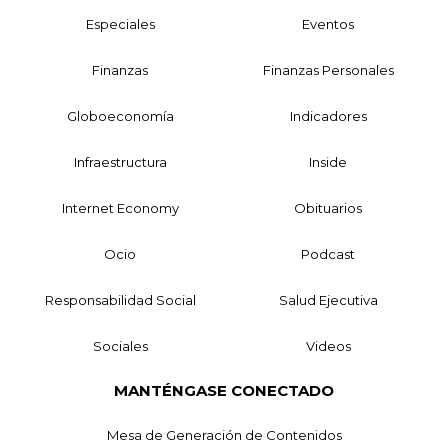
Especiales
Eventos
Finanzas
Finanzas Personales
Globoeconomía
Indicadores
Infraestructura
Inside
Internet Economy
Obituarios
Ocio
Podcast
Responsabilidad Social
Salud Ejecutiva
Sociales
Videos
MANTÉNGASE CONECTADO
Mesa de Generación de Contenidos