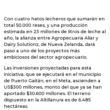
Con cuatro hatos lecheros que sumarán en
total 50.000 reses, y una producción
estimada en 23 millones de litros de leche al
año, la alianza entre Agropecuaria Aliar y
Dairy Solutionz, de Nueva Zelanda, dará
paso a uno de los proyectos más
ambiciosos del sector agropecuario.
Las inversiones proyectadas para esta
iniciativa, que se ejecutará en el municipio
de Puerto Gaitán, en el Meta, ascienden a
US$300 millones, monto del que ya se han
aportado $30.600 millones. El terreno
dispuesto en la Altillanura es de 6.485
hectáreas.