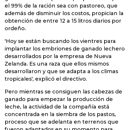
el 99% de la ración sea con pastoreo, que
además de disminuir los costos, propician la
obtención de entre 12 a 15 litros diarios por
ordeño.
'Hoy se están buscando los vientres para
implantar los embriones de ganado lechero
desarrollados por la empresa de Nueva
Zelanda. Es una raza que ellos mismos
desarrollaron y que se adapta a los climas
tropicales', explicó el directivo.
Pero mientras se consiguen las cabezas de
ganado para empezar la producción de
leche, la actividad de la compañía está
concentrada en la siembra de los pastos,
proceso que se adelanta en terrenos que
fueron adaptados en su momento para