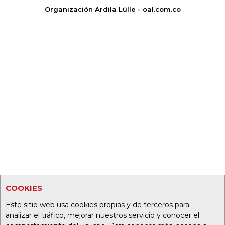
Organización Ardila Lülle - oal.com.co
COOKIES
Este sitio web usa cookies propias y de terceros para
analizar el tráfico, mejorar nuestros servicio y conocer el