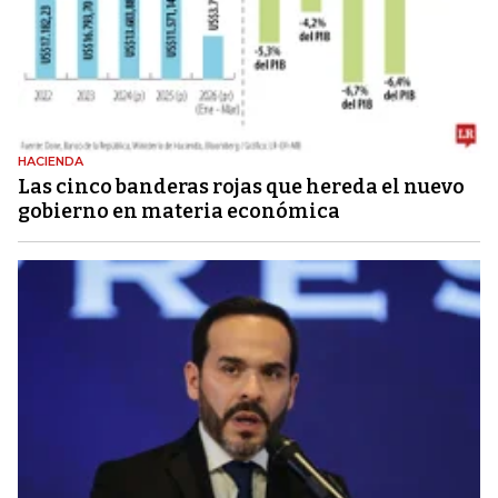
HACIENDA
Las cinco banderas rojas que hereda el nuevo
gobierno en materia económica