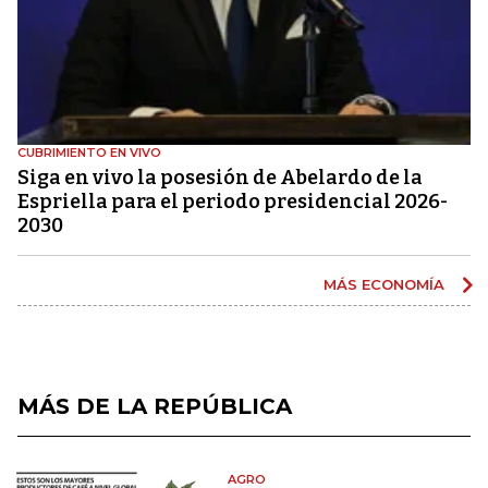
CUBRIMIENTO EN VIVO
Siga en vivo la posesión de Abelardo de la
Espriella para el periodo presidencial 2026-
2030
MÁS ECONOMÍA
MÁS DE LA REPÚBLICA
AGRO