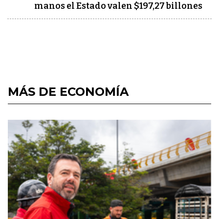
manos el Estado valen $197,27 billones
MÁS DE ECONOMÍA