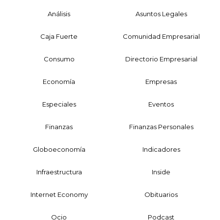
Análisis
Asuntos Legales
Caja Fuerte
Comunidad Empresarial
Consumo
Directorio Empresarial
Economía
Empresas
Especiales
Eventos
Finanzas
Finanzas Personales
Globoeconomía
Indicadores
Infraestructura
Inside
Internet Economy
Obituarios
Ocio
Podcast