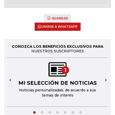
GUARDAR
UNIRSE A WHATSAPP
CONOZCA LOS BENEFICIOS EXCLUSIVOS PARA
NUESTROS SUSCRIPTORES
1
MI SELECCIÓN DE NOTICIAS
←
→
Noticias personalizadas, de acuerdo a sus
temas de interés