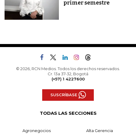
primer semestre
© 2026, RCN Medios. Todos los derechos reservados.
Cr. 13a 37-32, Bogotá
(+57) 1 4227600
SUSCRÍBASE
TODAS LAS SECCIONES
Agronegocios
Alta Gerencia