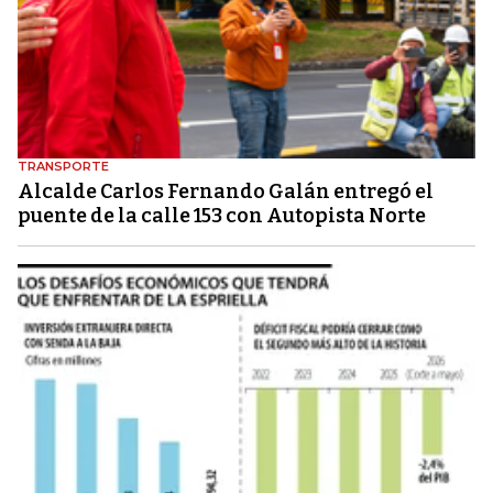
TRANSPORTE
Alcalde Carlos Fernando Galán entregó el
puente de la calle 153 con Autopista Norte