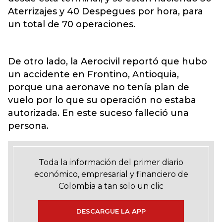
Aterrizajes y 40 Despegues por hora, para
un total de 70 operaciones.
De otro lado, la Aerocivil reportó que hubo
un accidente en Frontino, Antioquia,
porque una aeronave no tenía plan de
vuelo por lo que su operación no estaba
autorizada. En este suceso falleció una
persona.
Toda la información del primer diario
económico, empresarial y financiero de
Colombia a tan solo un clic
DESCARGUE LA APP