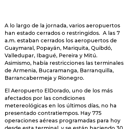
A lo largo de la jornada, varios aeropuertos
han estado cerrados o restringidos. A las 7
a.m. estaban cerrados los aeropuertos de
Guaymaral, Popayán, Mariquita, Quibdó,
Valledupar, Ibagué, Pereira y Mitú.
Asimismo, había restricciones las terminales
de Armenia, Bucaramanga, Barranquilla,
Barrancabermeja y Rionegro.
El Aeropuerto ElDorado, uno de los más
afectados por las condiciones
metereológicas en los últimos días, no ha
presentado contratiempos. Hay 775
operaciones aéreas programadas para hoy
desde esta terminal, y se están haciendo 30