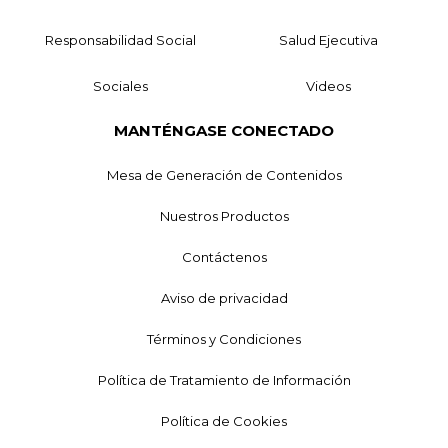
Responsabilidad Social
Salud Ejecutiva
Sociales
Videos
MANTÉNGASE CONECTADO
Mesa de Generación de Contenidos
Nuestros Productos
Contáctenos
Aviso de privacidad
Términos y Condiciones
Política de Tratamiento de Información
Política de Cookies