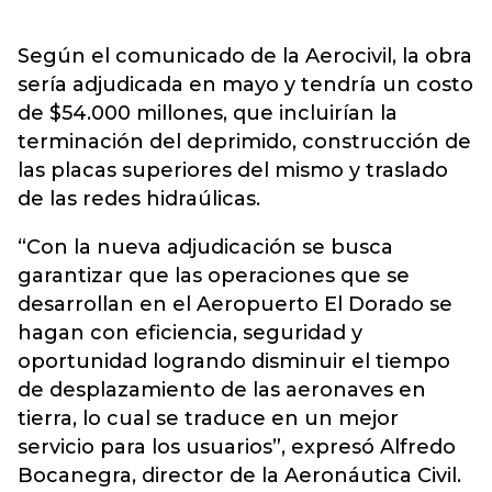
Según el comunicado de la Aerocivil, la obra
sería adjudicada en mayo y tendría un costo
de $54.000 millones, que incluirían la
terminación del deprimido, construcción de
las placas superiores del mismo y traslado
de las redes hidraúlicas.
“Con la nueva adjudicación se busca
garantizar que las operaciones que se
desarrollan en el Aeropuerto El Dorado se
hagan con eficiencia, seguridad y
oportunidad logrando disminuir el tiempo
de desplazamiento de las aeronaves en
tierra, lo cual se traduce en un mejor
servicio para los usuarios”, expresó Alfredo
Bocanegra, director de la Aeronáutica Civil.