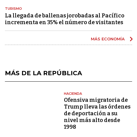
TURISMO
La llegada de ballenas jorobadas al Pacífico
incrementa en 35% el número de visitantes
MÁS ECONOMÍA
MÁS DE LA REPÚBLICA
HACIENDA
Ofensiva migratoria de
Trump lleva las órdenes
de deportación a su
nivel más alto desde
1998