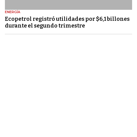
ENERGÍA
Ecopetrol registró utilidades por $6,1 billones
durante el segundo trimestre