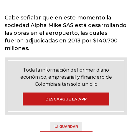
Cabe señalar que en este momento la
sociedad Alpha Mike SAS está desarrollando
las obras en el aeropuerto, las cuales
fueron adjudicadas en 2013 por $140.700
millones.
Toda la información del primer diario
económico, empresarial y financiero de
Colombia a tan solo un clic
DESCARGUE LA APP
GUARDAR