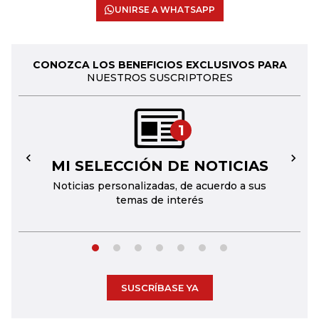
UNIRSE A WHATSAPP
CONOZCA LOS BENEFICIOS EXCLUSIVOS PARA
NUESTROS SUSCRIPTORES
1
MI SELECCIÓN DE NOTICIAS
←
→
Noticias personalizadas, de acuerdo a sus
temas de interés
SUSCRÍBASE YA