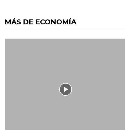
MÁS DE ECONOMÍA