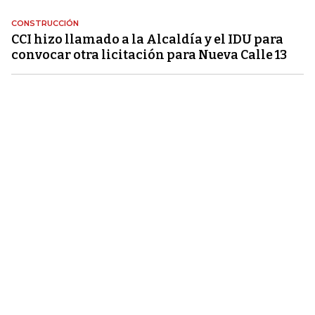
CONSTRUCCIÓN
CCI hizo llamado a la Alcaldía y el IDU para
convocar otra licitación para Nueva Calle 13