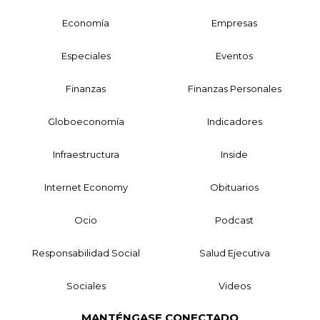
Economía
Empresas
Especiales
Eventos
Finanzas
Finanzas Personales
Globoeconomía
Indicadores
Infraestructura
Inside
Internet Economy
Obituarios
Ocio
Podcast
Responsabilidad Social
Salud Ejecutiva
Sociales
Videos
MANTÉNGASE CONECTADO