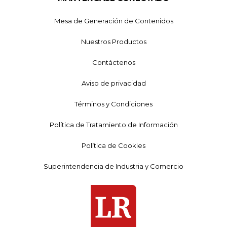
Mesa de Generación de Contenidos
Nuestros Productos
Contáctenos
Aviso de privacidad
Términos y Condiciones
Política de Tratamiento de Información
Política de Cookies
Superintendencia de Industria y Comercio