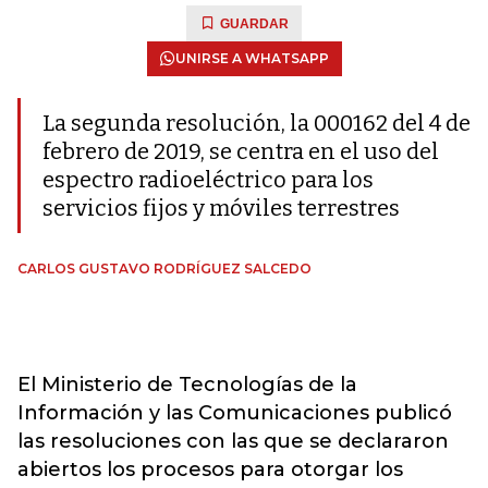
GUARDAR
UNIRSE A WHATSAPP
La segunda resolución, la 000162 del 4 de
febrero de 2019, se centra en el uso del
espectro radioeléctrico para los
servicios fijos y móviles terrestres
CARLOS GUSTAVO RODRÍGUEZ SALCEDO
El Ministerio de Tecnologías de la
Información y las Comunicaciones publicó
las resoluciones con las que se declararon
abiertos los procesos para otorgar los