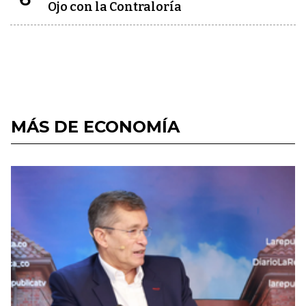
Ojo con la Contraloría
MÁS DE ECONOMÍA