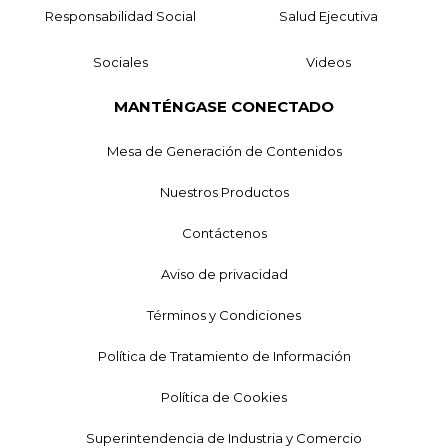
Responsabilidad Social
Salud Ejecutiva
Sociales
Videos
MANTÉNGASE CONECTADO
Mesa de Generación de Contenidos
Nuestros Productos
Contáctenos
Aviso de privacidad
Términos y Condiciones
Política de Tratamiento de Información
Política de Cookies
Superintendencia de Industria y Comercio