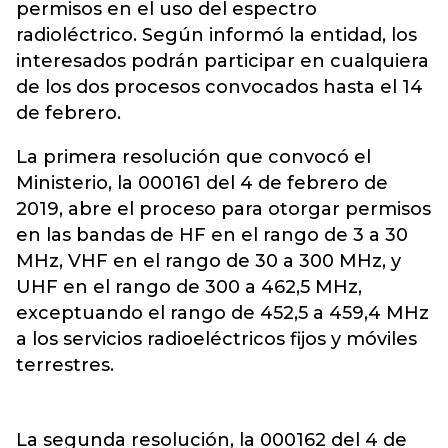
permisos en el uso del espectro
radioléctrico. Según informó la entidad, los
interesados podrán participar en cualquiera
de los dos procesos convocados hasta el 14
de febrero.
La primera resolución que convocó el
Ministerio, la 000161 del 4 de febrero de
2019, abre el proceso para otorgar permisos
en las bandas de HF en el rango de 3 a 30
MHz, VHF en el rango de 30 a 300 MHz, y
UHF en el rango de 300 a 462,5 MHz,
exceptuando el rango de 452,5 a 459,4 MHz
a los servicios radioeléctricos fijos y móviles
terrestres.
La segunda resolución, la 000162 del 4 de