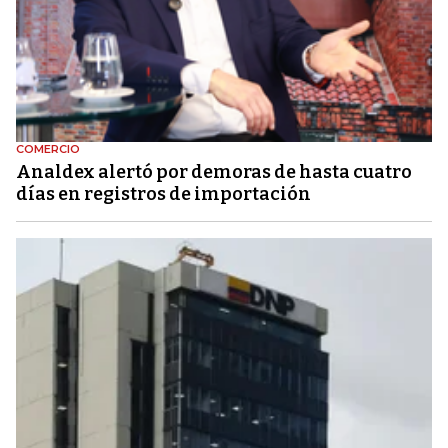
COMERCIO
Analdex alertó por demoras de hasta cuatro
días en registros de importación