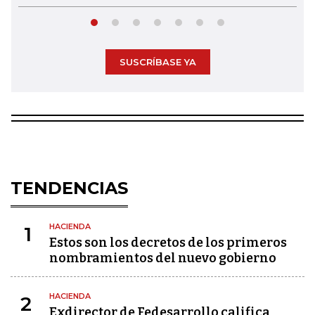
SUSCRÍBASE YA
TENDENCIAS
HACIENDA
1
Estos son los decretos de los primeros
nombramientos del nuevo gobierno
HACIENDA
2
Exdirector de Fedesarrollo califica