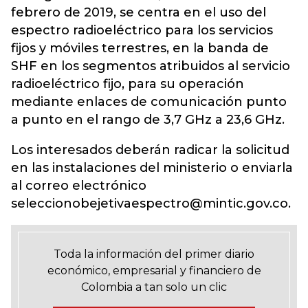
febrero de 2019, se centra en el uso del
espectro radioeléctrico para los servicios
fijos y móviles terrestres, en la banda de
SHF en los segmentos atribuidos al servicio
radioeléctrico fijo, para su operación
mediante enlaces de comunicación punto
a punto en el rango de 3,7 GHz a 23,6 GHz.
Los interesados deberán radicar la solicitud
en las instalaciones del ministerio o enviarla
al correo electrónico
seleccionobejetivaespectro@mintic.gov.co.
Toda la información del primer diario
económico, empresarial y financiero de
Colombia a tan solo un clic