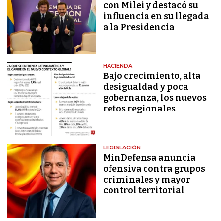
con Milei y destacó su
influencia en su llegada
a la Presidencia
HACIENDA
Bajo crecimiento, alta
desigualdad y poca
gobernanza, los nuevos
retos regionales
LEGISLACIÓN
MinDefensa anuncia
ofensiva contra grupos
criminales y mayor
control territorial