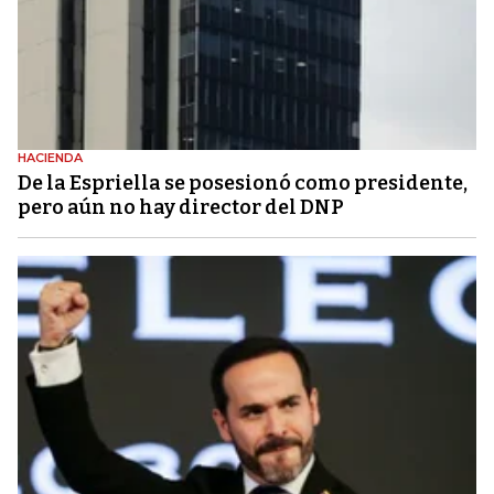
HACIENDA
De la Espriella se posesionó como presidente,
pero aún no hay director del DNP