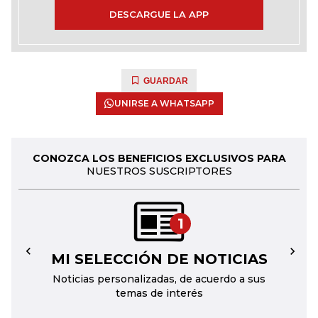
DESCARGUE LA APP
GUARDAR
UNIRSE A WHATSAPP
CONOZCA LOS BENEFICIOS EXCLUSIVOS PARA
NUESTROS SUSCRIPTORES
1
MI SELECCIÓN DE NOTICIAS
←
→
Noticias personalizadas, de acuerdo a sus
temas de interés