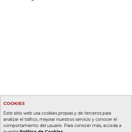
COOKIES
Este sitio web usa cookies propias y de terceros para
analizar el tráfico, mejorar nuestros servicio y conocer el
comportamiento del usuario. Para conocer más, acceda a
nuestra
Política de Cookies
.