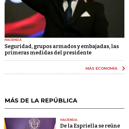
HACIENDA
Seguridad, grupos armados y embajadas, las
primeras medidas del presidente
MÁS ECONOMÍA
MÁS DE LA REPÚBLICA
HACIENDA
De la Espriella se reúne