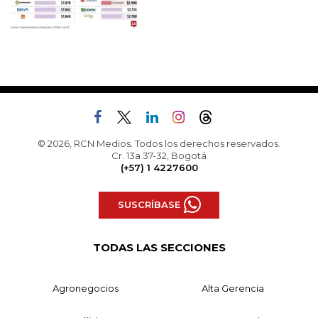
© 2026, RCN Medios. Todos los derechos reservados.
Cr. 13a 37-32, Bogotá
(+57) 1 4227600
SUSCRÍBASE
TODAS LAS SECCIONES
Agronegocios
Alta Gerencia