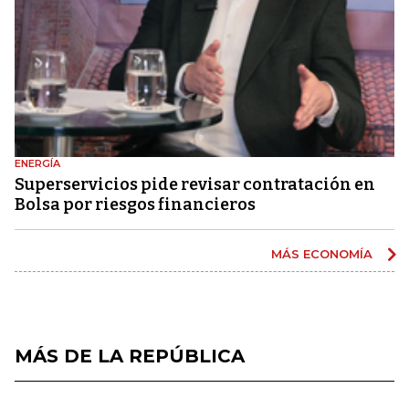
ENERGÍA
Superservicios pide revisar contratación en
Bolsa por riesgos financieros
MÁS ECONOMÍA
MÁS DE LA REPÚBLICA