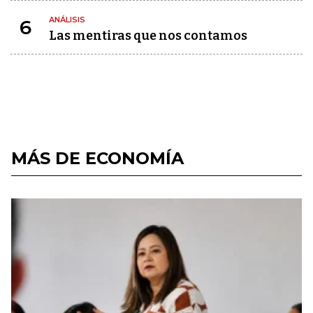
ANÁLISIS
6
Las mentiras que nos contamos
MÁS DE ECONOMÍA