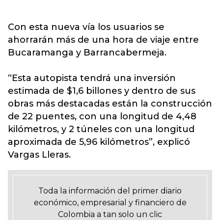
Con esta nueva vía los usuarios se
ahorrarán más de una hora de viaje entre
Bucaramanga y Barrancabermeja.
“Esta autopista tendrá una inversión
estimada de $1,6 billones y dentro de sus
obras más destacadas están la construcción
de 22 puentes, con una longitud de 4,48
kilómetros, y 2 túneles con una longitud
aproximada de 5,96 kilómetros”, explicó
Vargas Lleras.
Toda la información del primer diario
económico, empresarial y financiero de
Colombia a tan solo un clic