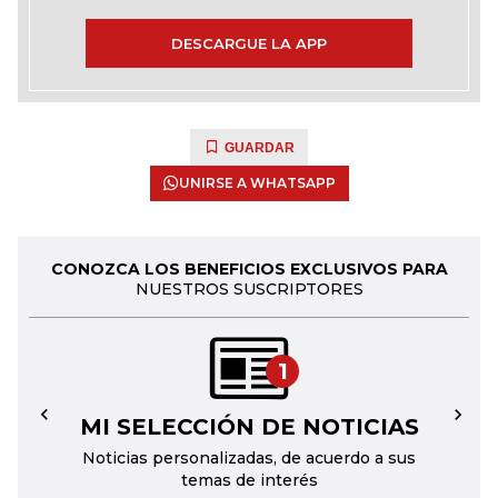
DESCARGUE LA APP
GUARDAR
UNIRSE A WHATSAPP
CONOZCA LOS BENEFICIOS EXCLUSIVOS PARA
NUESTROS SUSCRIPTORES
1
MI SELECCIÓN DE NOTICIAS
←
→
Noticias personalizadas, de acuerdo a sus
temas de interés