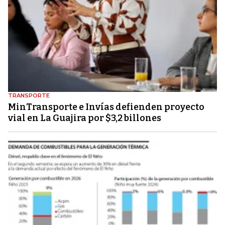
TRANSPORTE
MinTransporte e Invías defienden proyecto
vial en La Guajira por $3,2 billones