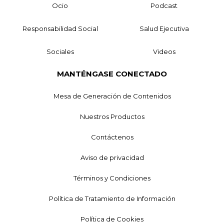
Ocio
Podcast
Responsabilidad Social
Salud Ejecutiva
Sociales
Videos
MANTÉNGASE CONECTADO
Mesa de Generación de Contenidos
Nuestros Productos
Contáctenos
Aviso de privacidad
Términos y Condiciones
Política de Tratamiento de Información
Política de Cookies