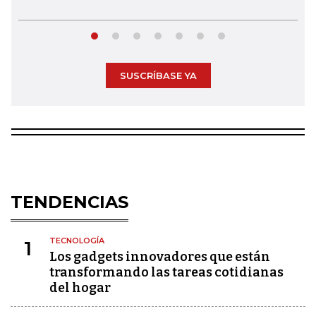
SUSCRÍBASE YA
TENDENCIAS
TECNOLOGÍA
1
Los gadgets innovadores que están
transformando las tareas cotidianas
del hogar