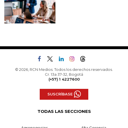
© 2026, RCN Medios. Todos los derechos reservados.
Cr. 13a 37-32, Bogotá
(+57) 1 4227600
SUSCRÍBASE
TODAS LAS SECCIONES
Agronegocios
Alta Gerencia