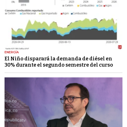
ENERGÍA
El Niño disparará la demanda de diésel en
30% durante el segundo semestre del curso