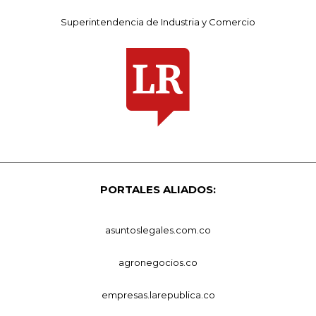
Superintendencia de Industria y Comercio
PORTALES ALIADOS:
asuntoslegales.com.co
agronegocios.co
empresas.larepublica.co