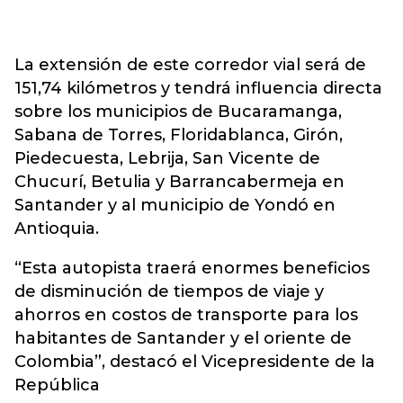
La extensión de este corredor vial será de
151,74 kilómetros y tendrá influencia directa
sobre los municipios de Bucaramanga,
Sabana de Torres, Floridablanca, Girón,
Piedecuesta, Lebrija, San Vicente de
Chucurí, Betulia y Barrancabermeja en
Santander y al municipio de Yondó en
Antioquia.
“Esta autopista traerá enormes beneficios
de disminución de tiempos de viaje y
ahorros en costos de transporte para los
habitantes de Santander y el oriente de
Colombia”, destacó el Vicepresidente de la
República