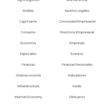
Análisis
Asuntos Legales
Caja Fuerte
Comunidad Empresarial
Consumo
Directorio Empresarial
Economía
Empresas
Especiales
Eventos
Finanzas
Finanzas Personales
Globoeconomía
Indicadores
Infraestructura
Inside
Internet Economy
Obituarios