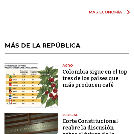
MÁS ECONOMÍA
MÁS DE LA REPÚBLICA
AGRO
Colombia sigue en el top
tres de los países que
más producen café
JUDICIAL
Corte Constitucional
reabre la discusión