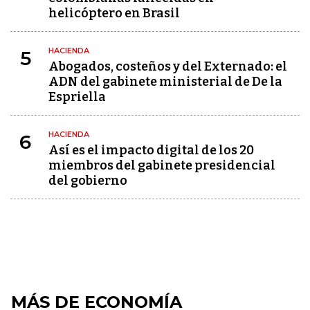
helicóptero en Brasil
HACIENDA
5
Abogados, costeños y del Externado: el
ADN del gabinete ministerial de De la
Espriella
HACIENDA
6
Así es el impacto digital de los 20
miembros del gabinete presidencial
del gobierno
MÁS DE ECONOMÍA