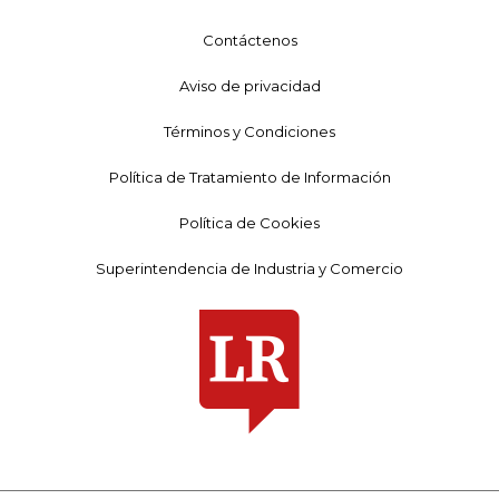
Contáctenos
Aviso de privacidad
Términos y Condiciones
Política de Tratamiento de Información
Política de Cookies
Superintendencia de Industria y Comercio