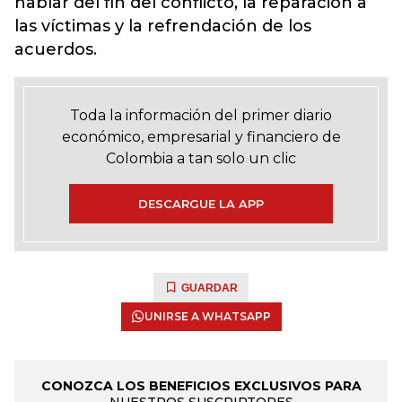
hablar del fin del conflicto, la reparación a
las víctimas y la refrendación de los
acuerdos.
Toda la información del primer diario
económico, empresarial y financiero de
Colombia a tan solo un clic
DESCARGUE LA APP
GUARDAR
UNIRSE A WHATSAPP
CONOZCA LOS BENEFICIOS EXCLUSIVOS PARA