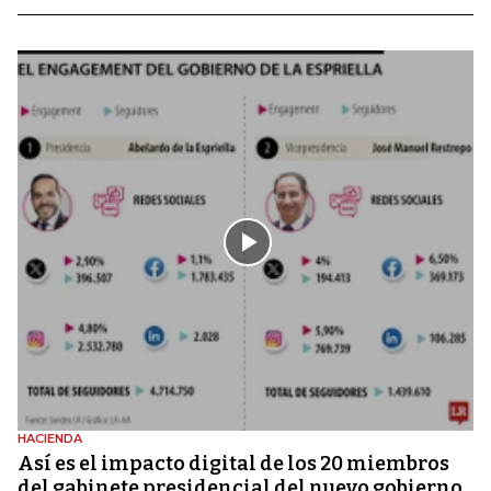
HACIENDA
Así es el impacto digital de los 20 miembros
del gabinete presidencial del nuevo gobierno