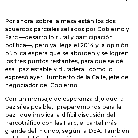
Por ahora, sobre la mesa están los dos
acuerdos parciales sellados por Gobierno y
Farc —desarrollo rural y participación
política—, pero ya llega el 2014 y la opinión
pública espera que se aborden y se logren
los tres puntos restantes, para que se dé
esa "paz estable y duradera", como lo
expresó ayer Humberto de la Calle, jefe de
negociador del Gobierno.
Con un mensaje de esperanza dijo que la
paz sí es posible, "preparémonos para la
paz", que implica la difícil discusión del
narcotráfico con las Farc, el cartel más
grande del mundo, según la DEA. También