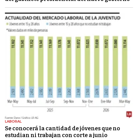
LABORAL
Se conocerá la cantidad de jóvenes que no
estudian ni trabajan con corte a junio