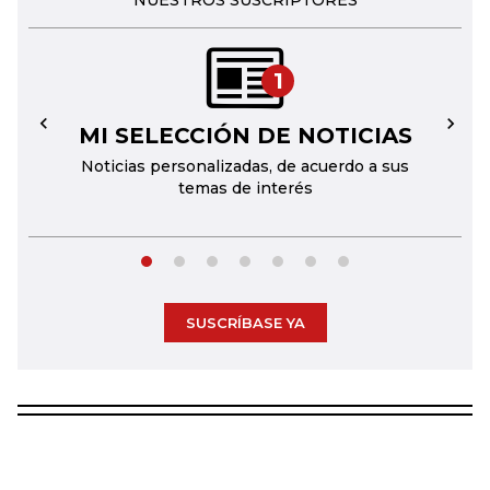
NUESTROS SUSCRIPTORES
1
MI SELECCIÓN DE NOTICIAS
←
→
Noticias personalizadas, de acuerdo a sus
temas de interés
SUSCRÍBASE YA