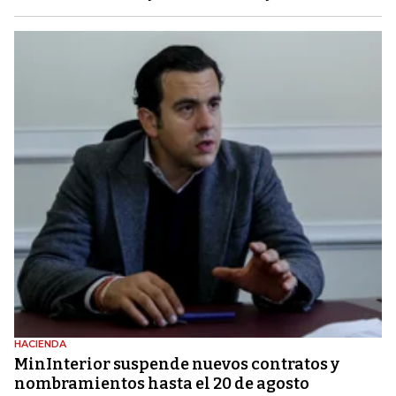
HACIENDA
MinInterior suspende nuevos contratos y
nombramientos hasta el 20 de agosto