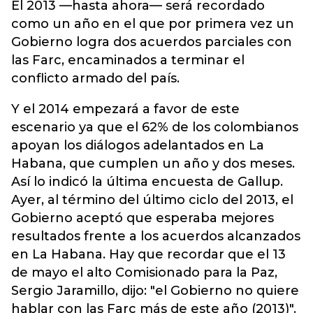
El 2013 —hasta ahora— será recordado
como un año en el que por primera vez un
Gobierno logra dos acuerdos parciales con
las Farc, encaminados a terminar el
conflicto armado del país.
Y el 2014 empezará a favor de este
escenario ya que el 62% de los colombianos
apoyan los diálogos adelantados en La
Habana, que cumplen un año y dos meses.
Así lo indicó la última encuesta de Gallup.
Ayer, al término del último ciclo del 2013, el
Gobierno aceptó que esperaba mejores
resultados frente a los acuerdos alcanzados
en La Habana. Hay que recordar que el 13
de mayo el alto Comisionado para la Paz,
Sergio Jaramillo, dijo: "el Gobierno no quiere
hablar con las Farc más de este año (2013)".