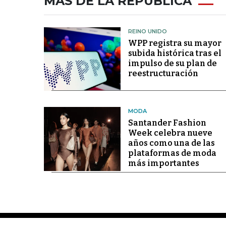
MÁS DE LA REPÚBLICA
REINO UNIDO
WPP registra su mayor
subida histórica tras el
impulso de su plan de
reestructuración
MODA
Santander Fashion
Week celebra nueve
años como una de las
plataformas de moda
más importantes