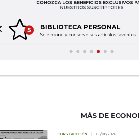
CONOZCA LOS BENEFICIOS EXCLUSIVOS P
NUESTROS SUSCRIPTORES
BIBLIOTECA PERSONAL
5
Previous slide
Seleccione y conserve sus artículos favoritos
MÁS DE ECONO
CONSTRUCCIÓN
06/08/2026