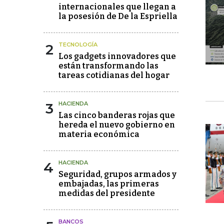
internacionales que llegan a
la posesión de De la Espriella
2
TECNOLOGÍA
Los gadgets innovadores que
están transformando las
tareas cotidianas del hogar
3
HACIENDA
Las cinco banderas rojas que
hereda el nuevo gobierno en
materia económica
4
HACIENDA
Seguridad, grupos armados y
embajadas, las primeras
medidas del presidente
BANCOS