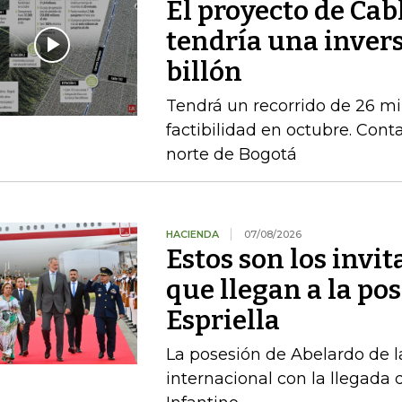
El proyecto de Cab
tendría una invers
billón
Tendrá un recorrido de 26 mi
factibilidad en octubre. Conta
norte de Bogotá
HACIENDA
07/08/2026
Estos son los invi
que llegan a la pos
Espriella
La posesión de Abelardo de l
internacional con la llegada d