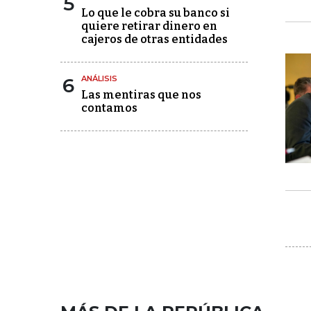
5
Lo que le cobra su banco si
quiere retirar dinero en
cajeros de otras entidades
6
ANÁLISIS
Las mentiras que nos
contamos