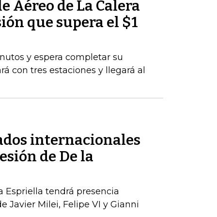
le Aéreo de La Calera
ión que supera el $1
nutos y espera completar su
rá con tres estaciones y llegará al
tados internacionales
esión de De la
a Espriella tendrá presencia
e Javier Milei, Felipe VI y Gianni