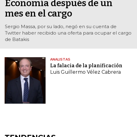
Economía después de un
mes en el cargo
Sergio Massa, por su lado, negó en su cuenta de
Twitter haber recibido una oferta para ocupar el cargo
de Batakis
ANALISTAS
La falacia de la planificación
Luis Guillermo Vélez Cabrera