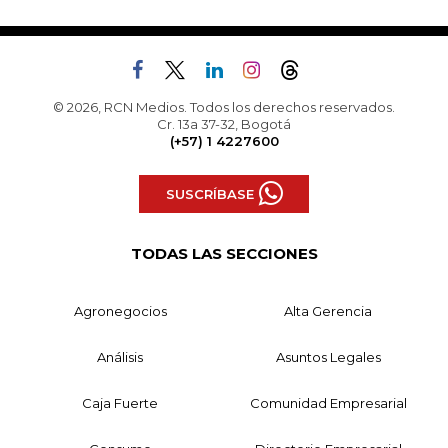
© 2026, RCN Medios. Todos los derechos reservados.
Cr. 13a 37-32, Bogotá
(+57) 1 4227600
SUSCRÍBASE
TODAS LAS SECCIONES
Agronegocios
Alta Gerencia
Análisis
Asuntos Legales
Caja Fuerte
Comunidad Empresarial