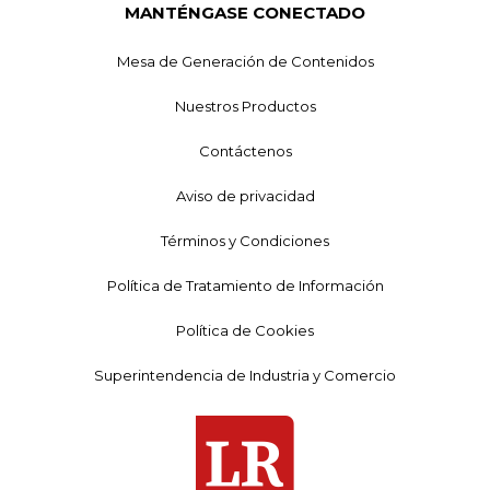
MANTÉNGASE CONECTADO
Mesa de Generación de Contenidos
Nuestros Productos
Contáctenos
Aviso de privacidad
Términos y Condiciones
Política de Tratamiento de Información
Política de Cookies
Superintendencia de Industria y Comercio