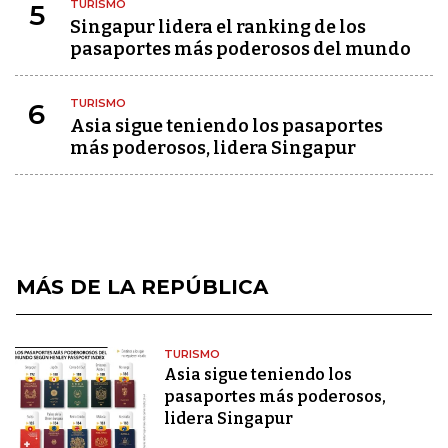
TURISMO
5
Singapur lidera el ranking de los
pasaportes más poderosos del mundo
TURISMO
6
Asia sigue teniendo los pasaportes
más poderosos, lidera Singapur
MÁS DE LA REPÚBLICA
TURISMO
Asia sigue teniendo los
pasaportes más poderosos,
lidera Singapur