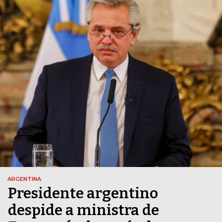
ARGENTINA
Presidente argentino
despide a ministra de