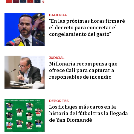
HACIENDA
"En las próximas horas firmaré
el decreto para concretar el
congelamiento del gasto"
JUDICIAL
Millonaria recompensa que
ofrece Cali para capturar a
responsables de incendio
DEPORTES
Los fichajes más caros en la
historia del fútbol tras la llegada
de Yan Diomandé