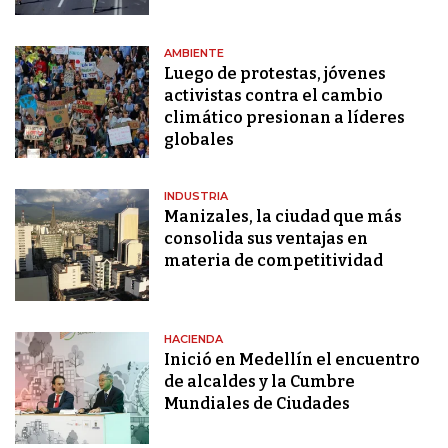
AMBIENTE
Luego de protestas, jóvenes
activistas contra el cambio
climático presionan a líderes
globales
INDUSTRIA
Manizales, la ciudad que más
consolida sus ventajas en
materia de competitividad
HACIENDA
Inició en Medellín el encuentro
de alcaldes y la Cumbre
Mundiales de Ciudades