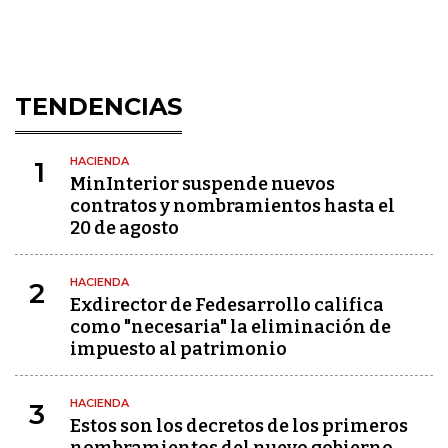
TENDENCIAS
HACIENDA
1
MinInterior suspende nuevos
contratos y nombramientos hasta el
20 de agosto
HACIENDA
2
Exdirector de Fedesarrollo califica
como "necesaria" la eliminación de
impuesto al patrimonio
HACIENDA
3
Estos son los decretos de los primeros