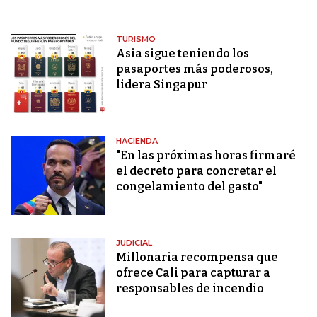
TURISMO
Asia sigue teniendo los
pasaportes más poderosos,
lidera Singapur
HACIENDA
"En las próximas horas firmaré
el decreto para concretar el
congelamiento del gasto"
JUDICIAL
Millonaria recompensa que
ofrece Cali para capturar a
responsables de incendio