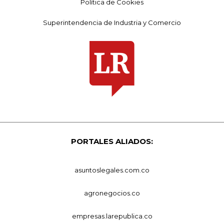
Política de Cookies
Superintendencia de Industria y Comercio
PORTALES ALIADOS:
asuntoslegales.com.co
agronegocios.co
empresas.larepublica.co