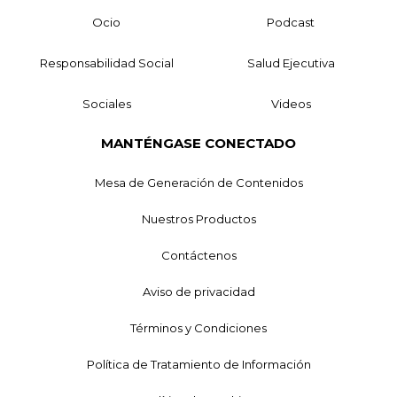
Ocio
Podcast
Responsabilidad Social
Salud Ejecutiva
Sociales
Videos
MANTÉNGASE CONECTADO
Mesa de Generación de Contenidos
Nuestros Productos
Contáctenos
Aviso de privacidad
Términos y Condiciones
Política de Tratamiento de Información