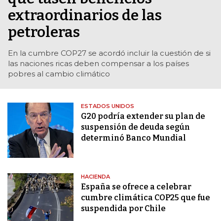
extraordinarios de las
petroleras
En la cumbre COP27 se acordó incluir la cuestión de si
las naciones ricas deben compensar a los países
pobres al cambio climático
ESTADOS UNIDOS
G20 podría extender su plan de
suspensión de deuda según
determinó Banco Mundial
HACIENDA
España se ofrece a celebrar
cumbre climática COP25 que fue
suspendida por Chile