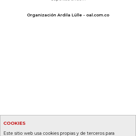
Organización Ardila Lülle - oal.com.co
COOKIES
Este sitio web usa cookies propias y de terceros para