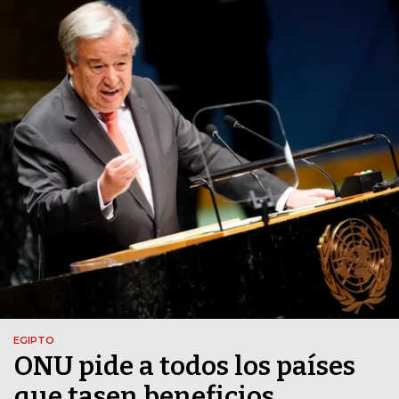
EGIPTO
ONU pide a todos los países
que tasen beneficios