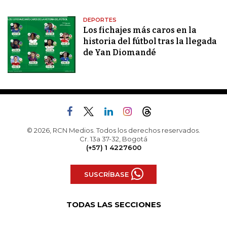
DEPORTES
Los fichajes más caros en la
historia del fútbol tras la llegada
de Yan Diomandé
© 2026, RCN Medios. Todos los derechos reservados.
Cr. 13a 37-32, Bogotá
(+57) 1 4227600
SUSCRÍBASE
TODAS LAS SECCIONES