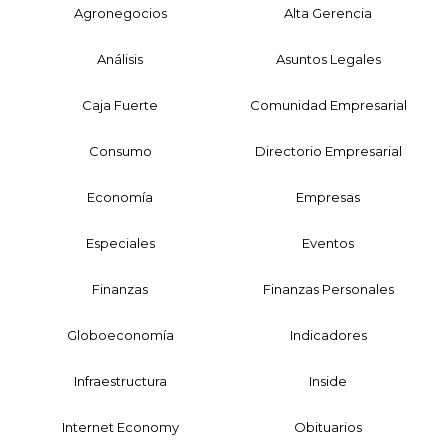
Agronegocios
Alta Gerencia
Análisis
Asuntos Legales
Caja Fuerte
Comunidad Empresarial
Consumo
Directorio Empresarial
Economía
Empresas
Especiales
Eventos
Finanzas
Finanzas Personales
Globoeconomía
Indicadores
Infraestructura
Inside
Internet Economy
Obituarios