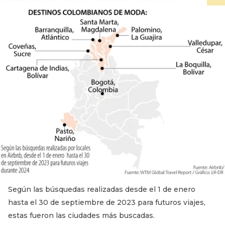
Según las búsquedas realizadas desde el 1 de enero
hasta el 30 de septiembre de 2023 para futuros viajes,
estas fueron las ciudades más buscadas.