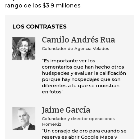
rango de los $3,9 millones.
LOS CONTRASTES
Camilo Andrés Rua
Cofundador de Agencia Volados
“Es importante ver los
comentarios que han hecho otros
huéspedes y evaluar la calificación
porque hay hospedajes que son
diferentes a lo que se muestran
en fotos”.
Jaime García
Cofundador y director operaciones
HomeKiz
“Un consejo de oro para cuando se
reserva es abrir Google Maps y