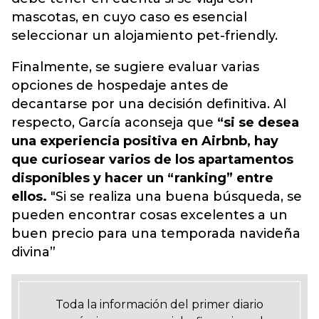
mascotas, en cuyo caso es esencial
seleccionar un alojamiento pet-friendly.
Finalmente, se sugiere evaluar varias
opciones de hospedaje antes de
decantarse por una decisión definitiva. Al
respecto, García aconseja que
“si se desea
una experiencia positiva en Airbnb, hay
que curiosear varios de los apartamentos
disponibles y hacer un “ranking” entre
ellos.
"Si se realiza una buena búsqueda, se
pueden encontrar cosas excelentes a un
buen precio para una temporada navideña
divina”
Toda la información del primer diario