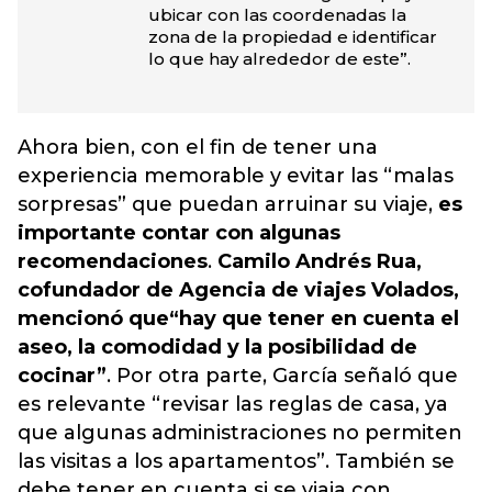
ubicar con las coordenadas la
zona de la propiedad e identificar
lo que hay alrededor de este”.
Ahora bien, con el fin de tener una
experiencia memorable y evitar las “malas
sorpresas” que puedan arruinar su viaje,
es
importante contar con algunas
recomendaciones
.
Camilo Andrés Rua,
cofundador de Agencia de viajes Volados,
mencionó que
“hay que tener en cuenta el
aseo, la comodidad y la posibilidad de
cocinar”
. Por otra parte, García señaló que
es relevante “revisar las reglas de casa, ya
que algunas administraciones no permiten
las visitas a los apartamentos”. También se
debe tener en cuenta si se viaja con