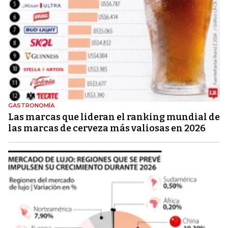
GASTRONOMÍA
Las marcas que lideran el ranking mundial de
las marcas de cerveza más valiosas en 2026