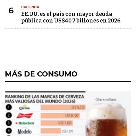
HACIENDA
6
EE.UU. es el país con mayor deuda
pública con US$40,7 billones en 2026
MÁS DE CONSUMO