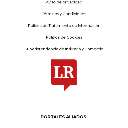
Aviso de privacidad
Términos y Condiciones
Política de Tratamiento de Información
Política de Cookies
Superintendencia de Industria y Comercio
PORTALES ALIADOS: