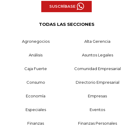
SUSCRÍBASE
TODAS LAS SECCIONES
Agronegocios
Alta Gerencia
Análisis
Asuntos Legales
Caja Fuerte
Comunidad Empresarial
Consumo
Directorio Empresarial
Economía
Empresas
Especiales
Eventos
Finanzas
Finanzas Personales