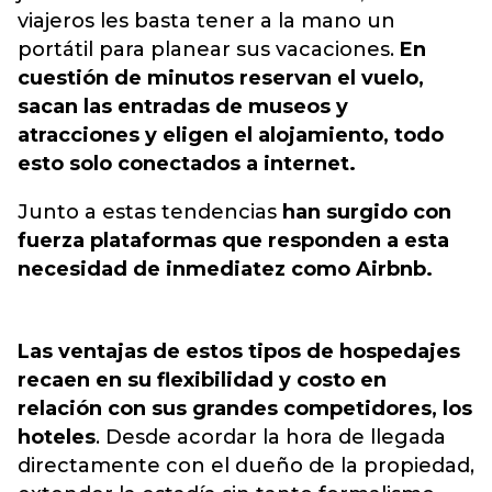
viajeros les basta tener a la mano un
portátil para planear sus vacaciones.
En
cuestión de minutos reservan el vuelo,
sacan las entradas de museos y
atracciones y eligen el alojamiento, todo
esto solo conectados a internet.
Junto a estas tendencias
han surgido con
fuerza plataformas que responden a esta
necesidad de inmediatez como Airbnb.
Las ventajas de estos tipos de hospedajes
recaen en su flexibilidad y costo en
relación con sus grandes competidores, los
hoteles
. Desde acordar la hora de llegada
directamente con el dueño de la propiedad,