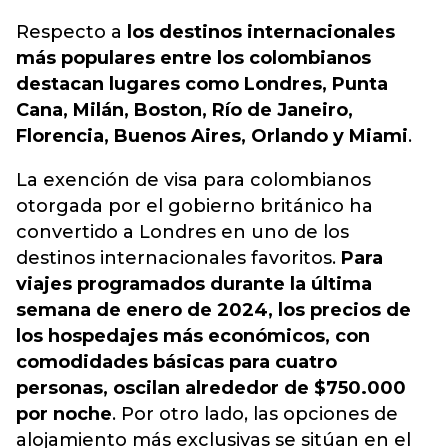
Respecto a
los destinos internacionales
más populares entre los colombianos
destacan lugares como Londres, Punta
Cana, Milán, Boston, Río de Janeiro,
Florencia, Buenos Aires, Orlando y Miami
.
La exención de visa para colombianos
otorgada por el gobierno británico ha
convertido a Londres en uno de los
destinos internacionales favoritos.
Para
viajes programados durante la última
semana de enero de 2024, los precios de
los hospedajes más económicos, con
comodidades básicas para cuatro
personas, oscilan alrededor de $750.000
por noche
. Por otro lado, las opciones de
alojamiento más exclusivas se sitúan en el