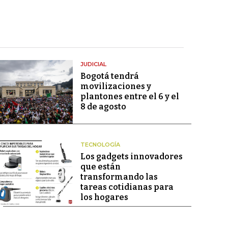
JUDICIAL
Bogotá tendrá
movilizaciones y
plantones entre el 6 y el
8 de agosto
TECNOLOGÍA
Los gadgets innovadores
que están
transformando las
tareas cotidianas para
los hogares