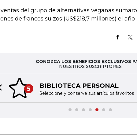
 ventas del grupo de alternativas veganas sumar
lones de francos suizos (US$218,7 millones) el año
CONOZCA LOS BENEFICIOS EXCLUSIVOS P
NUESTROS SUSCRIPTORES
BIBLIOTECA PERSONAL
5
Previous slide
Seleccione y conserve sus artículos favoritos