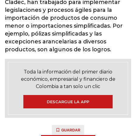
Cladec, han trabajado para implementar
legislaciones y procesos ágiles para la
importación de productos de consumo
menor o importaciones simplificadas. Por
ejemplo, pólizas simplificadas y las
excepciones arancelarias a diversos
productos, son algunos de los logros.
Toda la información del primer diario
económico, empresarial y financiero de
Colombia a tan solo un clic
DESCARGUE LA APP
GUARDAR