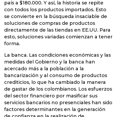
país a $180.000. Y así, la historia se repite
con todos los productos importados. Esto
se convierte en la búsqueda insaciable de
soluciones de compras de productos
directamente de las tiendas en EE.UU. Para
esto, soluciones variadas comienzan a tener
forma.
La banca. Las condiciones económicas y las
medidas del Gobierno y la banca han
acercado más a la población a la
bancarización y al consumo de productos
crediticios, lo que ha cambiado la manera
de gastar de los colombianos. Los esfuerzos
del sector financiero por masificar sus
servicios bancarios no presenciales han sido
factores determinantes en la generación
de confianza en la realización de