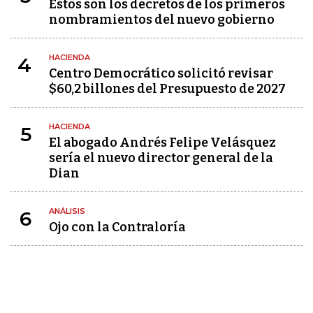
Estos son los decretos de los primeros
nombramientos del nuevo gobierno
HACIENDA
4
Centro Democrático solicitó revisar
$60,2 billones del Presupuesto de 2027
HACIENDA
5
El abogado Andrés Felipe Velásquez
sería el nuevo director general de la
Dian
ANÁLISIS
6
Ojo con la Contraloría