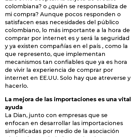
colombiana? o ¿quién se responsabiliza de
mi compra? Aunque pocos responden o
satisfacen esas necesidades del público
colombiano, lo más importante a la hora de
comprar por internet es y será la seguridad
y ya existen compañías en el país , como la
que represento, que implementan
mecanismos tan confiables que ya es hora
de vivir la experiencia de comprar por
internet en EE.UU. Solo hay que atreverse y
hacerlo.
La mejora de las importaciones es una vital
ayuda
La Dian, junto con empresas que se
enfocan en desarrollar las importaciones
simplificadas por medio de la asociación