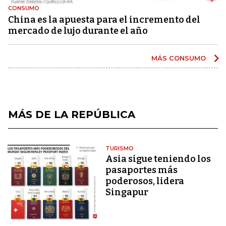
CONSUMO
China es la apuesta para el incremento del
mercado de lujo durante el año
MÁS CONSUMO
MÁS DE LA REPÚBLICA
TURISMO
Asia sigue teniendo los
pasaportes más
poderosos, lidera
Singapur