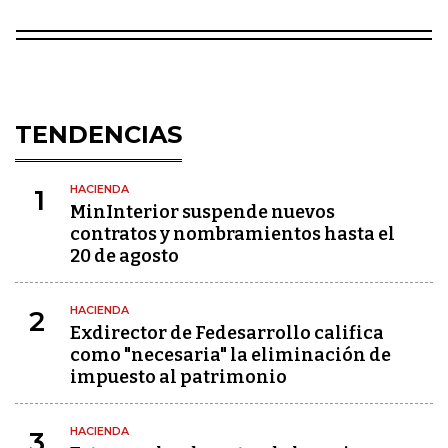
TENDENCIAS
HACIENDA
1
MinInterior suspende nuevos
contratos y nombramientos hasta el
20 de agosto
HACIENDA
2
Exdirector de Fedesarrollo califica
como "necesaria" la eliminación de
impuesto al patrimonio
HACIENDA
3