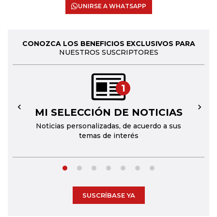
UNIRSE A WHATSAPP
CONOZCA LOS BENEFICIOS EXCLUSIVOS PARA
NUESTROS SUSCRIPTORES
1
MI SELECCIÓN DE NOTICIAS
←
→
Noticias personalizadas, de acuerdo a sus
temas de interés
SUSCRÍBASE YA