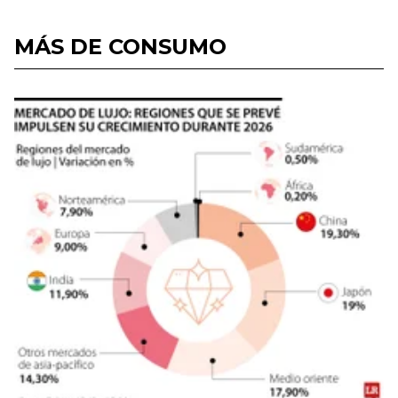
MÁS DE CONSUMO