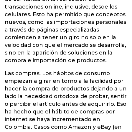
transacciones online, inclusive, desde los
celulares. Esto ha permitido que conceptos
nuevos, como las importaciones personales
a través de páginas especializadas
comiencen a tener un giro no solo en la
velocidad con que el mercado se desarrolla,
sino en la aparición de soluciones en la
compra e importación de productos.
Las compras. Los hábitos de consumo
empiezan a girar en torno a la facilidad por
hacer la compra de productos dejando a un
lado la necesidad ortodoxa de probar, sentir
o percibir el artículo antes de adquirirlo. Eso
ha hecho que el hábito de compras por
internet se haya incrementado en
Colombia. Casos como Amazon y eBay (en