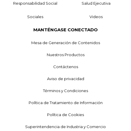
Responsabilidad Social
Salud Ejecutiva
Sociales
Videos
MANTÉNGASE CONECTADO
Mesa de Generación de Contenidos
Nuestros Productos
Contáctenos
Aviso de privacidad
Términos y Condiciones
Política de Tratamiento de Información
Política de Cookies
Superintendencia de Industria y Comercio