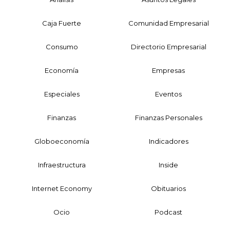
Caja Fuerte
Comunidad Empresarial
Consumo
Directorio Empresarial
Economía
Empresas
Especiales
Eventos
Finanzas
Finanzas Personales
Globoeconomía
Indicadores
Infraestructura
Inside
Internet Economy
Obituarios
Ocio
Podcast