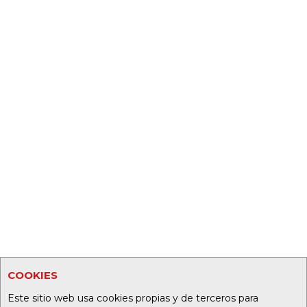
COOKIES
Este sitio web usa cookies propias y de terceros para