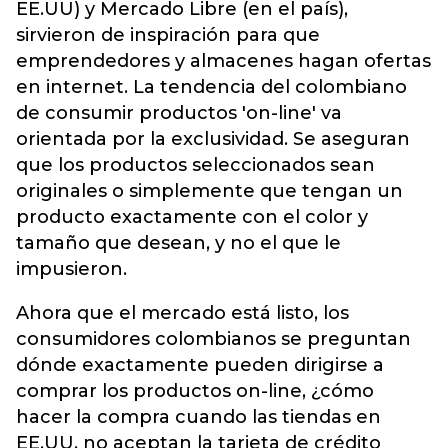
EE.UU) y Mercado Libre (en el país),
sirvieron de inspiración para que
emprendedores y almacenes hagan ofertas
en internet. La tendencia del colombiano
de consumir productos 'on-line' va
orientada por la exclusividad. Se aseguran
que los productos seleccionados sean
originales o simplemente que tengan un
producto exactamente con el color y
tamaño que desean, y no el que le
impusieron.
Ahora que el mercado está listo, los
consumidores colombianos se preguntan
dónde exactamente pueden dirigirse a
comprar los productos on-line, ¿cómo
hacer la compra cuando las tiendas en
EE.UU. no aceptan la tarjeta de crédito