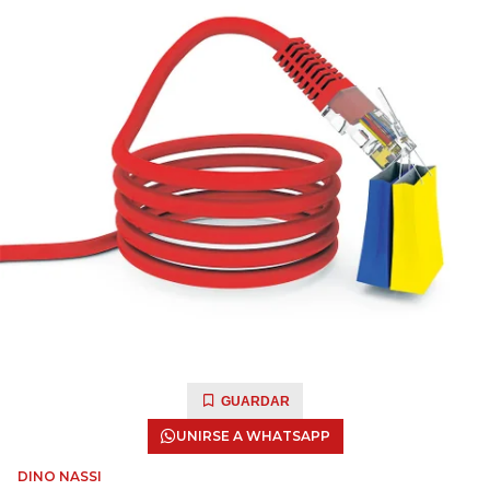
GUARDAR
UNIRSE A WHATSAPP
DINO NASSI