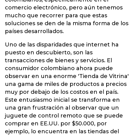
comercio electrónico, pero aún tenemos
mucho que recorrer para que estas
soluciones se den de la misma forma de los
países desarrollados.
Uno de las disparidades que internet ha
puesto en descubierto, son las
transacciones de bienes y servicios. El
consumidor colombiano ahora puede
observar en una enorme 'Tienda de Vitrina'
una gama de miles de productos a precios
muy por debajo de los costos en el país.
Este entusiasmo inicial se transforma en
una gran frustración al observar que un
juguete de control remoto que se puede
comprar en EE.UU. por $50.000, por
ejemplo, lo encuentra en las tiendas del