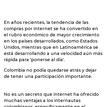
En años recientes, la tendencia de las
compras por internet se ha convertido en
el rubro económico de mayor crecimiento
en los países desarrollados, como Estados
Unidos, mientras que en Latinoamérica se
está desarrollando a una velocidad aún más
rápida para 'ponerse al día'.
Colombia no podía quedarse atrás y dejar
de tener una participación importante.
No es un secreto que internet ha ofrecido
muchas ventajas a los internautas
colombianos, específicamente en el