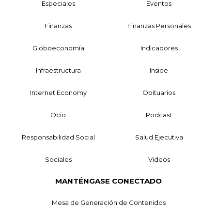
Especiales
Eventos
Finanzas
Finanzas Personales
Globoeconomía
Indicadores
Infraestructura
Inside
Internet Economy
Obituarios
Ocio
Podcast
Responsabilidad Social
Salud Ejecutiva
Sociales
Videos
MANTÉNGASE CONECTADO
Mesa de Generación de Contenidos