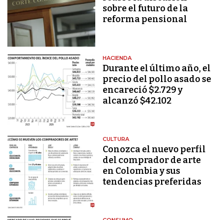
sobre el futuro de la
reforma pensional
HACIENDA
Durante el último año, el
precio del pollo asado se
encareció $2.729 y
alcanzó $42.102
CULTURA
Conozca el nuevo perfil
del comprador de arte
en Colombia y sus
tendencias preferidas