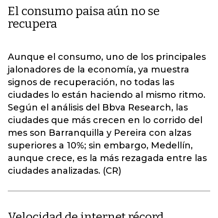
El consumo paisa aún no se
recupera
Aunque el consumo, uno de los principales
jalonadores de la economía, ya muestra
signos de recuperación, no todas las
ciudades lo están haciendo al mismo ritmo.
Según el análisis del Bbva Research, las
ciudades que más crecen en lo corrido del
mes son Barranquilla y Pereira con alzas
superiores a 10%; sin embargo, Medellín,
aunque crece, es la más rezagada entre las
ciudades analizadas. (CR)
Velocidad de internet récord