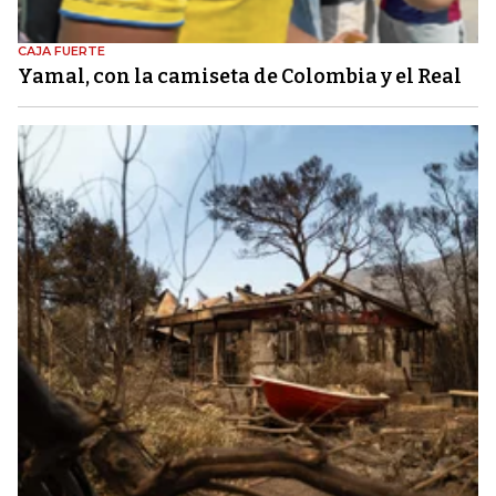
CAJA FUERTE
Yamal, con la camiseta de Colombia y el Real