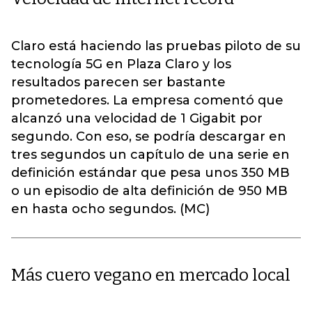
Claro está haciendo las pruebas piloto de su
tecnología 5G en Plaza Claro y los
resultados parecen ser bastante
prometedores. La empresa comentó que
alcanzó una velocidad de 1 Gigabit por
segundo. Con eso, se podría descargar en
tres segundos un capítulo de una serie en
definición estándar que pesa unos 350 MB
o un episodio de alta definición de 950 MB
en hasta ocho segundos. (MC)
Más cuero vegano en mercado local