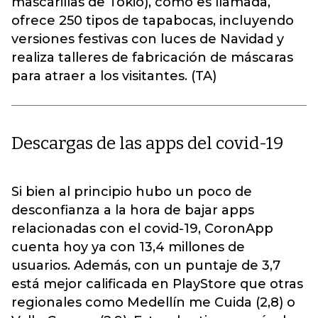
mascarillas de Tokio), como es llamada,
ofrece 250 tipos de tapabocas, incluyendo
versiones festivas con luces de Navidad y
realiza talleres de fabricación de máscaras
para atraer a los visitantes. (TA)
Descargas de las apps del covid-19
Si bien al principio hubo un poco de
desconfianza a la hora de bajar apps
relacionadas con el covid-19, CoronApp
cuenta hoy ya con 13,4 millones de
usuarios. Además, con un puntaje de 3,7
está mejor calificada en PlayStore que otras
regionales como Medellín me Cuida (2,8) o