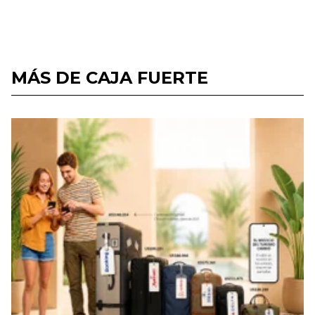
MÁS DE CAJA FUERTE