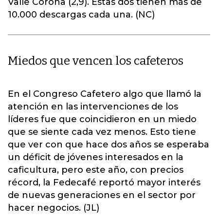
Valle Corona (2,9). Estas dos tienen más de
10.000 descargas cada una. (NC)
Miedos que vencen los cafeteros
En el Congreso Cafetero algo que llamó la
atención en las intervenciones de los
líderes fue que coincidieron en un miedo
que se siente cada vez menos. Esto tiene
que ver con que hace dos años se esperaba
un déficit de jóvenes interesados en la
caficultura, pero este año, con precios
récord, la Fedecafé reportó mayor interés
de nuevas generaciones en el sector por
hacer negocios. (JL)