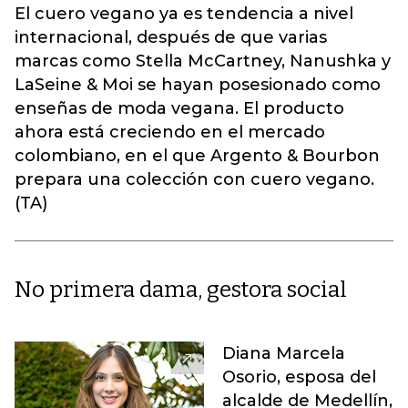
El cuero vegano ya es tendencia a nivel
internacional, después de que varias
marcas como Stella McCartney, Nanushka y
LaSeine & Moi se hayan posesionado como
enseñas de moda vegana. El producto
ahora está creciendo en el mercado
colombiano, en el que Argento & Bourbon
prepara una colección con cuero vegano.
(TA)
No primera dama, gestora social
Diana Marcela
Osorio, esposa del
alcalde de Medellín,