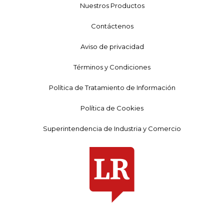
Nuestros Productos
Contáctenos
Aviso de privacidad
Términos y Condiciones
Política de Tratamiento de Información
Política de Cookies
Superintendencia de Industria y Comercio