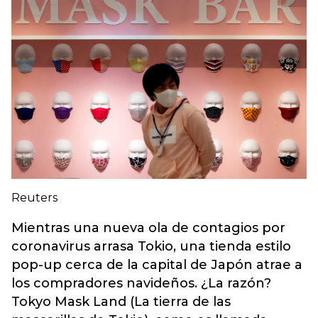
Reuters
Mientras una nueva ola de contagios por
coronavirus arrasa Tokio, una tienda estilo
pop-up cerca de la capital de Japón atrae a
los compradores navideños. ¿La razón?
Tokyo Mask Land (La tierra de las