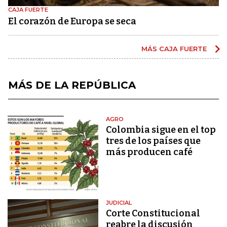
CAJA FUERTE
El corazón de Europa se seca
MÁS CAJA FUERTE
MÁS DE LA REPÚBLICA
AGRO
Colombia sigue en el top
tres de los países que
más producen café
JUDICIAL
Corte Constitucional
reabre la discusión