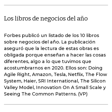
Los libros de negocios del año
Forbes publicó un listado de los 10 libros
sobre negocios del año. La publicación
aseguró que la lectura de estas obras es
obligada porque enseñan a hacer las cosas
diferentes, algo a lo que tuvimos que
acostumbrarnos en 2020. Ellos son: Doing
Agile Right, Amazon, Tesla, Netflix, The Flow
System, Haier, SRI International, The Silicon
Valley Model, Innovation On A Small Scale y
Seeing The Common Patterns. (VP)