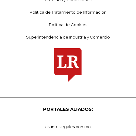
Política de Tratamiento de Información
Política de Cookies
Superintendencia de Industria y Comercio
PORTALES ALIADOS:
asuntoslegales.com.co