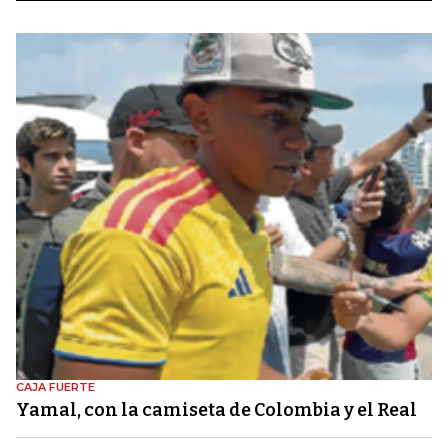
CAJA FUERTE
Yamal, con la camiseta de Colombia y el Real