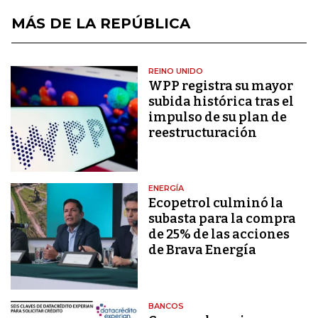
MÁS DE LA REPÚBLICA
REINO UNIDO
WPP registra su mayor
subida histórica tras el
impulso de su plan de
reestructuración
ENERGÍA
Ecopetrol culminó la
subasta para la compra
de 25% de las acciones
de Brava Energía
BANCOS