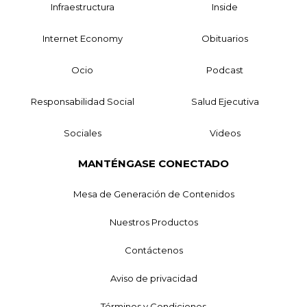
Infraestructura
Inside
Internet Economy
Obituarios
Ocio
Podcast
Responsabilidad Social
Salud Ejecutiva
Sociales
Videos
MANTÉNGASE CONECTADO
Mesa de Generación de Contenidos
Nuestros Productos
Contáctenos
Aviso de privacidad
Términos y Condiciones