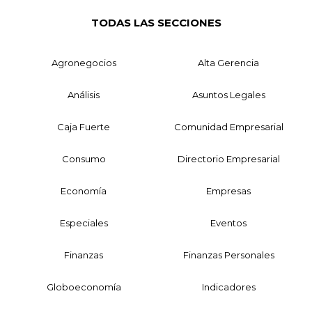
TODAS LAS SECCIONES
Agronegocios
Alta Gerencia
Análisis
Asuntos Legales
Caja Fuerte
Comunidad Empresarial
Consumo
Directorio Empresarial
Economía
Empresas
Especiales
Eventos
Finanzas
Finanzas Personales
Globoeconomía
Indicadores