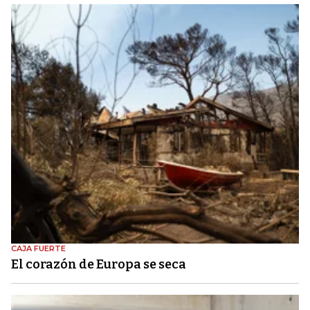
CAJA FUERTE
El corazón de Europa se seca