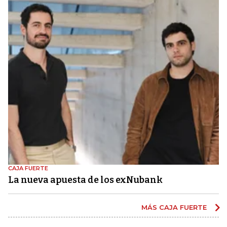
CAJA FUERTE
La nueva apuesta de los exNubank
MÁS CAJA FUERTE