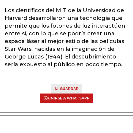
Los científicos del MIT de la Universidad de
Harvard desarrollaron una tecnología que
permite que los fotones de luz interactúen
entre sí, con lo que se podría crear una
espada láser al mejor estilo de las películas
Star Wars, nacidas en la imaginación de
George Lucas (1944). El descubrimiento
sería expuesto al público en poco tiempo.
GUARDAR
UNIRSE A WHATSAPP