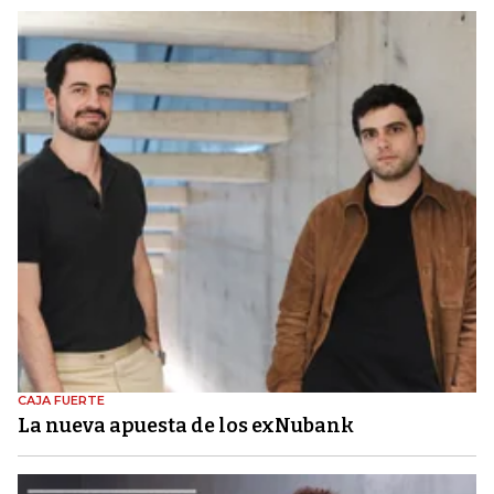
CAJA FUERTE
La nueva apuesta de los exNubank