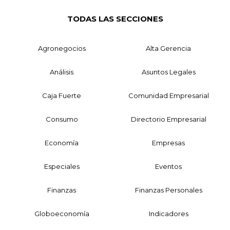
TODAS LAS SECCIONES
Agronegocios
Alta Gerencia
Análisis
Asuntos Legales
Caja Fuerte
Comunidad Empresarial
Consumo
Directorio Empresarial
Economía
Empresas
Especiales
Eventos
Finanzas
Finanzas Personales
Globoeconomía
Indicadores