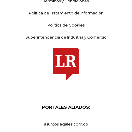
Términos y Condiciones
Política de Tratamiento de Información
Política de Cookies
Superintendencia de Industria y Comercio
PORTALES ALIADOS:
asuntoslegales.com.co