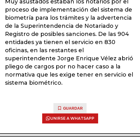
Muy asustados estaban los notarios por el
proceso de implementación del sistema de
biometría para los trámites y la advertencia
de la Superintendencia de Notariado y
Registro de posibles sanciones. De las 904
entidades ya tienen el servicio en 830
oficinas, en las restantes el
superintendente Jorge Enrique Vélez abrió
pliego de cargos por no hacer caso a la
normativa que les exige tener en servicio el
sistema biométrico.
GUARDAR
UNIRSE A WHATSAPP