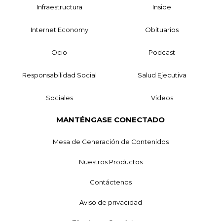
Infraestructura
Inside
Internet Economy
Obituarios
Ocio
Podcast
Responsabilidad Social
Salud Ejecutiva
Sociales
Videos
MANTÉNGASE CONECTADO
Mesa de Generación de Contenidos
Nuestros Productos
Contáctenos
Aviso de privacidad