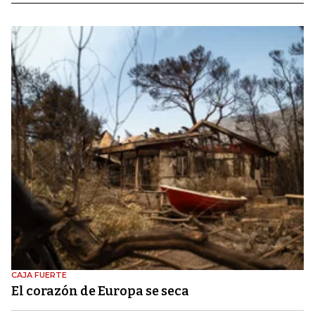
CAJA FUERTE
El corazón de Europa se seca