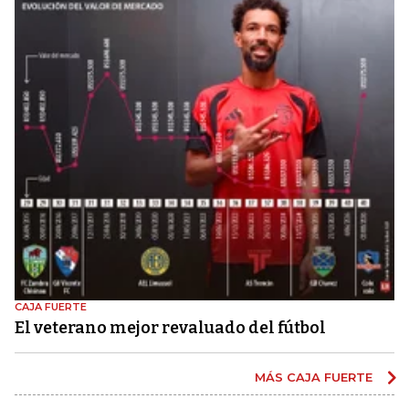
CAJA FUERTE
El veterano mejor revaluado del fútbol
MÁS CAJA FUERTE