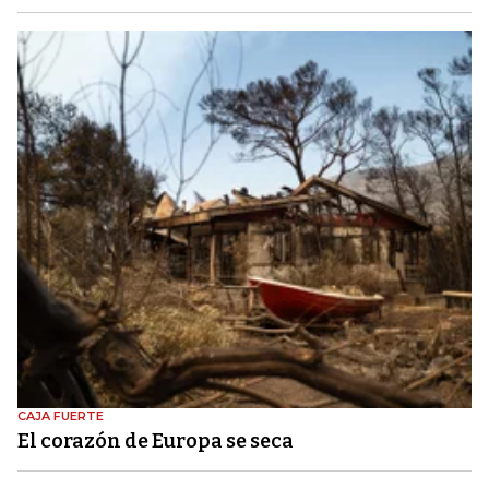
CAJA FUERTE
El corazón de Europa se seca