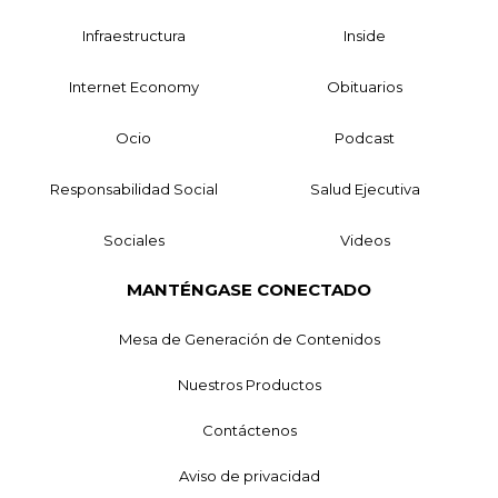
Infraestructura
Inside
Internet Economy
Obituarios
Ocio
Podcast
Responsabilidad Social
Salud Ejecutiva
Sociales
Videos
MANTÉNGASE CONECTADO
Mesa de Generación de Contenidos
Nuestros Productos
Contáctenos
Aviso de privacidad