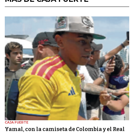
CAJA FUERTE
Yamal, con la camiseta de Colombia y el Real