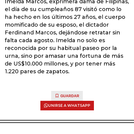
Imelda Marcos, exprimera dama de Filipinas,
el día de su cumpleaños 87 visitó como lo
ha hecho en los últimos 27 años, el cuerpo
momificado de su esposo, el dictador
Ferdinand Marcos, dejándose retratar sin
falta cada agosto. Imelda no solo es
reconocida por su habitual paseo por la
urna, sino por amasar una fortuna de más
de US$10.000 millones, y por tener más
1.220 pares de zapatos.
GUARDAR
UNIRSE A WHATSAPP