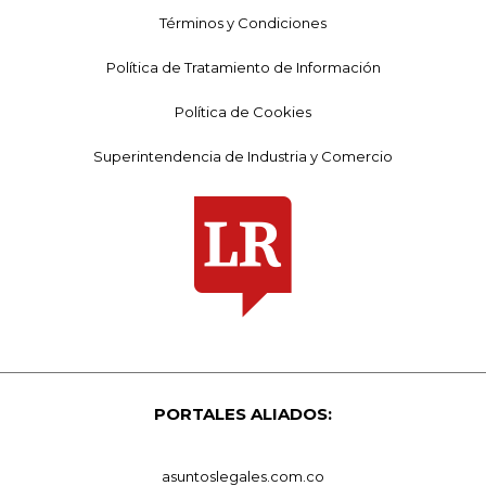
Términos y Condiciones
Política de Tratamiento de Información
Política de Cookies
Superintendencia de Industria y Comercio
PORTALES ALIADOS:
asuntoslegales.com.co