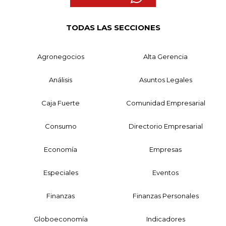
TODAS LAS SECCIONES
Agronegocios
Alta Gerencia
Análisis
Asuntos Legales
Caja Fuerte
Comunidad Empresarial
Consumo
Directorio Empresarial
Economía
Empresas
Especiales
Eventos
Finanzas
Finanzas Personales
Globoeconomía
Indicadores