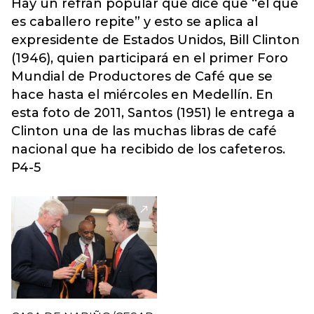
Hay un refrán popular que dice que “el que
es caballero repite” y esto se aplica al
expresidente de Estados Unidos, Bill Clinton
(1946), quien participará en el primer Foro
Mundial de Productores de Café que se
hace hasta el miércoles en Medellín. En
esta foto de 2011, Santos (1951) le entrega a
Clinton una de las muchas libras de café
nacional que ha recibido de los cafeteros.
P4-5