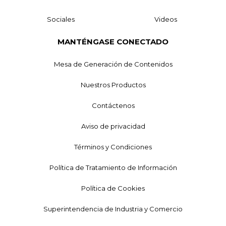
Sociales
Videos
MANTÉNGASE CONECTADO
Mesa de Generación de Contenidos
Nuestros Productos
Contáctenos
Aviso de privacidad
Términos y Condiciones
Política de Tratamiento de Información
Política de Cookies
Superintendencia de Industria y Comercio