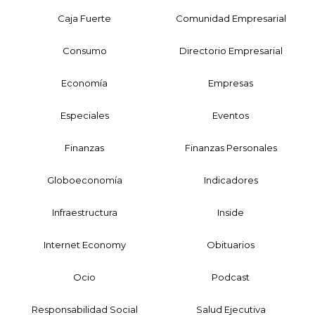
Caja Fuerte
Comunidad Empresarial
Consumo
Directorio Empresarial
Economía
Empresas
Especiales
Eventos
Finanzas
Finanzas Personales
Globoeconomía
Indicadores
Infraestructura
Inside
Internet Economy
Obituarios
Ocio
Podcast
Responsabilidad Social
Salud Ejecutiva