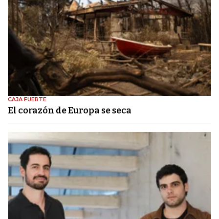
CAJA FUERTE
El corazón de Europa se seca