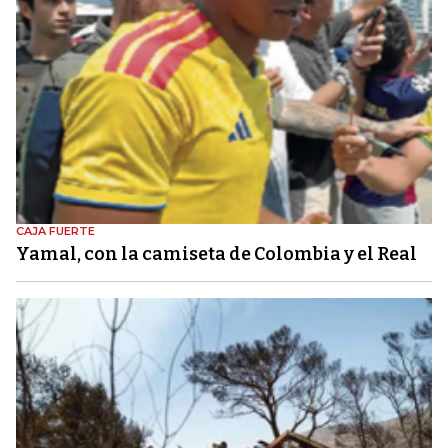
CAJA FUERTE
Yamal, con la camiseta de Colombia y el Real