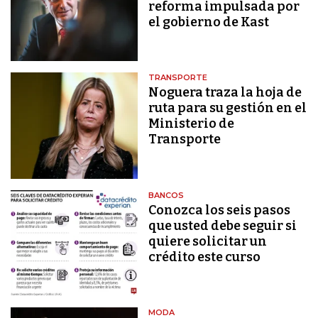
reforma impulsada por
el gobierno de Kast
TRANSPORTE
Noguera traza la hoja de
ruta para su gestión en el
Ministerio de
Transporte
BANCOS
Conozca los seis pasos
que usted debe seguir si
quiere solicitar un
crédito este curso
MODA