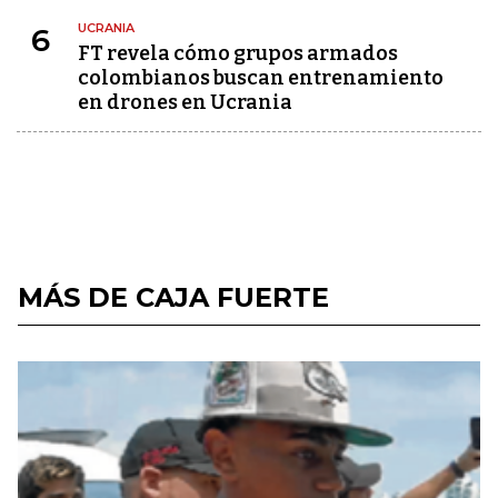
UCRANIA
6
FT revela cómo grupos armados
colombianos buscan entrenamiento
en drones en Ucrania
MÁS DE CAJA FUERTE