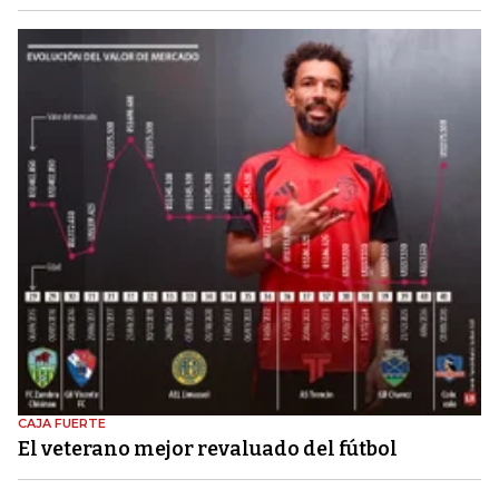
CAJA FUERTE
El veterano mejor revaluado del fútbol