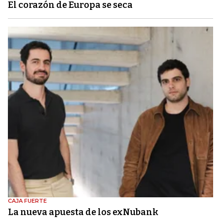
El corazón de Europa se seca
CAJA FUERTE
La nueva apuesta de los exNubank