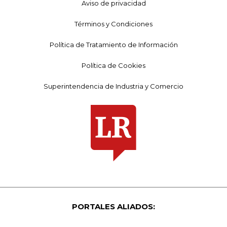
Aviso de privacidad
Términos y Condiciones
Política de Tratamiento de Información
Política de Cookies
Superintendencia de Industria y Comercio
PORTALES ALIADOS: