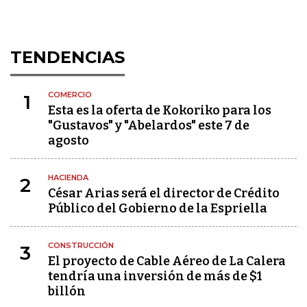
TENDENCIAS
COMERCIO
1
Esta es la oferta de Kokoriko para los
"Gustavos" y "Abelardos" este 7 de
agosto
HACIENDA
2
César Arias será el director de Crédito
Público del Gobierno de la Espriella
CONSTRUCCIÓN
3
El proyecto de Cable Aéreo de La Calera
tendría una inversión de más de $1
billón