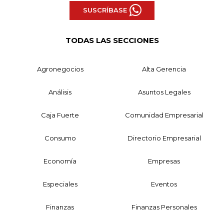
SUSCRÍBASE
TODAS LAS SECCIONES
Agronegocios
Alta Gerencia
Análisis
Asuntos Legales
Caja Fuerte
Comunidad Empresarial
Consumo
Directorio Empresarial
Economía
Empresas
Especiales
Eventos
Finanzas
Finanzas Personales