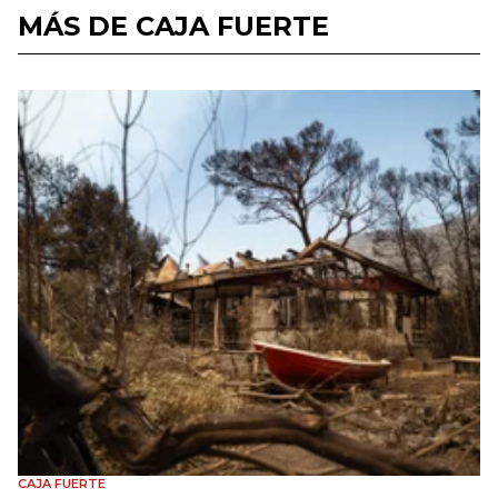
MÁS DE CAJA FUERTE
CAJA FUERTE