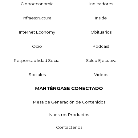
Globoeconomía
Indicadores
Infraestructura
Inside
Internet Economy
Obituarios
Ocio
Podcast
Responsabilidad Social
Salud Ejecutiva
Sociales
Videos
MANTÉNGASE CONECTADO
Mesa de Generación de Contenidos
Nuestros Productos
Contáctenos