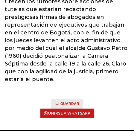
Crecen los rumores sobre acciones de
tutelas que estarían redactando
prestigiosas firmas de abogados en
representación de ejecutivos que trabajan
en el centro de Bogotá, con el fin de que
los jueces levanten el acto administrativo
por medio del cual el alcalde Gustavo Petro
(1960) decidió peatonalizar la Carrera
Séptima desde la calle 19 a la calle 26. Claro
que con la agilidad de la justicia, primero
estaría el puente.
GUARDAR
UNIRSE A WHATSAPP