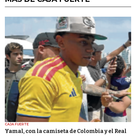
CAJA FUERTE
Yamal, con la camiseta de Colombia y el Real