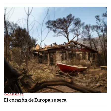
CAJA FUERTE
El corazón de Europa se seca