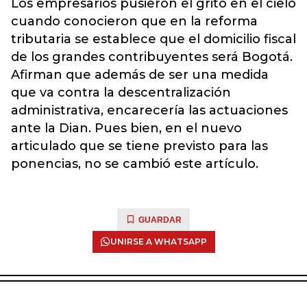
Los empresarios pusieron el grito en el cielo
cuando conocieron que en la reforma
tributaria se establece que el domicilio fiscal
de los grandes contribuyentes será Bogotá.
Afirman que además de ser una medida
que va contra la descentralización
administrativa, encarecería las actuaciones
ante la Dian. Pues bien, en el nuevo
articulado que se tiene previsto para las
ponencias, no se cambió este artículo.
GUARDAR
UNIRSE A WHATSAPP