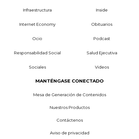
Infraestructura
Inside
Internet Economy
Obituarios
Ocio
Podcast
Responsabilidad Social
Salud Ejecutiva
Sociales
Videos
MANTÉNGASE CONECTADO
Mesa de Generación de Contenidos
Nuestros Productos
Contáctenos
Aviso de privacidad