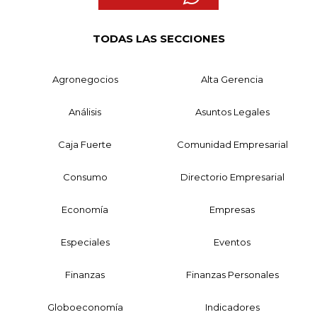
TODAS LAS SECCIONES
Agronegocios
Alta Gerencia
Análisis
Asuntos Legales
Caja Fuerte
Comunidad Empresarial
Consumo
Directorio Empresarial
Economía
Empresas
Especiales
Eventos
Finanzas
Finanzas Personales
Globoeconomía
Indicadores