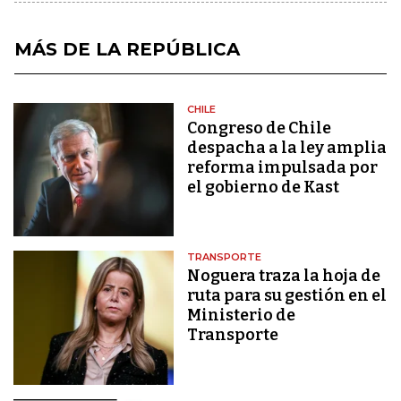
MÁS DE LA REPÚBLICA
CHILE
Congreso de Chile
despacha a la ley amplia
reforma impulsada por
el gobierno de Kast
TRANSPORTE
Noguera traza la hoja de
ruta para su gestión en el
Ministerio de
Transporte