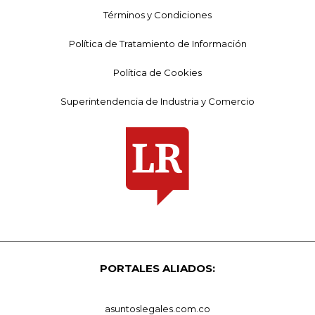
Términos y Condiciones
Política de Tratamiento de Información
Política de Cookies
Superintendencia de Industria y Comercio
PORTALES ALIADOS:
asuntoslegales.com.co