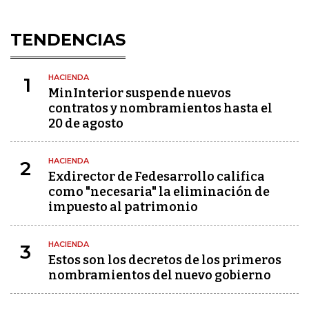
TENDENCIAS
HACIENDA
1
MinInterior suspende nuevos
contratos y nombramientos hasta el
20 de agosto
HACIENDA
2
Exdirector de Fedesarrollo califica
como "necesaria" la eliminación de
impuesto al patrimonio
HACIENDA
3
Estos son los decretos de los primeros
nombramientos del nuevo gobierno