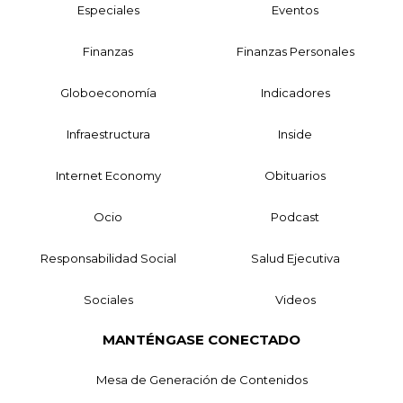
Especiales
Eventos
Finanzas
Finanzas Personales
Globoeconomía
Indicadores
Infraestructura
Inside
Internet Economy
Obituarios
Ocio
Podcast
Responsabilidad Social
Salud Ejecutiva
Sociales
Videos
MANTÉNGASE CONECTADO
Mesa de Generación de Contenidos