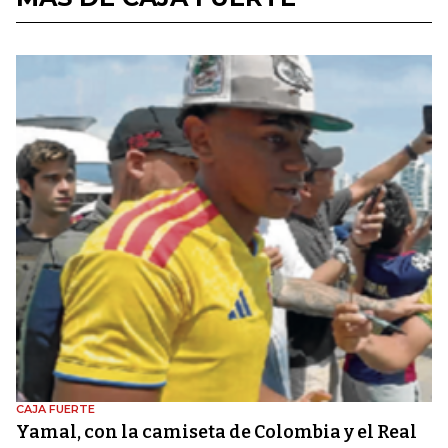
CAJA FUERTE
Yamal, con la camiseta de Colombia y el Real