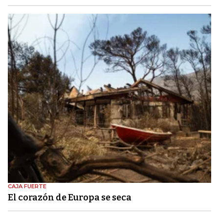
CAJA FUERTE
El corazón de Europa se seca