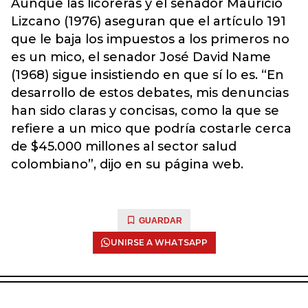
Aunque las licoreras y el senador Mauricio
Lizcano (1976) aseguran que el artículo 191
que le baja los impuestos a los primeros no
es un mico, el senador José David Name
(1968) sigue insistiendo en que sí lo es. “En
desarrollo de estos debates, mis denuncias
han sido claras y concisas, como la que se
refiere a un mico que podría costarle cerca
de $45.000 millones al sector salud
colombiano”, dijo en su página web.
GUARDAR
UNIRSE A WHATSAPP