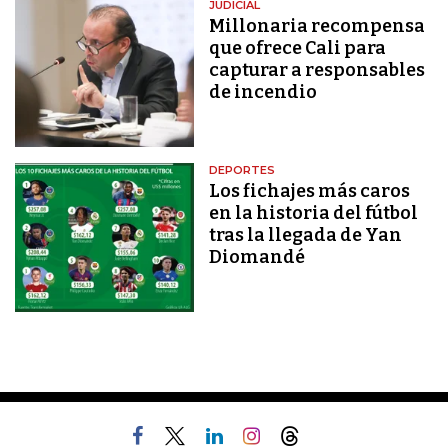
JUDICIAL
Millonaria recompensa
que ofrece Cali para
capturar a responsables
de incendio
DEPORTES
Los fichajes más caros
en la historia del fútbol
tras la llegada de Yan
Diomandé