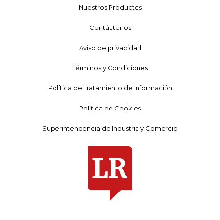
Nuestros Productos
Contáctenos
Aviso de privacidad
Términos y Condiciones
Política de Tratamiento de Información
Política de Cookies
Superintendencia de Industria y Comercio