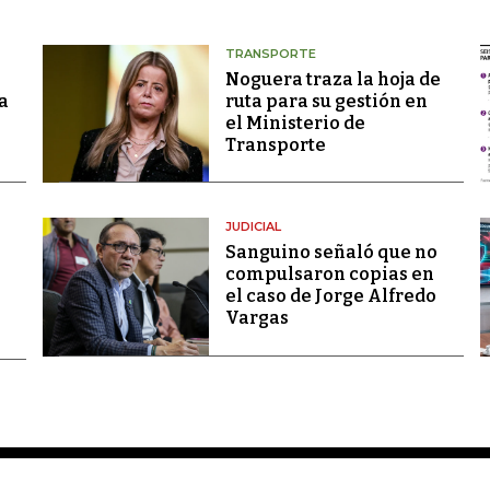
TRANSPORTE
Noguera traza la hoja de
a
ruta para su gestión en
el Ministerio de
Transporte
JUDICIAL
Sanguino señaló que no
compulsaron copias en
el caso de Jorge Alfredo
Vargas