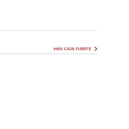
MÁS CAJA FUERTE