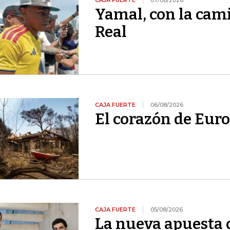
CAJA FUERTE
07/08/2026
Yamal, con la cami
Real
CAJA FUERTE
06/08/2026
El corazón de Euro
CAJA FUERTE
05/08/2026
La nueva apuesta 