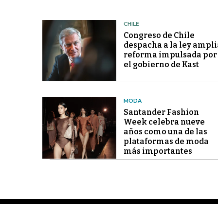
CHILE
Congreso de Chile
despacha a la ley ampli
reforma impulsada por
el gobierno de Kast
MODA
Santander Fashion
Week celebra nueve
años como una de las
plataformas de moda
más importantes