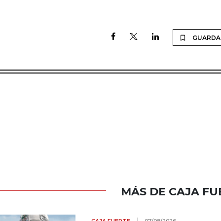
GUARDA
MÁS DE CAJA FU