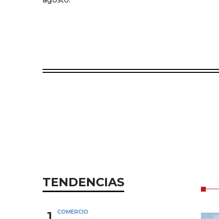
TENDENCIAS
1
COMERCIO