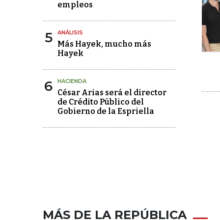
empleos
5
ANÁLISIS
Más Hayek, mucho más
Hayek
6
HACIENDA
César Arias será el director
de Crédito Público del
Gobierno de la Espriella
MÁS DE LA REPÚBLICA