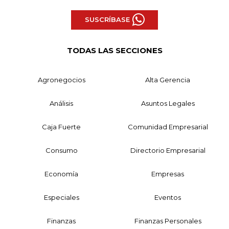
SUSCRÍBASE
TODAS LAS SECCIONES
Agronegocios
Alta Gerencia
Análisis
Asuntos Legales
Caja Fuerte
Comunidad Empresarial
Consumo
Directorio Empresarial
Economía
Empresas
Especiales
Eventos
Finanzas
Finanzas Personales