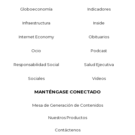
Globoeconomía
Indicadores
Infraestructura
Inside
Internet Economy
Obituarios
Ocio
Podcast
Responsabilidad Social
Salud Ejecutiva
Sociales
Videos
MANTÉNGASE CONECTADO
Mesa de Generación de Contenidos
Nuestros Productos
Contáctenos