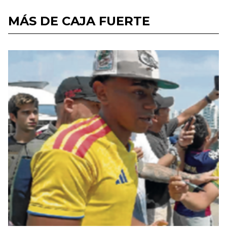
MÁS DE CAJA FUERTE