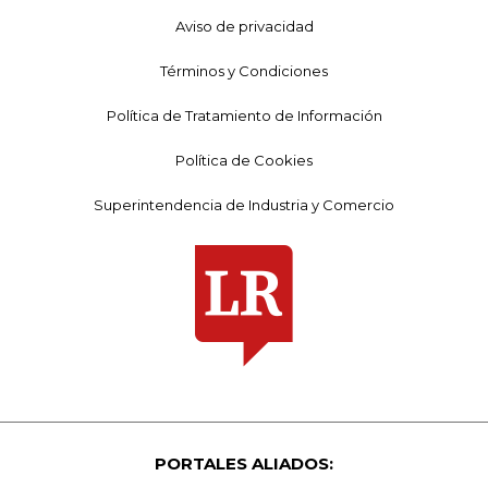
Aviso de privacidad
Términos y Condiciones
Política de Tratamiento de Información
Política de Cookies
Superintendencia de Industria y Comercio
PORTALES ALIADOS: