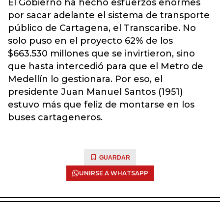
El Gobierno ha hecho esfuerzos enormes
por sacar adelante el sistema de transporte
público de Cartagena, el Transcaribe. No
solo puso en el proyecto 62% de los
$663.530 millones que se invirtieron, sino
que hasta intercedió para que el Metro de
Medellín lo gestionara. Por eso, el
presidente Juan Manuel Santos (1951)
estuvo más que feliz de montarse en los
buses cartageneros.
GUARDAR
UNIRSE A WHATSAPP