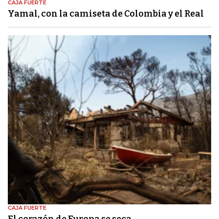
CAJA FUERTE
Yamal, con la camiseta de Colombia y el Real
CAJA FUERTE