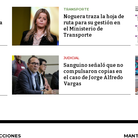
TRANSPORTE
Noguera traza la hoja de
a
ruta para su gestión en
el Ministerio de
Transporte
JUDICIAL
Sanguino señaló que no
compulsaron copias en
el caso de Jorge Alfredo
Vargas
CCIONES
MANT