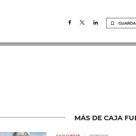
GUARDA
MÁS DE CAJA FU