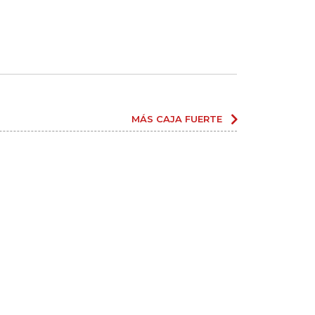
MÁS CAJA FUERTE