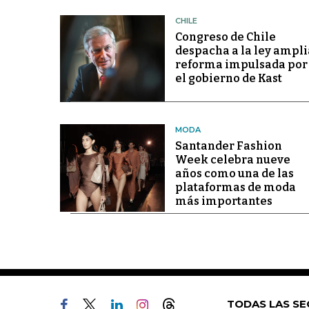
CHILE
Congreso de Chile
despacha a la ley ampli
reforma impulsada por
el gobierno de Kast
MODA
Santander Fashion
Week celebra nueve
años como una de las
plataformas de moda
más importantes
TODAS LAS SE