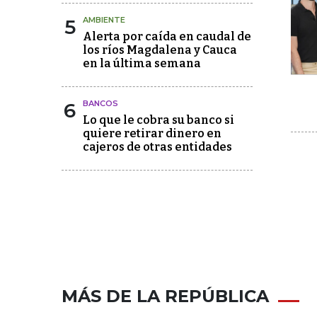
5
AMBIENTE
Alerta por caída en caudal de
los ríos Magdalena y Cauca
en la última semana
6
BANCOS
Lo que le cobra su banco si
quiere retirar dinero en
cajeros de otras entidades
MÁS DE LA REPÚBLICA