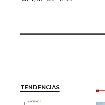
TENDENCIAS
1
HACIENDA