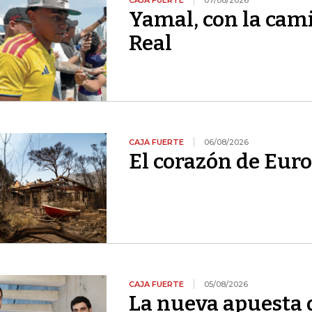
CAJA FUERTE
07/08/2026
Yamal, con la cami
Real
CAJA FUERTE
06/08/2026
El corazón de Euro
CAJA FUERTE
05/08/2026
La nueva apuesta 