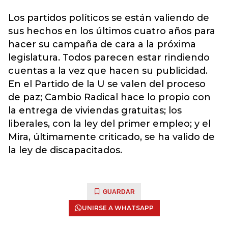
Los partidos políticos se están valiendo de
sus hechos en los últimos cuatro años para
hacer su campaña de cara a la próxima
legislatura. Todos parecen estar rindiendo
cuentas a la vez que hacen su publicidad.
En el Partido de la U se valen del proceso
de paz; Cambio Radical hace lo propio con
la entrega de viviendas gratuitas; los
liberales, con la ley del primer empleo; y el
Mira, últimamente criticado, se ha valido de
la ley de discapacitados.
GUARDAR
UNIRSE A WHATSAPP