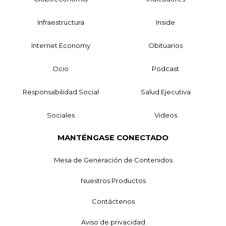
Infraestructura
Inside
Internet Economy
Obituarios
Ocio
Podcast
Responsabilidad Social
Salud Ejecutiva
Sociales
Videos
MANTÉNGASE CONECTADO
Mesa de Generación de Contenidos
Nuestros Productos
Contáctenos
Aviso de privacidad