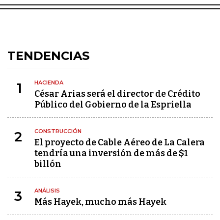
TENDENCIAS
HACIENDA
1
César Arias será el director de Crédito
Público del Gobierno de la Espriella
CONSTRUCCIÓN
2
El proyecto de Cable Aéreo de La Calera
tendría una inversión de más de $1
billón
ANÁLISIS
3
Más Hayek, mucho más Hayek