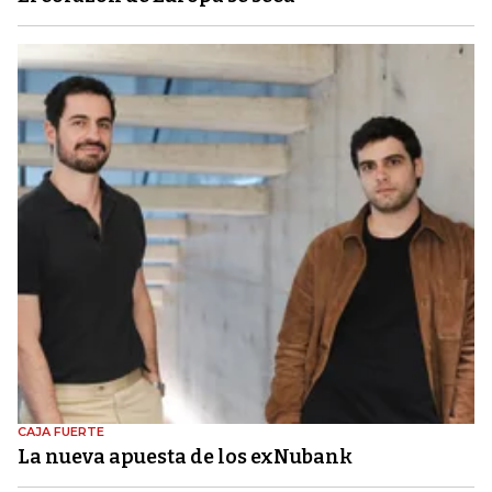
CAJA FUERTE
La nueva apuesta de los exNubank