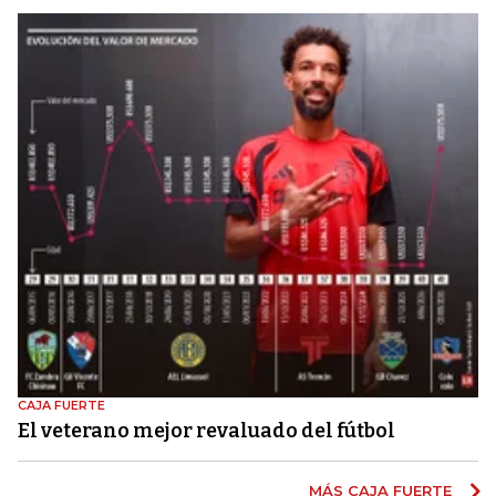
CAJA FUERTE
El veterano mejor revaluado del fútbol
MÁS CAJA FUERTE