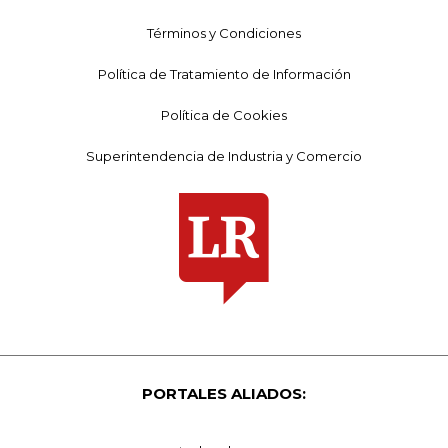
Términos y Condiciones
Política de Tratamiento de Información
Política de Cookies
Superintendencia de Industria y Comercio
PORTALES ALIADOS: