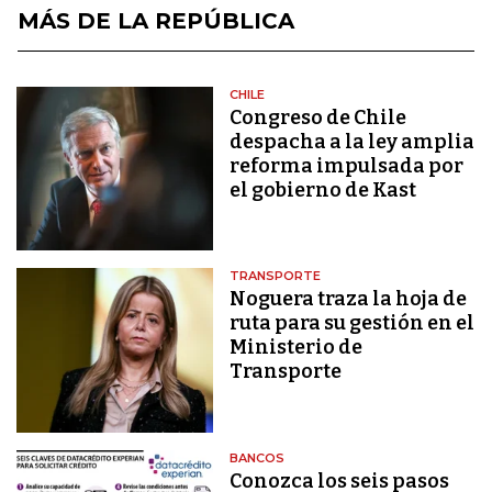
MÁS DE LA REPÚBLICA
CHILE
Congreso de Chile
despacha a la ley amplia
reforma impulsada por
el gobierno de Kast
TRANSPORTE
Noguera traza la hoja de
ruta para su gestión en el
Ministerio de
Transporte
BANCOS
Conozca los seis pasos