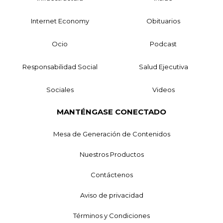
Internet Economy
Obituarios
Ocio
Podcast
Responsabilidad Social
Salud Ejecutiva
Sociales
Videos
MANTÉNGASE CONECTADO
Mesa de Generación de Contenidos
Nuestros Productos
Contáctenos
Aviso de privacidad
Términos y Condiciones