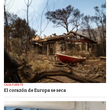
CAJA FUERTE
El corazón de Europa se seca