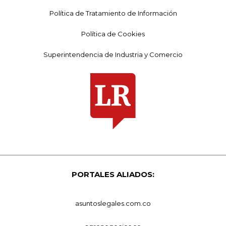
Política de Tratamiento de Información
Política de Cookies
Superintendencia de Industria y Comercio
PORTALES ALIADOS:
asuntoslegales.com.co