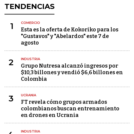
TENDENCIAS
COMERCIO
1
Esta es la oferta de Kokoriko para los
"Gustavos" y "Abelardos" este 7 de
agosto
INDUSTRIA
2
Grupo Nutresa alcanzó ingresos por
$10,3 billones y vendió $6,6 billones en
Colombia
UCRANIA
3
FT revela cómo grupos armados
colombianos buscan entrenamiento
en drones en Ucrania
INDUSTRIA