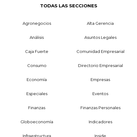
TODAS LAS SECCIONES
Agronegocios
Alta Gerencia
Análisis
Asuntos Legales
Caja Fuerte
Comunidad Empresarial
Consumo
Directorio Empresarial
Economía
Empresas
Especiales
Eventos
Finanzas
Finanzas Personales
Globoeconomía
Indicadores
Infraestructura
Inside