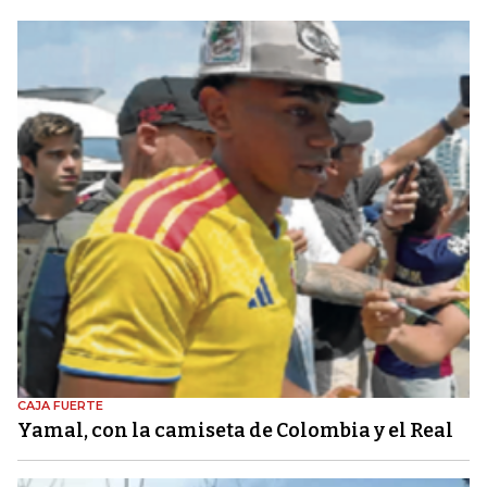
CAJA FUERTE
Yamal, con la camiseta de Colombia y el Real