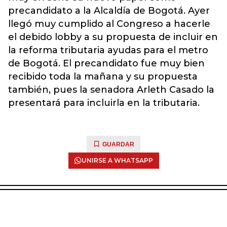
precandidato a la Alcaldía de Bogotá. Ayer
llegó muy cumplido al Congreso a hacerle
el debido lobby a su propuesta de incluir en
la reforma tributaria ayudas para el metro
de Bogotá. El precandidato fue muy bien
recibido toda la mañana y su propuesta
también, pues la senadora Arleth Casado la
presentará para incluirla en la tributaria.
GUARDAR
UNIRSE A WHATSAPP