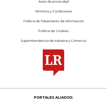
Aviso de privacidad
Términos y Condiciones
Política de Tratamiento de Información
Política de Cookies
Superintendencia de Industria y Comercio
PORTALES ALIADOS: