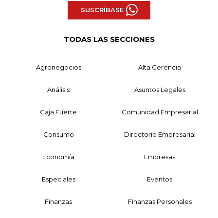
SUSCRÍBASE
TODAS LAS SECCIONES
Agronegocios
Alta Gerencia
Análisis
Asuntos Legales
Caja Fuerte
Comunidad Empresarial
Consumo
Directorio Empresarial
Economía
Empresas
Especiales
Eventos
Finanzas
Finanzas Personales