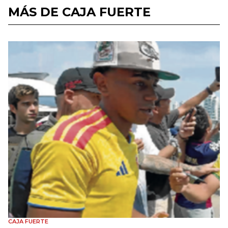
MÁS DE CAJA FUERTE
CAJA FUERTE