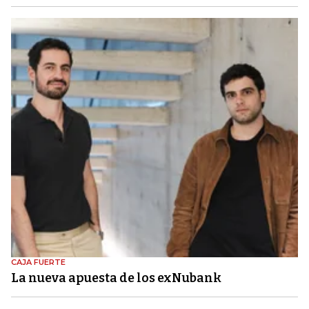
CAJA FUERTE
La nueva apuesta de los exNubank