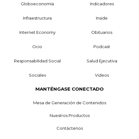
Globoeconomía
Indicadores
Infraestructura
Inside
Internet Economy
Obituarios
Ocio
Podcast
Responsabilidad Social
Salud Ejecutiva
Sociales
Videos
MANTÉNGASE CONECTADO
Mesa de Generación de Contenidos
Nuestros Productos
Contáctenos