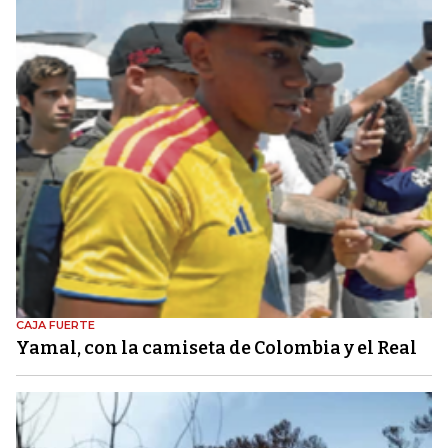
CAJA FUERTE
Yamal, con la camiseta de Colombia y el Real