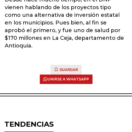
vienen hablando de los proyectos tipo
como una alternativa de inversión estatal
en los municipios. Pues bien, al fin se
aprobó el primero, y fue uno de salud por
$170 millones en La Ceja, departamento de
Antioquia.
GUARDAR
UNIRSE A WHATSAPP
TENDENCIAS