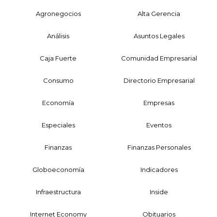
Agronegocios
Alta Gerencia
Análisis
Asuntos Legales
Caja Fuerte
Comunidad Empresarial
Consumo
Directorio Empresarial
Economía
Empresas
Especiales
Eventos
Finanzas
Finanzas Personales
Globoeconomía
Indicadores
Infraestructura
Inside
Internet Economy
Obituarios