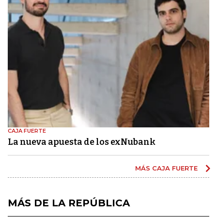
CAJA FUERTE
La nueva apuesta de los exNubank
MÁS CAJA FUERTE
MÁS DE LA REPÚBLICA