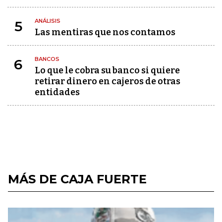
ANÁLISIS
5
Las mentiras que nos contamos
BANCOS
6
Lo que le cobra su banco si quiere
retirar dinero en cajeros de otras
entidades
MÁS DE CAJA FUERTE