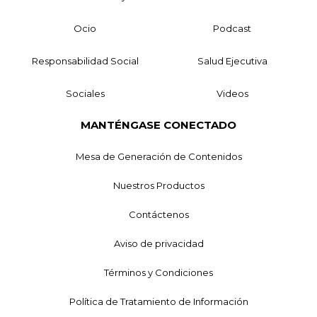
Ocio
Podcast
Responsabilidad Social
Salud Ejecutiva
Sociales
Videos
MANTÉNGASE CONECTADO
Mesa de Generación de Contenidos
Nuestros Productos
Contáctenos
Aviso de privacidad
Términos y Condiciones
Política de Tratamiento de Información