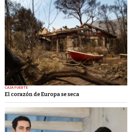
CAJA FUERTE
El corazón de Europa se seca