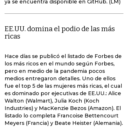
ya se encuentra disponible en GitHub. (LM)
EE.UU. domina el podio de las más
ricas
Hace días se publicó el listado de Forbes de
los más ricos en el mundo según Forbes,
pero en medio de la pandemia pocos
medios entregaron detalles. Uno de ellos
fue el top 5 de las mujeres más ricas, el cual
es dominado por ejecutivas de EE.UU.: Alice
Walton (Walmart), Julia Koch (Koch
Industries) y MacKenzie Bezos (Amazon). El
listado lo completa Francoise Bettencourt
Meyers (Francia) y Beate Heister (Alemania).