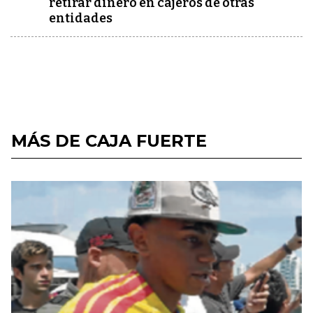
retirar dinero en cajeros de otras
entidades
MÁS DE CAJA FUERTE