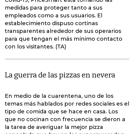
Covid-19, PriceSmart está tomando las
medidas para proteger tanto a sus
empleados como a sus usuarios. El
establecimiento dispuso cortinas
transparentes alrededor de sus operarios
para que tengan el más mínimo contacto
con los visitantes. (TA)
La guerra de las pizzas en nevera
En medio de la cuarentena, uno de los
temas más hablados por redes sociales es el
tipo de comida que se hace en casa. Los
que no cocinan con frecuencia se dieron a
la tarea de averiguar la mejor pizza