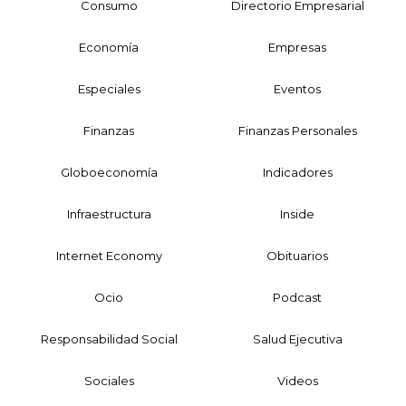
Consumo
Directorio Empresarial
Economía
Empresas
Especiales
Eventos
Finanzas
Finanzas Personales
Globoeconomía
Indicadores
Infraestructura
Inside
Internet Economy
Obituarios
Ocio
Podcast
Responsabilidad Social
Salud Ejecutiva
Sociales
Videos