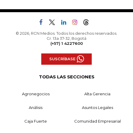
© 2026, RCN Medios. Todos los derechos reservados.
Cr. 13a 37-32, Bogotá
(+57) 1 4227600
SUSCRÍBASE
TODAS LAS SECCIONES
Agronegocios
Alta Gerencia
Análisis
Asuntos Legales
Caja Fuerte
Comunidad Empresarial