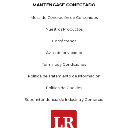
MANTÉNGASE CONECTADO
Mesa de Generación de Contenidos
Nuestros Productos
Contáctenos
Aviso de privacidad
Términos y Condiciones
Política de Tratamiento de Información
Política de Cookies
Superintendencia de Industria y Comercio