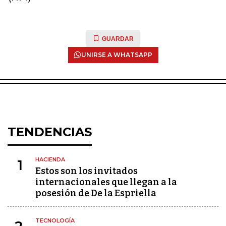
GUARDAR
UNIRSE A WHATSAPP
TENDENCIAS
HACIENDA
1
Estos son los invitados
internacionales que llegan a la
posesión de De la Espriella
TECNOLOGÍA