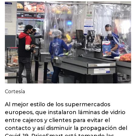
Cortesía
Al mejor estilo de los supermercados
europeos, que instalaron láminas de vidrio
entre cajeros y clientes para evitar el
contacto y así disminuir la propagación del