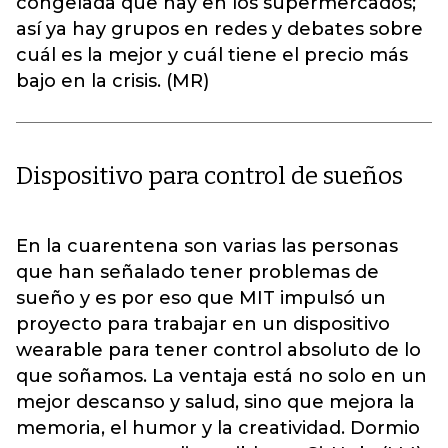
congelada que hay en los supermercados;
así ya hay grupos en redes y debates sobre
cuál es la mejor y cuál tiene el precio más
bajo en la crisis. (MR)
Dispositivo para control de sueños
En la cuarentena son varias las personas
que han señalado tener problemas de
sueño y es por eso que MIT impulsó un
proyecto para trabajar en un dispositivo
wearable para tener control absoluto de lo
que soñamos. La ventaja está no solo en un
mejor descanso y salud, sino que mejora la
memoria, el humor y la creatividad. Dormio