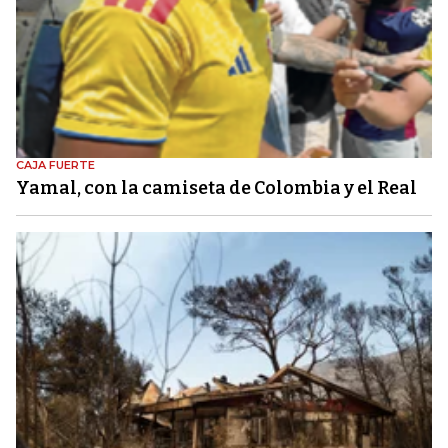
CAJA FUERTE
Yamal, con la camiseta de Colombia y el Real