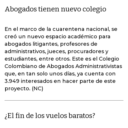
Abogados tienen nuevo colegio
En el marco de la cuarentena nacional, se
creó un nuevo espacio académico para
abogados litigantes, profesores de
administrativos, jueces, procuradores y
estudiantes, entre otros. Este es el Colegio
Colombiano de Abogados Administrativistas
que, en tan solo unos días, ya cuenta con
3.949 interesados en hacer parte de este
proyecto. (NC)
¿El fin de los vuelos baratos?