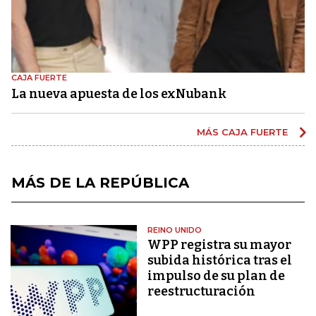
CAJA FUERTE
La nueva apuesta de los exNubank
MÁS CAJA FUERTE
MÁS DE LA REPÚBLICA
REINO UNIDO
WPP registra su mayor
subida histórica tras el
impulso de su plan de
reestructuración