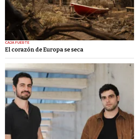
CAJA FUERTE
El corazón de Europa se seca