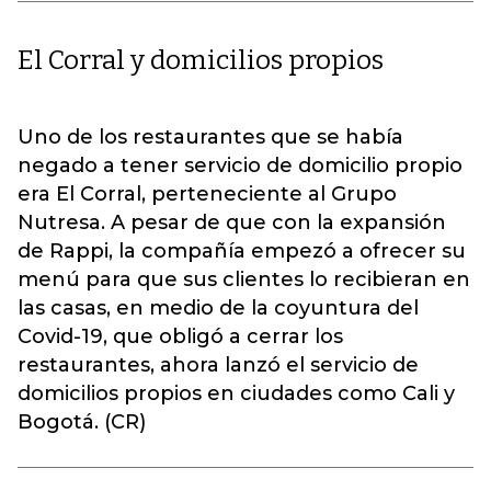
El Corral y domicilios propios
Uno de los restaurantes que se había
negado a tener servicio de domicilio propio
era El Corral, perteneciente al Grupo
Nutresa. A pesar de que con la expansión
de Rappi, la compañía empezó a ofrecer su
menú para que sus clientes lo recibieran en
las casas, en medio de la coyuntura del
Covid-19, que obligó a cerrar los
restaurantes, ahora lanzó el servicio de
domicilios propios en ciudades como Cali y
Bogotá. (CR)