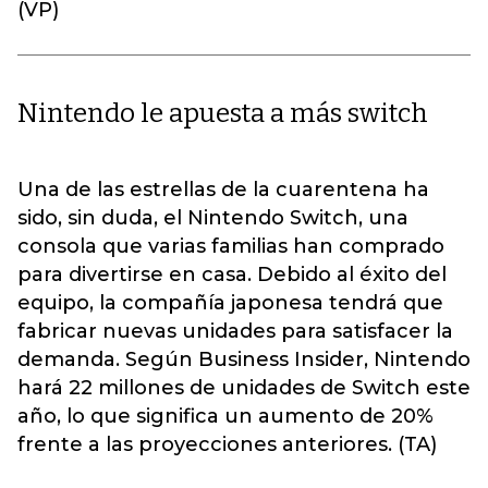
(VP)
Nintendo le apuesta a más switch
Una de las estrellas de la cuarentena ha
sido, sin duda, el Nintendo Switch, una
consola que varias familias han comprado
para divertirse en casa. Debido al éxito del
equipo, la compañía japonesa tendrá que
fabricar nuevas unidades para satisfacer la
demanda. Según Business Insider, Nintendo
hará 22 millones de unidades de Switch este
año, lo que significa un aumento de 20%
frente a las proyecciones anteriores. (TA)