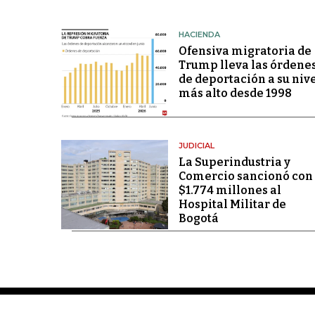
HACIENDA
Ofensiva migratoria de
Trump lleva las órdene
de deportación a su niv
más alto desde 1998
JUDICIAL
La Superindustria y
Comercio sancionó con
$1.774 millones al
Hospital Militar de
Bogotá