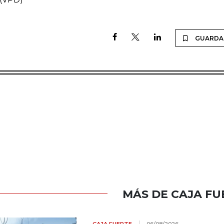
GUARDA
MÁS DE CAJA FU