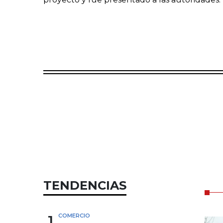
TENDENCIAS
1
COMERCIO