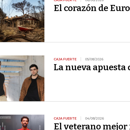
CAJA FUERTE
06/08/2026
El corazón de Euro
CAJA FUERTE
05/08/2026
La nueva apuesta 
CAJA FUERTE
04/08/2026
El veterano mejor 