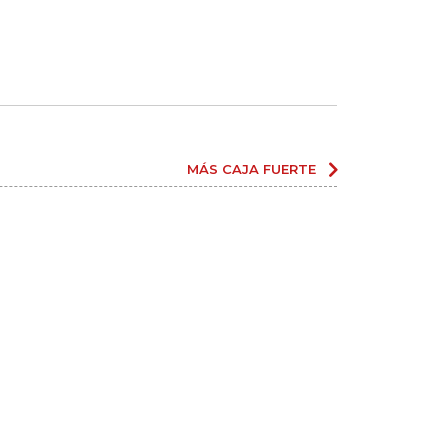
MÁS CAJA FUERTE