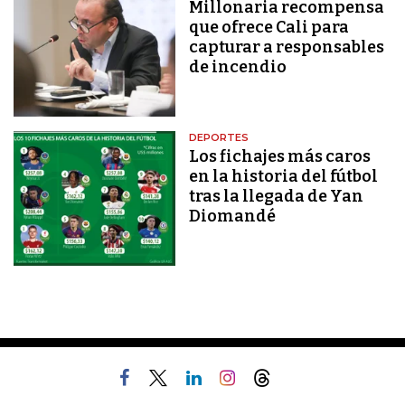
Millonaria recompensa
que ofrece Cali para
capturar a responsables
de incendio
DEPORTES
Los fichajes más caros
en la historia del fútbol
tras la llegada de Yan
Diomandé