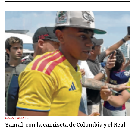
CAJA FUERTE
Yamal, con la camiseta de Colombia y el Real