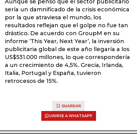
Aunque se pensó que el sector publicitario
sería un damnificado de la crisis económica
por la que atraviesa el mundo, los
resultados reflejan que el golpe no fue tan
drástico. De acuerdo con GroupM en su
informe ‘This Year, Next Year’, la inversión
publicitaria global de este año llegaría a los
US$531.000 millones, lo que correspondería
a un crecimiento de 4,5%. Grecia, Irlanda,
Italia, Portugal y España, tuvieron
retrocesos de 15%.
GUARDAR
UNIRSE A WHATSAPP