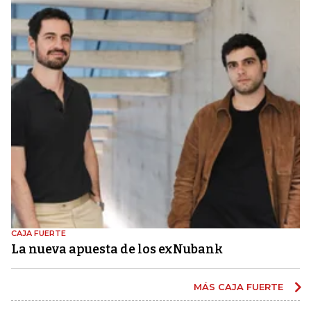
CAJA FUERTE
La nueva apuesta de los exNubank
MÁS CAJA FUERTE