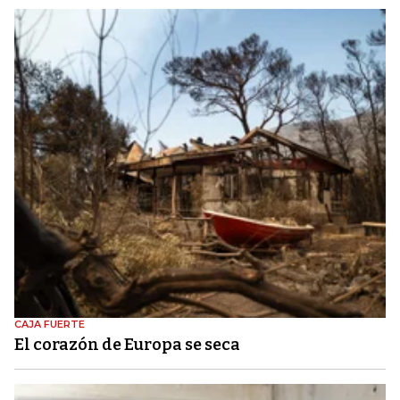
CAJA FUERTE
El corazón de Europa se seca