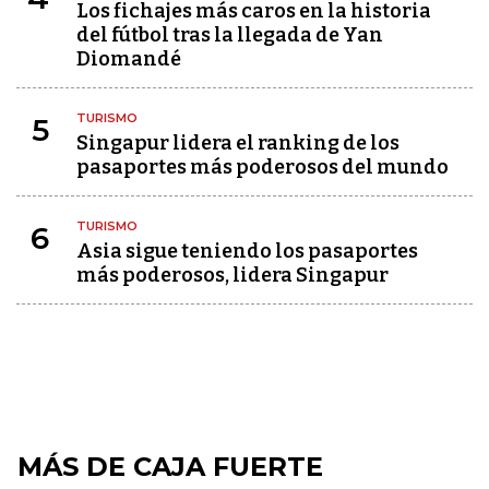
Los fichajes más caros en la historia
del fútbol tras la llegada de Yan
Diomandé
TURISMO
5
Singapur lidera el ranking de los
pasaportes más poderosos del mundo
TURISMO
6
Asia sigue teniendo los pasaportes
más poderosos, lidera Singapur
MÁS DE CAJA FUERTE