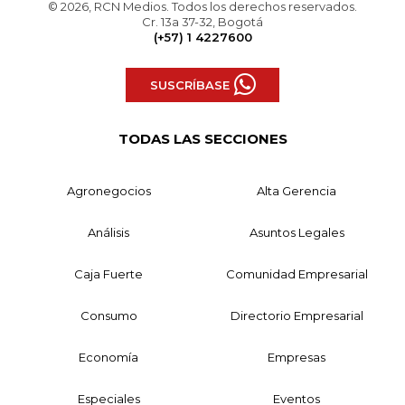
© 2026, RCN Medios. Todos los derechos reservados.
Cr. 13a 37-32, Bogotá
(+57) 1 4227600
SUSCRÍBASE
TODAS LAS SECCIONES
Agronegocios
Alta Gerencia
Análisis
Asuntos Legales
Caja Fuerte
Comunidad Empresarial
Consumo
Directorio Empresarial
Economía
Empresas
Especiales
Eventos