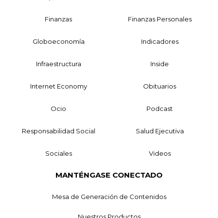
Finanzas
Finanzas Personales
Globoeconomía
Indicadores
Infraestructura
Inside
Internet Economy
Obituarios
Ocio
Podcast
Responsabilidad Social
Salud Ejecutiva
Sociales
Videos
MANTÉNGASE CONECTADO
Mesa de Generación de Contenidos
Nuestros Productos