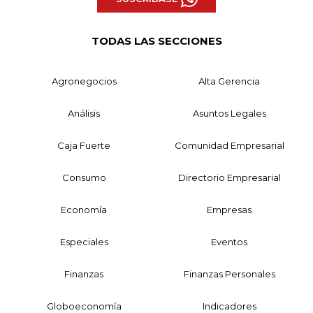
TODAS LAS SECCIONES
Agronegocios
Alta Gerencia
Análisis
Asuntos Legales
Caja Fuerte
Comunidad Empresarial
Consumo
Directorio Empresarial
Economía
Empresas
Especiales
Eventos
Finanzas
Finanzas Personales
Globoeconomía
Indicadores