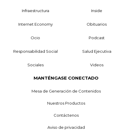
Infraestructura
Inside
Internet Economy
Obituarios
Ocio
Podcast
Responsabilidad Social
Salud Ejecutiva
Sociales
Videos
MANTÉNGASE CONECTADO
Mesa de Generación de Contenidos
Nuestros Productos
Contáctenos
Aviso de privacidad