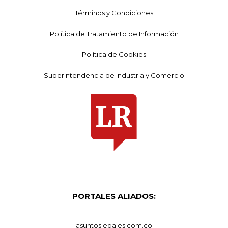
Términos y Condiciones
Política de Tratamiento de Información
Política de Cookies
Superintendencia de Industria y Comercio
PORTALES ALIADOS:
asuntoslegales.com.co