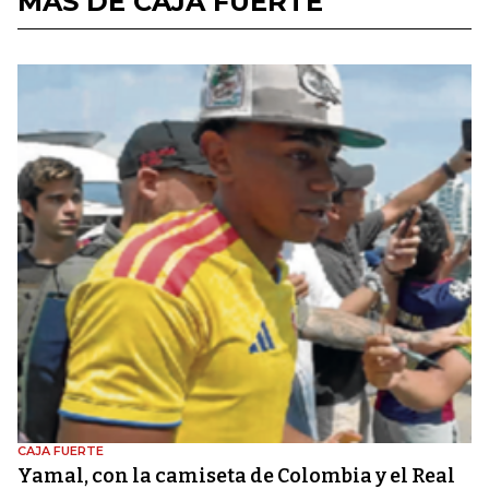
MÁS DE CAJA FUERTE
CAJA FUERTE
Yamal, con la camiseta de Colombia y el Real