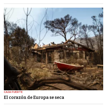
CAJA FUERTE
El corazón de Europa se seca