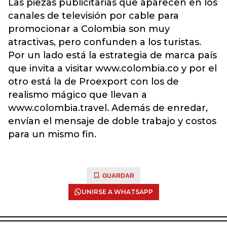
Las piezas publicitarias que aparecen en los
canales de televisión por cable para
promocionar a Colombia son muy
atractivas, pero confunden a los turistas.
Por un lado está la estrategia de marca país
que invita a visitar www.colombia.co y por el
otro está la de Proexport con los de
realismo mágico que llevan a
www.colombia.travel. Además de enredar,
envían el mensaje de doble trabajo y costos
para un mismo fin.
GUARDAR
UNIRSE A WHATSAPP