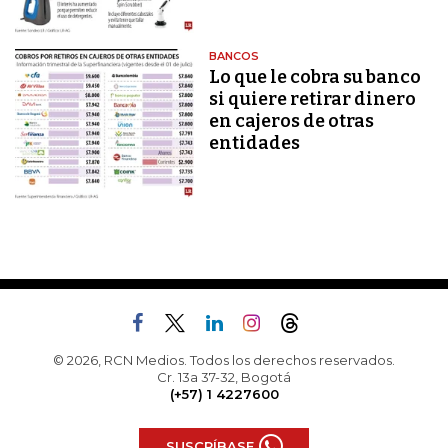
BANCOS
Lo que le cobra su banco
si quiere retirar dinero
en cajeros de otras
entidades
© 2026, RCN Medios. Todos los derechos reservados.
Cr. 13a 37-32, Bogotá
(+57) 1 4227600
SUSCRÍBASE